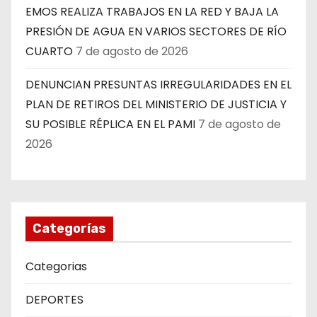
EMOS REALIZA TRABAJOS EN LA RED Y BAJA LA
PRESIÓN DE AGUA EN VARIOS SECTORES DE RÍO
CUARTO
7 de agosto de 2026
DENUNCIAN PRESUNTAS IRREGULARIDADES EN EL
PLAN DE RETIROS DEL MINISTERIO DE JUSTICIA Y
SU POSIBLE RÉPLICA EN EL PAMI
7 de agosto de
2026
Categorías
Categorias
DEPORTES