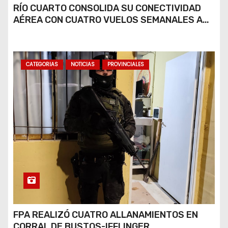
RÍO CUARTO CONSOLIDA SU CONECTIVIDAD
AÉREA CON CUATRO VUELOS SEMANALES A
BUENOS AIRES
CATEGORIAS
NOTICIAS
PROVINCIALES
FPA REALIZÓ CUATRO ALLANAMIENTOS EN
CORRAL DE BUSTOS-IFFLINGER