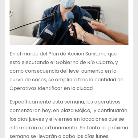
En el marco del Plan de Acción Sanitario que
está ejecutando el Gobierno de Río Cuarto, y
como consecuencia del leve aumento en la
curva de casos, se amplía a tres la cantidad de
Operativos Identificar en la ciudad.
Específicamente esta semana, los operativos
comenzaron hoy, en plaza Mójica, y continuarán
los días jueves y el viernes en locaciones que se
informarán oportunamente. En tanto la próxima
semana se llevarán a cabo los días lunes,