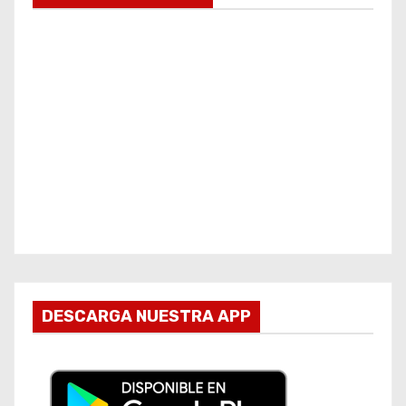
DESCARGA NUESTRA APP