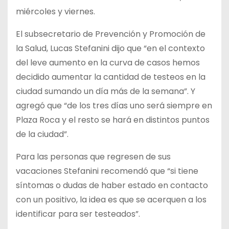
miércoles y viernes.
El subsecretario de Prevención y Promoción de
la Salud, Lucas Stefanini dijo que “en el contexto
del leve aumento en la curva de casos hemos
decidido aumentar la cantidad de testeos en la
ciudad sumando un día más de la semana”. Y
agregó que “de los tres días uno será siempre en
Plaza Roca y el resto se hará en distintos puntos
de la ciudad”.
Para las personas que regresen de sus
vacaciones Stefanini recomendó que “si tiene
síntomas o dudas de haber estado en contacto
con un positivo, la idea es que se acerquen a los
identificar para ser testeados”.