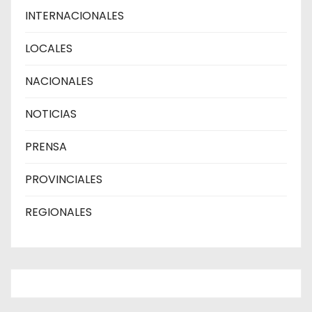
INTERNACIONALES
LOCALES
NACIONALES
NOTICIAS
PRENSA
PROVINCIALES
REGIONALES