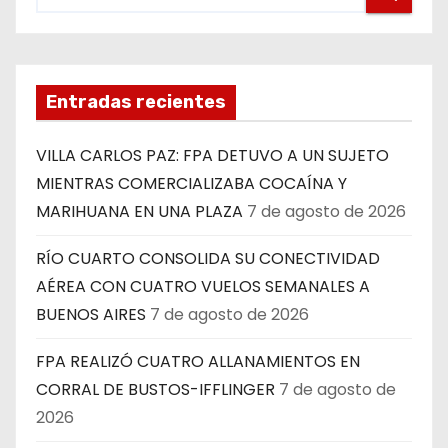
Entradas recientes
VILLA CARLOS PAZ: FPA DETUVO A UN SUJETO
MIENTRAS COMERCIALIZABA COCAÍNA Y
MARIHUANA EN UNA PLAZA
7 de agosto de 2026
RÍO CUARTO CONSOLIDA SU CONECTIVIDAD
AÉREA CON CUATRO VUELOS SEMANALES A
BUENOS AIRES
7 de agosto de 2026
FPA REALIZÓ CUATRO ALLANAMIENTOS EN
CORRAL DE BUSTOS-IFFLINGER
7 de agosto de
2026