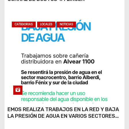
CATEGORIAS
LOCALES
NOTICIAS
EMOS REALIZA TRABAJOS EN LA RED Y BAJA
LA PRESIÓN DE AGUA EN VARIOS SECTORES
DE RÍO CUARTO