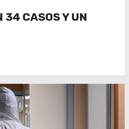
 34 CASOS Y UN