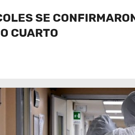
RCOLES SE CONFIRMARON
IO CUARTO