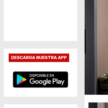
DESCARGA NUESTRA APP