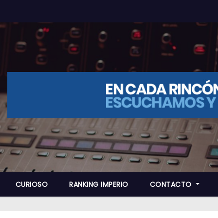
CURIOSO
RANKING IMPERIO
CONTACTO