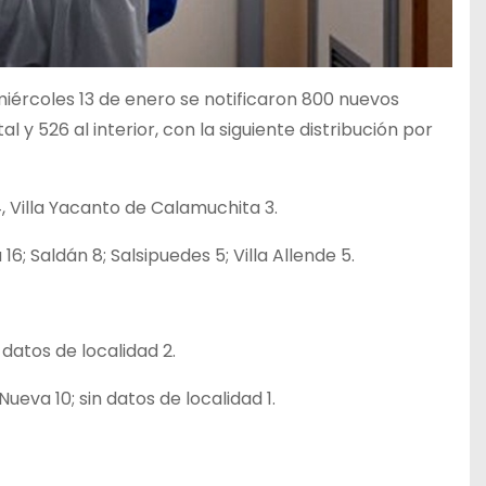
miércoles 13 de enero se notificaron 800 nuevos
y 526 al interior, con la siguiente distribución por
, Villa Yacanto de Calamuchita 3.
16; Saldán 8; Salsipuedes 5; Villa Allende 5.
 datos de localidad 2.
Nueva 10; sin datos de localidad 1.