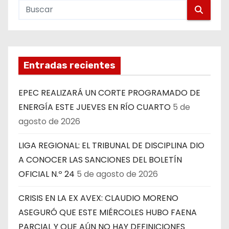
Entradas recientes
EPEC REALIZARÁ UN CORTE PROGRAMADO DE
ENERGÍA ESTE JUEVES EN RÍO CUARTO
5 de
agosto de 2026
LIGA REGIONAL: EL TRIBUNAL DE DISCIPLINA DIO
A CONOCER LAS SANCIONES DEL BOLETÍN
OFICIAL N.º 24
5 de agosto de 2026
CRISIS EN LA EX AVEX: CLAUDIO MORENO
ASEGURÓ QUE ESTE MIÉRCOLES HUBO FAENA
PARCIAL Y QUE AÚN NO HAY DEFINICIONES