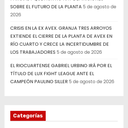
SOBRE EL FUTURO DE LA PLANTA
5 de agosto de
2026
CRISIS EN LA EX AVEX. GRANJA TRES ARROYOS
EXTIENDE EL CIERRE DE LA PLANTA DE AVEX EN
RÍO CUARTO Y CRECE LA INCERTIDUMBRE DE
LOS TRABAJADORES
5 de agosto de 2026
EL RIOCUARTENSE GABRIEL URBINO IRÁ POR EL
TÍTULO DE LUX FIGHT LEAGUE ANTE EL
CAMPEÓN PAULINO SILLER
5 de agosto de 2026
Categorías