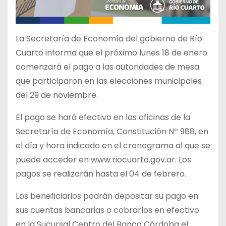
La Secretaría de Economía del gobierno de Río
Cuarto informa que el próximo lunes 18 de enero
comenzará el pago a las autoridades de mesa
que participaron en las elecciones municipales
del 29 de noviembre.
El pago se hará efectivo en las oficinas de la
Secretaría de Economía, Constitución Nº 988, en
el día y hora indicado en el cronograma al que se
puede acceder en www.riocuarto.gov.ar. Los
pagos se realizarán hasta el 04 de febrero.
Los beneficiarios podrán depositar su pago en
sus cuentas bancarias o cobrarlos en efectivo
en la Sucursal Centro del Banco Córdoba el