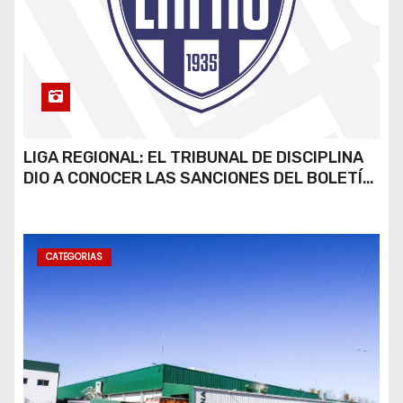
LIGA REGIONAL: EL TRIBUNAL DE DISCIPLINA
DIO A CONOCER LAS SANCIONES DEL BOLETÍN
OFICIAL N.º 24
CATEGORIAS