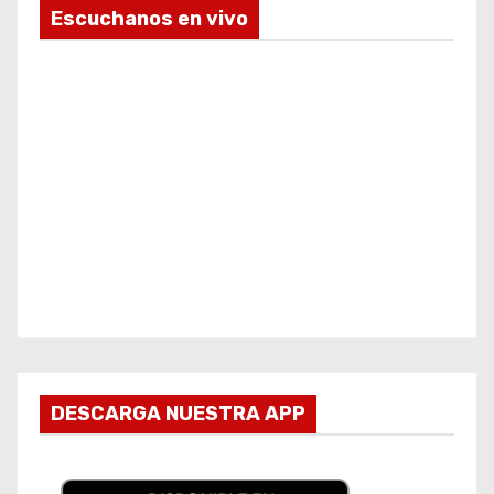
Escuchanos en vivo
DESCARGA NUESTRA APP