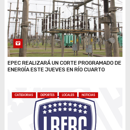
EPEC REALIZARÁ UN CORTE PROGRAMADO DE
ENERGÍA ESTE JUEVES EN RÍO CUARTO
CATEGORIAS
DEPORTES
LOCALES
NOTICIAS