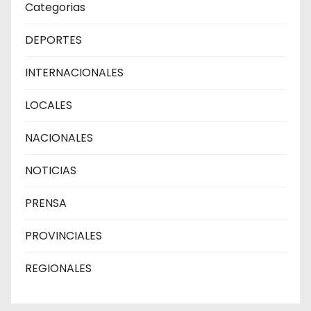
Categorias
DEPORTES
INTERNACIONALES
LOCALES
NACIONALES
NOTICIAS
PRENSA
PROVINCIALES
REGIONALES