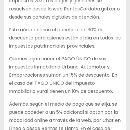
Impuestos 2021. Los pagos y gestiones se
resuelven desde la web RentasCordoba.gob.ar o
desde sus canales digitales de atención.
Este año, continúa el beneficio del 30% de
descuento para quienes están al día en todos los
impuestos patrimoniales provinciales.
Quienes elijan hacer el PAGO ÚNICO de sus
impuestos Inmobiliario Urbano, Automotor y
Embarcaciones suman un 15% de descuento. En
el caso del PAGO ÚNICO del impuesto
Inmobiliario Rural tienen un 10% de descuento.
Además, según el medio de pago que se elija, se
puede acceder a un 5% adicional si optan por la
modalidad online a través de la web, por Chat en
Línea o desde Rentas te Llama. En el caso del