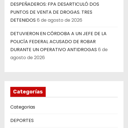
DESPEÑADEROS: FPA DESARTICULÓ DOS
PUNTOS DE VENTA DE DROGAS. TRES
DETENIDOS
6 de agosto de 2026
DETUVIERON EN CÓRDOBA A UN JEFE DE LA
POLICÍA FEDERAL ACUSADO DE ROBAR
DURANTE UN OPERATIVO ANTIDROGAS
6 de
agosto de 2026
Categorías
Categorias
DEPORTES