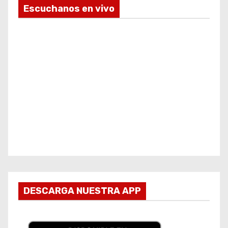
Escuchanos en vivo
DESCARGA NUESTRA APP