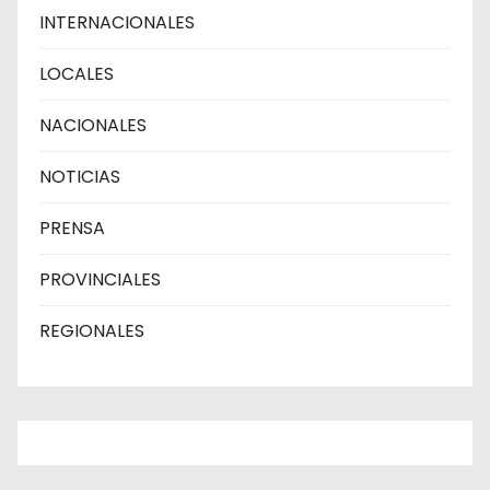
INTERNACIONALES
LOCALES
NACIONALES
NOTICIAS
PRENSA
PROVINCIALES
REGIONALES