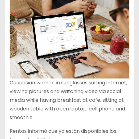
Caucasian woman in sunglasses surfing internet,
viewing pictures and watching video via social
media while having breakfast at cafe, sitting at
wooden table with open laptop, cell phone and
smoothie
Rentas informó que ya están disponibles los