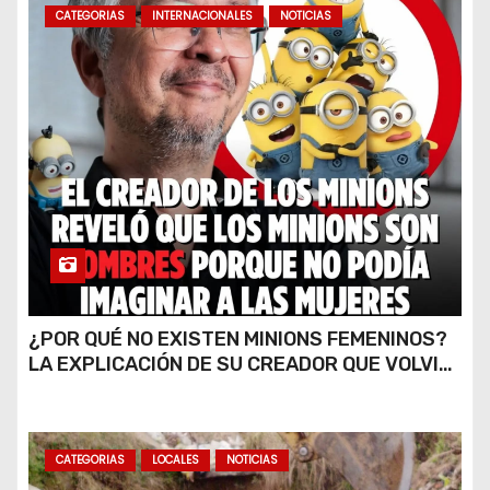
CATEGORIAS
INTERNACIONALES
NOTICIAS
¿POR QUÉ NO EXISTEN MINIONS FEMENINOS?
LA EXPLICACIÓN DE SU CREADOR QUE VOLVIÓ
A VIRALIZARSE
CATEGORIAS
LOCALES
NOTICIAS