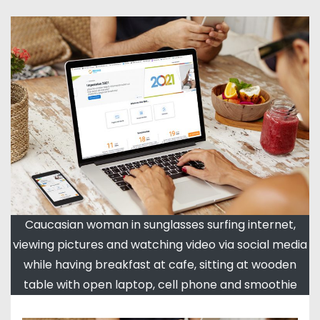
Caucasian woman in sunglasses surfing internet,
viewing pictures and watching video via social media
while having breakfast at cafe, sitting at wooden
table with open laptop, cell phone and smoothie