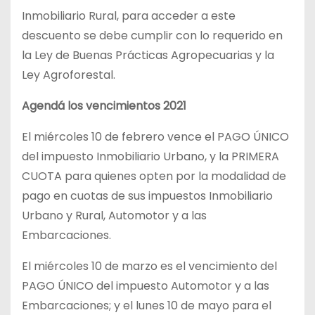
Inmobiliario Rural, para acceder a este
descuento se debe cumplir con lo requerido en
la Ley de Buenas Prácticas Agropecuarias y la
Ley Agroforestal.
Agendá los vencimientos 2021
El miércoles 10 de febrero vence el PAGO ÚNICO
del impuesto Inmobiliario Urbano, y la PRIMERA
CUOTA para quienes opten por la modalidad de
pago en cuotas de sus impuestos Inmobiliario
Urbano y Rural, Automotor y a las
Embarcaciones.
El miércoles 10 de marzo es el vencimiento del
PAGO ÚNICO del impuesto Automotor y a las
Embarcaciones; y el lunes 10 de mayo para el