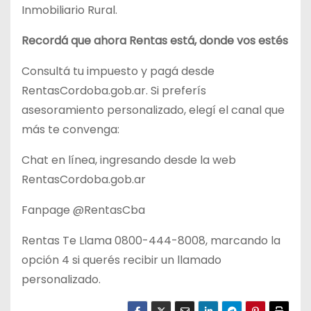
Inmobiliario Rural.
Recordá que ahora Rentas está, donde vos estés
Consultá tu impuesto y pagá desde
RentasCordoba.gob.ar. Si preferís
asesoramiento personalizado, elegí el canal que
más te convenga:
Chat en línea, ingresando desde la web
RentasCordoba.gob.ar
Fanpage @RentasCba
Rentas Te Llama 0800-444-8008, marcando la
opción 4 si querés recibir un llamado
personalizado.