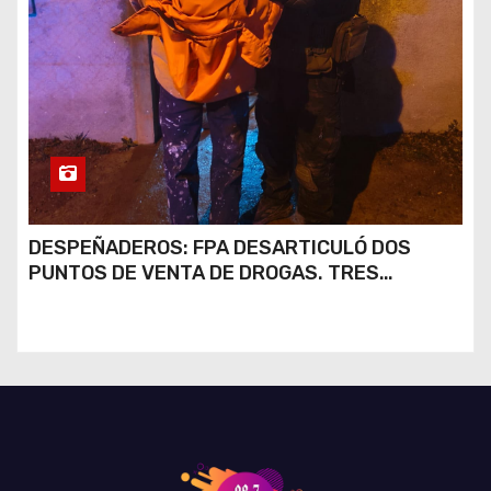
DESPEÑADEROS: FPA DESARTICULÓ DOS
PUNTOS DE VENTA DE DROGAS. TRES
DETENIDOS