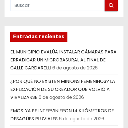
Entradas recientes
EL MUNICIPIO EVALÚA INSTALAR CÁMARAS PARA
ERRADICAR UN MICROBASURAL AL FINAL DE
CALLE CARDARELLI
6 de agosto de 2026
¿POR QUÉ NO EXISTEN MINIONS FEMENINOS? LA
EXPLICACIÓN DE SU CREADOR QUE VOLVIÓ A
VIRALIZARSE
6 de agosto de 2026
EMOS: YA SE INTERVINIERON 14 KILÓMETROS DE
DESAGÜES PLUVIALES
6 de agosto de 2026