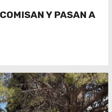
ECOMISAN Y PASAN A