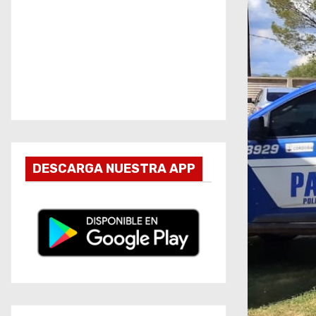
DESCARGA NUESTRA APP