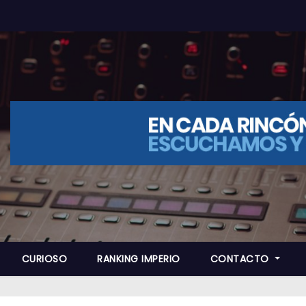
CURIOSO
RANKING IMPERIO
CONTACTO