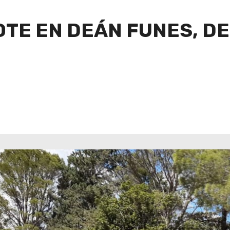
OTE EN DEÁN FUNES, D