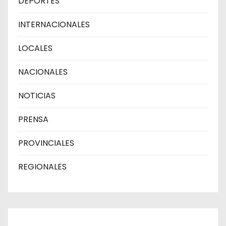
DEPORTES
INTERNACIONALES
LOCALES
NACIONALES
NOTICIAS
PRENSA
PROVINCIALES
REGIONALES