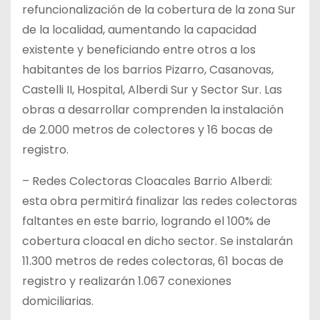
refuncionalización de la cobertura de la zona Sur
de la localidad, aumentando la capacidad
existente y beneficiando entre otros a los
habitantes de los barrios Pizarro, Casanovas,
Castelli II, Hospital, Alberdi Sur y Sector Sur. Las
obras a desarrollar comprenden la instalación
de 2.000 metros de colectores y 16 bocas de
registro.
– Redes Colectoras Cloacales Barrio Alberdi:
esta obra permitirá finalizar las redes colectoras
faltantes en este barrio, logrando el 100% de
cobertura cloacal en dicho sector. Se instalarán
11.300 metros de redes colectoras, 61 bocas de
registro y realizarán 1.067 conexiones
domiciliarias.