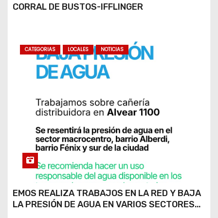
CORRAL DE BUSTOS-IFFLINGER
CATEGORIAS
LOCALES
NOTICIAS
EMOS REALIZA TRABAJOS EN LA RED Y BAJA
LA PRESIÓN DE AGUA EN VARIOS SECTORES
DE RÍO CUARTO