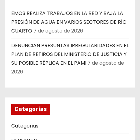
EMOS REALIZA TRABAJOS EN LA RED Y BAJA LA
PRESIÓN DE AGUA EN VARIOS SECTORES DE RÍO
CUARTO
7 de agosto de 2026
DENUNCIAN PRESUNTAS IRREGULARIDADES EN EL
PLAN DE RETIROS DEL MINISTERIO DE JUSTICIA Y
SU POSIBLE RÉPLICA EN EL PAMI
7 de agosto de
2026
Categorías
Categorias