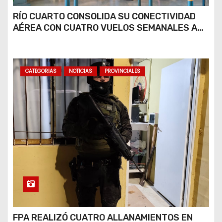
RÍO CUARTO CONSOLIDA SU CONECTIVIDAD
AÉREA CON CUATRO VUELOS SEMANALES A
BUENOS AIRES
CATEGORIAS
NOTICIAS
PROVINCIALES
FPA REALIZÓ CUATRO ALLANAMIENTOS EN