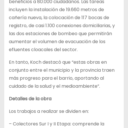
beneficios a 80.000 ciudadanos. Las tareas
incluyen la instalación de 19.660 metros de
cañería nueva, la colocación de 117 bocas de
registro, de casi 1.100 conexiones domiciliarias, y
las dos estaciones de bombeo que permitirán
aumentar el volumen de evacuación de los
efluentes cloacales del sector.
En tanto, Koch destacó que “estas obras en
conjunto entre el municipio y la provincia traen
más progreso para el barrio, aportando al
cuidado de la salud y el medioambiente”.
Detalles de la obra
Los trabajos a realizar se dividen en:
– Colectores Sur I y II Etapa: comprende la