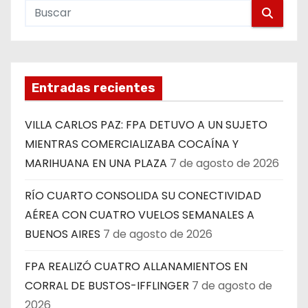
Entradas recientes
VILLA CARLOS PAZ: FPA DETUVO A UN SUJETO
MIENTRAS COMERCIALIZABA COCAÍNA Y
MARIHUANA EN UNA PLAZA
7 de agosto de 2026
RÍO CUARTO CONSOLIDA SU CONECTIVIDAD
AÉREA CON CUATRO VUELOS SEMANALES A
BUENOS AIRES
7 de agosto de 2026
FPA REALIZÓ CUATRO ALLANAMIENTOS EN
CORRAL DE BUSTOS-IFFLINGER
7 de agosto de
2026