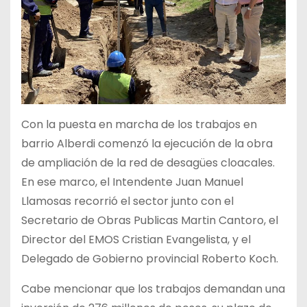
Con la puesta en marcha de los trabajos en
barrio Alberdi comenzó la ejecución de la obra
de ampliación de la red de desagües cloacales.
En ese marco, el Intendente Juan Manuel
Llamosas recorrió el sector junto con el
Secretario de Obras Publicas Martin Cantoro, el
Director del EMOS Cristian Evangelista, y el
Delegado de Gobierno provincial Roberto Koch.
Cabe mencionar que los trabajos demandan una