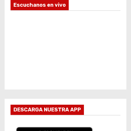
Escuchanos en vivo
DESCARGA NUESTRA APP