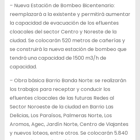
– Nueva Estación de Bombeo Bicentenario:
reemplazará a la existente y permitirá aumentar
la capacidad de evacuación de los efluentes
cloacales del sector Centro y Noreste de la
ciudad. Se colocarán 520 metros de cañerías y
se construirá la nueva estación de bombeo que
tendrá una capacidad de 1500 m3/h de
capacidad.
– Obra básica Barrio Banda Norte: se realizarán
los trabajos para receptar y conducir los
efluentes cloacales de las futuras Redes al
Sector Noroeste de la ciudad en Barrio Las
Delicias, Los Paraísos, Palmeras Norte, Los
Aromos, Agec, Jardín Norte, Centro de Viajantes
y nuevos loteos, entre otros. Se colocarán 5.840