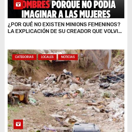
¿POR QUÉ NO EXISTEN MINIONS FEMENINOS?
LA EXPLICACIÓN DE SU CREADOR QUE VOLVIÓ
A VIRALIZARSE
CATEGORIAS
LOCALES
NOTICIAS