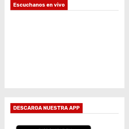
Escuchanos en vivo
DESCARGA NUESTRA APP