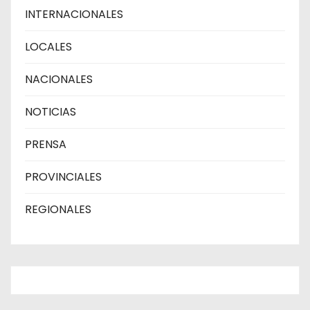
INTERNACIONALES
LOCALES
NACIONALES
NOTICIAS
PRENSA
PROVINCIALES
REGIONALES