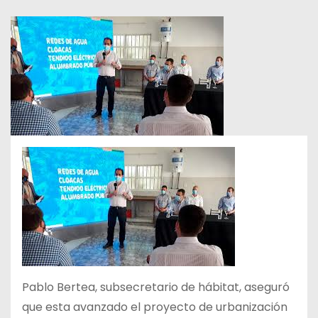
Pablo Bertea, subsecretario de hábitat, aseguró
que esta avanzado el proyecto de urbanización