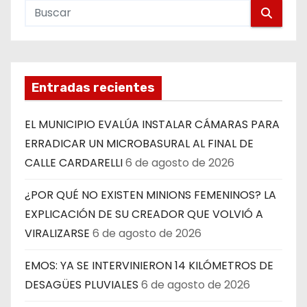
Entradas recientes
EL MUNICIPIO EVALÚA INSTALAR CÁMARAS PARA
ERRADICAR UN MICROBASURAL AL FINAL DE
CALLE CARDARELLI
6 de agosto de 2026
¿POR QUÉ NO EXISTEN MINIONS FEMENINOS? LA
EXPLICACIÓN DE SU CREADOR QUE VOLVIÓ A
VIRALIZARSE
6 de agosto de 2026
EMOS: YA SE INTERVINIERON 14 KILÓMETROS DE
DESAGÜES PLUVIALES
6 de agosto de 2026