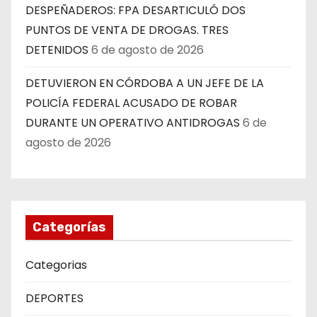
DESPEÑADEROS: FPA DESARTICULÓ DOS
PUNTOS DE VENTA DE DROGAS. TRES
DETENIDOS
6 de agosto de 2026
DETUVIERON EN CÓRDOBA A UN JEFE DE LA
POLICÍA FEDERAL ACUSADO DE ROBAR
DURANTE UN OPERATIVO ANTIDROGAS
6 de
agosto de 2026
Categorías
Categorias
DEPORTES