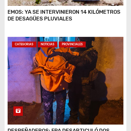
EMOS: YA SE INTERVINIERON 14 KILÓMETROS
DE DESAGÜES PLUVIALES
CATEGORIAS
NOTICIAS
PROVINCIALES
DESPEÑADEROS: FPA DESARTICULÓ DOS