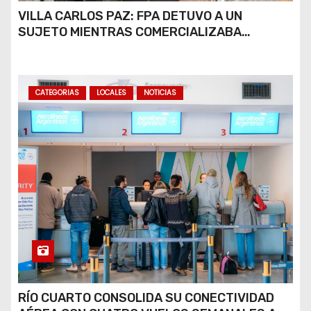
VILLA CARLOS PAZ: FPA DETUVO A UN
SUJETO MIENTRAS COMERCIALIZABA
COCAÍNA Y MARIHUANA EN UNA PLAZA
CATEGORIAS
LOCALES
NOTICIAS
RÍO CUARTO CONSOLIDA SU CONECTIVIDAD