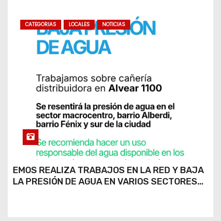
CATEGORIAS
LOCALES
NOTICIAS
EMOS REALIZA TRABAJOS EN LA RED Y BAJA
LA PRESIÓN DE AGUA EN VARIOS SECTORES
DE RÍO CUARTO