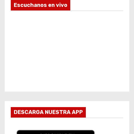
Escuchanos en vivo
DESCARGA NUESTRA APP