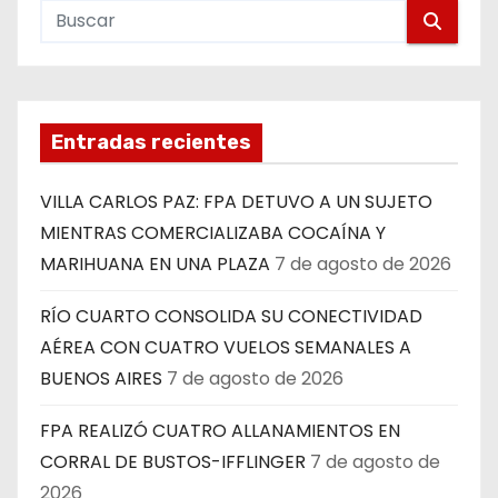
Entradas recientes
VILLA CARLOS PAZ: FPA DETUVO A UN SUJETO
MIENTRAS COMERCIALIZABA COCAÍNA Y
MARIHUANA EN UNA PLAZA
7 de agosto de 2026
RÍO CUARTO CONSOLIDA SU CONECTIVIDAD
AÉREA CON CUATRO VUELOS SEMANALES A
BUENOS AIRES
7 de agosto de 2026
FPA REALIZÓ CUATRO ALLANAMIENTOS EN
CORRAL DE BUSTOS-IFFLINGER
7 de agosto de
2026