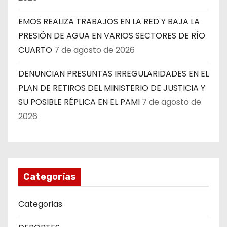
EMOS REALIZA TRABAJOS EN LA RED Y BAJA LA
PRESIÓN DE AGUA EN VARIOS SECTORES DE RÍO
CUARTO
7 de agosto de 2026
DENUNCIAN PRESUNTAS IRREGULARIDADES EN EL
PLAN DE RETIROS DEL MINISTERIO DE JUSTICIA Y
SU POSIBLE RÉPLICA EN EL PAMI
7 de agosto de
2026
Categorías
Categorias