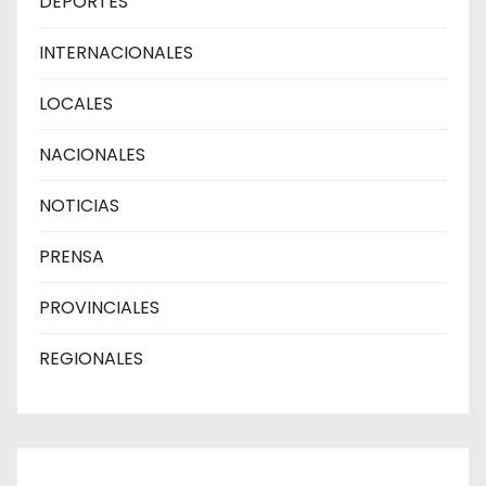
DEPORTES
INTERNACIONALES
LOCALES
NACIONALES
NOTICIAS
PRENSA
PROVINCIALES
REGIONALES