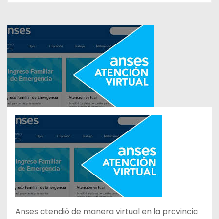
Anses atendió de manera virtual en la provincia