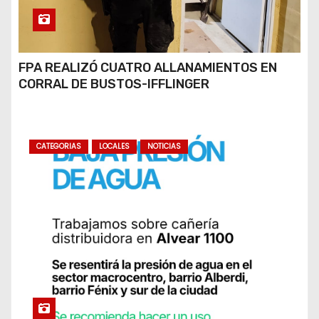
FPA REALIZÓ CUATRO ALLANAMIENTOS EN
CORRAL DE BUSTOS-IFFLINGER
CATEGORIAS
LOCALES
NOTICIAS