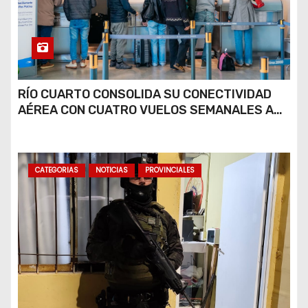
RÍO CUARTO CONSOLIDA SU CONECTIVIDAD
AÉREA CON CUATRO VUELOS SEMANALES A
BUENOS AIRES
CATEGORIAS
NOTICIAS
PROVINCIALES