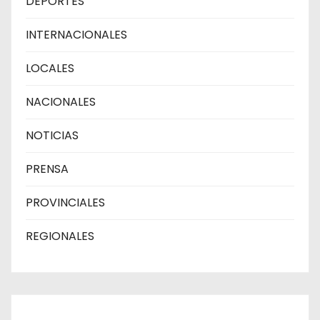
DEPORTES
INTERNACIONALES
LOCALES
NACIONALES
NOTICIAS
PRENSA
PROVINCIALES
REGIONALES