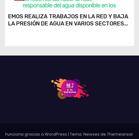
EMOS REALIZA TRABAJOS EN LA RED Y BAJA
LA PRESIÓN DE AGUA EN VARIOS SECTORES
DE RÍO CUARTO
Funciona gracias a WordPress
|
Tema: Newses de
Themeansar
.