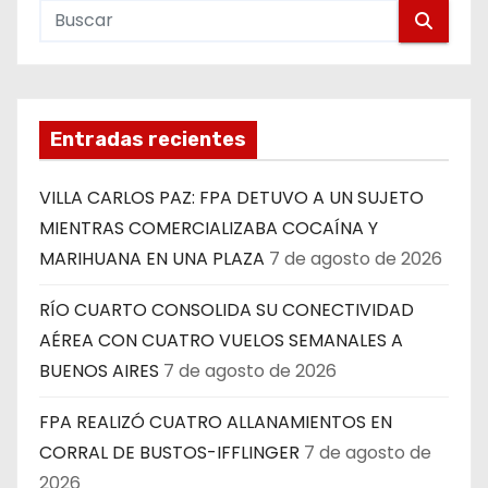
Entradas recientes
VILLA CARLOS PAZ: FPA DETUVO A UN SUJETO
MIENTRAS COMERCIALIZABA COCAÍNA Y
MARIHUANA EN UNA PLAZA
7 de agosto de 2026
RÍO CUARTO CONSOLIDA SU CONECTIVIDAD
AÉREA CON CUATRO VUELOS SEMANALES A
BUENOS AIRES
7 de agosto de 2026
FPA REALIZÓ CUATRO ALLANAMIENTOS EN
CORRAL DE BUSTOS-IFFLINGER
7 de agosto de
2026