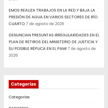
EMOS REALIZA TRABAJOS EN LA RED Y BAJA LA
PRESIÓN DE AGUA EN VARIOS SECTORES DE RÍO
CUARTO
7 de agosto de 2026
DENUNCIAN PRESUNTAS IRREGULARIDADES EN EL
PLAN DE RETIROS DEL MINISTERIO DE JUSTICIA Y
SU POSIBLE RÉPLICA EN EL PAMI
7 de agosto de
2026
Categorías
Categorias