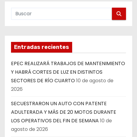
Entradas recientes
EPEC REALIZARÁ TRABAJOS DE MANTENIMIENTO
Y HABRÁ CORTES DE LUZ EN DISTINTOS
SECTORES DE RÍO CUARTO
10 de agosto de
2026
SECUESTRARON UN AUTO CON PATENTE
ADULTERADA Y MÁS DE 20 MOTOS DURANTE
LOS OPERATIVOS DEL FIN DE SEMANA
10 de
agosto de 2026