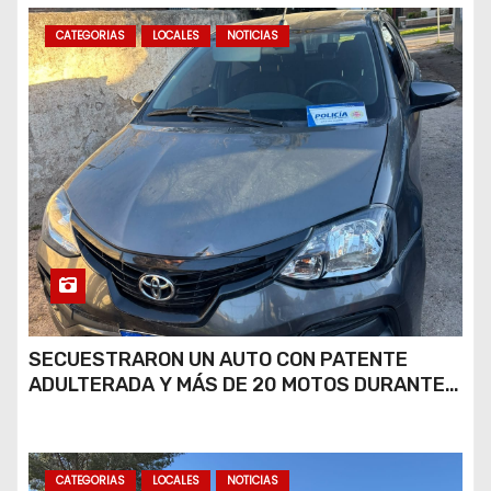
CATEGORIAS
LOCALES
NOTICIAS
SECUESTRARON UN AUTO CON PATENTE
ADULTERADA Y MÁS DE 20 MOTOS DURANTE
LOS OPERATIVOS DEL FIN DE SEMANA
CATEGORIAS
LOCALES
NOTICIAS