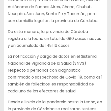
Autónoma de Buenos Aires, Chaco, Chubut,
Neuquén, San Juan, Santa Fe y Tucumán, pero
con domicilio legal en la provincia de Córdoba.
De esta manera, la provincia de Córdoba
registra a la fecha un total de 680 casos nuevos
y un acumulado de 149.116 casos.
La notificación y carga de datos en el Sistema
Nacional de Vigilancia de la Salud (SNVS)
respecto a personas con diagnóstico
confirmado o sospechoso de Covid-19, como así
también de fallecidos, es responsabilidad de
cada uno de los efectores de salud.
Desde el inicio de la pandemia hasta la fecha, en
la provincia de Córdoba se realizaron testeos