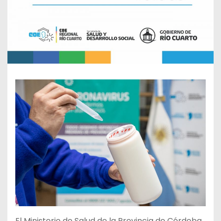
El Ministerio de Salud de la Provincia de Córdoba