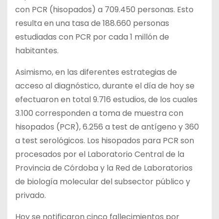
con PCR (hisopados) a 709.450 personas. Esto
resulta en una tasa de 188.660 personas
estudiadas con PCR por cada 1 millón de
habitantes.
Asimismo, en las diferentes estrategias de
acceso al diagnóstico, durante el día de hoy se
efectuaron en total 9.716 estudios, de los cuales
3.100 corresponden a toma de muestra con
hisopados (PCR), 6.256 a test de antígeno y 360
a test serológicos. Los hisopados para PCR son
procesados por el Laboratorio Central de la
Provincia de Córdoba y la Red de Laboratorios
de biología molecular del subsector público y
privado.
Hoy se notificaron cinco fallecimientos por