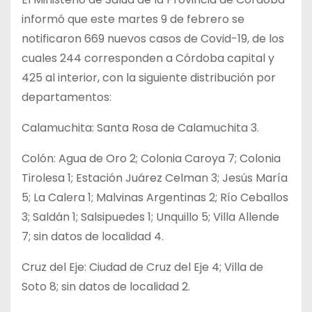
informó que este martes 9 de febrero se
notificaron 669 nuevos casos de Covid-19, de los
cuales 244 corresponden a Córdoba capital y
425 al interior, con la siguiente distribución por
departamentos:
Calamuchita: Santa Rosa de Calamuchita 3.
Colón: Agua de Oro 2; Colonia Caroya 7; Colonia
Tirolesa 1; Estación Juárez Celman 3; Jesús María
5; La Calera 1; Malvinas Argentinas 2; Río Ceballos
3; Saldán 1; Salsipuedes 1; Unquillo 5; Villa Allende
7; sin datos de localidad 4.
Cruz del Eje: Ciudad de Cruz del Eje 4; Villa de
Soto 8; sin datos de localidad 2.