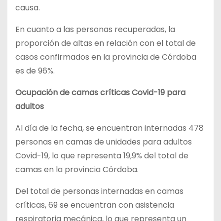
causa.
En cuanto a las personas recuperadas, la
proporción de altas en relación con el total de
casos confirmados en la provincia de Córdoba
es de 96%.
Ocupación de camas críticas Covid-19 para
adultos
Al día de la fecha, se encuentran internadas 478
personas en camas de unidades para adultos
Covid-19, lo que representa 19,9% del total de
camas en la provincia Córdoba.
Del total de personas internadas en camas
críticas, 69 se encuentran con asistencia
respiratoria mecánica, lo que representa un