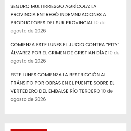
SEGURO MULTIRRIESGO AGRÍCOLA: LA
PROVINCIA ENTREGÓ INDEMNIZACIONES A
PRODUCTORES DEL SUR PROVINCIAL
10 de
agosto de 2026
COMIENZA ESTE LUNES EL JUICIO CONTRA “PITY”
ÁLVAREZ POR EL CRIMEN DE CRISTIAN DÍAZ
10 de
agosto de 2026
ESTE LUNES COMIENZA LA RESTRICCIÓN AL
TRÁNSITO POR OBRAS EN EL PUENTE SOBRE EL
VERTEDERO DEL EMBALSE RÍO TERCERO
10 de
agosto de 2026