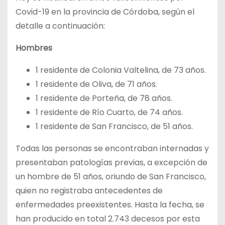
Covid-19 en la provincia de Córdoba, según el
detalle a continuación:
Hombres
1 residente de Colonia Valtelina, de 73 años.
1 residente de Oliva, de 71 años.
1 residente de Porteña, de 78 años.
1 residente de Río Cuarto, de 74 años.
1 residente de San Francisco, de 51 años.
Todas las personas se encontraban internadas y
presentaban patologías previas, a excepción de
un hombre de 51 años, oriundo de San Francisco,
quien no registraba antecedentes de
enfermedades preexistentes. Hasta la fecha, se
han producido en total 2.743 decesos por esta