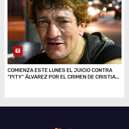
COMIENZA ESTE LUNES EL JUICIO CONTRA
“PITY” ÁLVAREZ POR EL CRIMEN DE CRISTIAN
DÍAZ