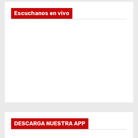
Escuchanos en vivo
DESCARGA NUESTRA APP