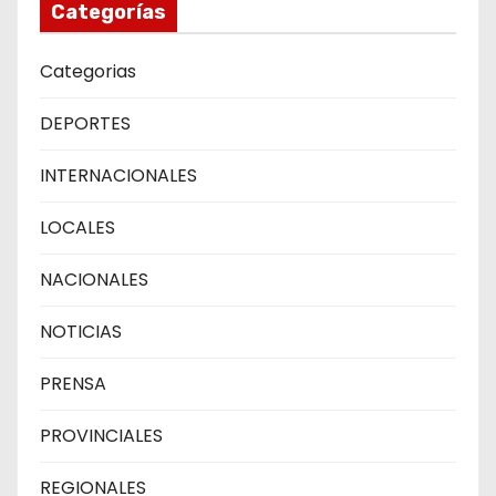
Categorías
Categorias
DEPORTES
INTERNACIONALES
LOCALES
NACIONALES
NOTICIAS
PRENSA
PROVINCIALES
REGIONALES