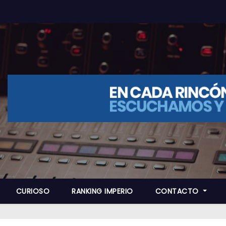
CURIOSO
RANKING IMPERIO
CONTACTO