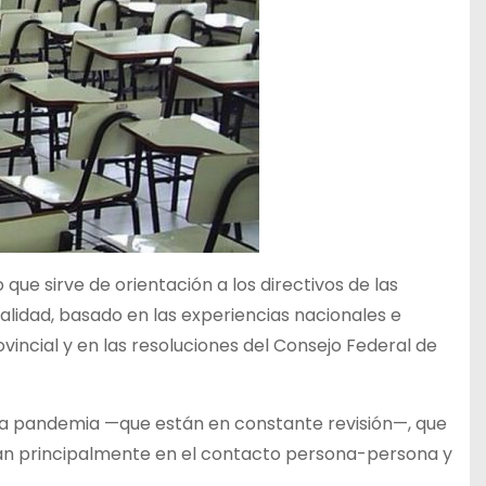
 que sirve de orientación a los directivos de las
alidad, basado en las experiencias nacionales e
vincial y en las resoluciones del Consejo Federal de
la pandemia —que están en constante revisión—, que
ran principalmente en el contacto persona-persona y