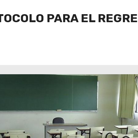
TOCOLO PARA EL REGRE