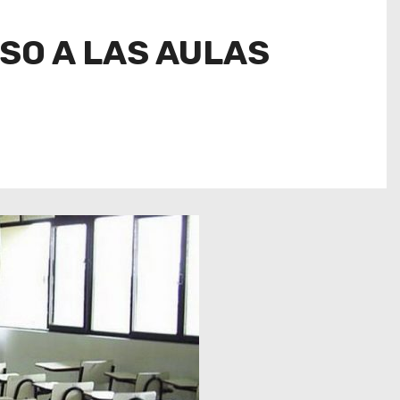
SO A LAS AULAS