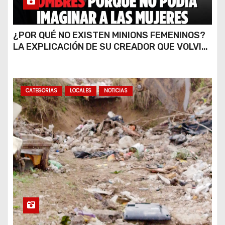
¿POR QUÉ NO EXISTEN MINIONS FEMENINOS?
LA EXPLICACIÓN DE SU CREADOR QUE VOLVIÓ
A VIRALIZARSE
CATEGORIAS
LOCALES
NOTICIAS