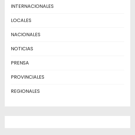
INTERNACIONALES
LOCALES
NACIONALES
NOTICIAS
PRENSA
PROVINCIALES
REGIONALES