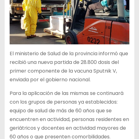
El ministerio de Salud de la provincia informó que
recibió una nueva partida de 28.800 dosis del
primer componente de la vacuna Sputnik V,
enviada por el gobierno nacional.
Para la aplicación de las mismas se continuará
con los grupos de personas ya establecidos:
equipo de salud de más de 60 años que se
encuentren en actividad, personas residentes en
geriátricos y docentes en actividad mayores de
60 años o que presenten comorbilidades.