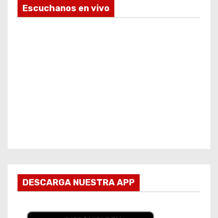
Escuchanos en vivo
DESCARGA NUESTRA APP