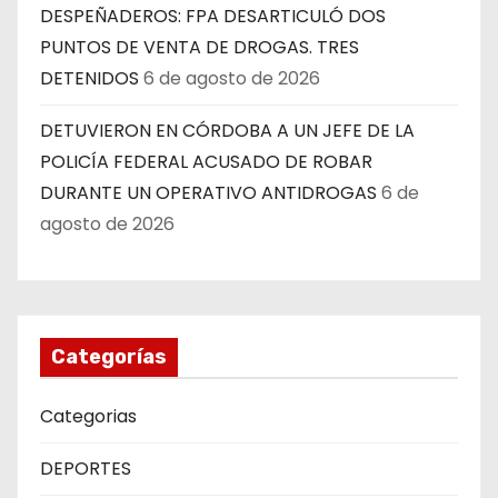
DESPEÑADEROS: FPA DESARTICULÓ DOS
PUNTOS DE VENTA DE DROGAS. TRES
DETENIDOS
6 de agosto de 2026
DETUVIERON EN CÓRDOBA A UN JEFE DE LA
POLICÍA FEDERAL ACUSADO DE ROBAR
DURANTE UN OPERATIVO ANTIDROGAS
6 de
agosto de 2026
Categorías
Categorias
DEPORTES