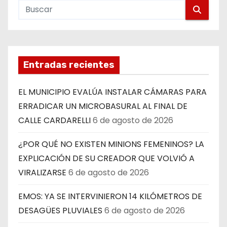
Entradas recientes
EL MUNICIPIO EVALÚA INSTALAR CÁMARAS PARA
ERRADICAR UN MICROBASURAL AL FINAL DE
CALLE CARDARELLI
6 de agosto de 2026
¿POR QUÉ NO EXISTEN MINIONS FEMENINOS? LA
EXPLICACIÓN DE SU CREADOR QUE VOLVIÓ A
VIRALIZARSE
6 de agosto de 2026
EMOS: YA SE INTERVINIERON 14 KILÓMETROS DE
DESAGÜES PLUVIALES
6 de agosto de 2026