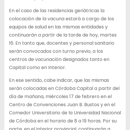
En el caso de las residencias geriátricas la
colocación de la vacuna estará a cargo de los
equipos de salud en las mismas entidades y
continuarán a partir de la tarde de hoy, martes
16. En tanto que, docentes y personal sanitario
serán convocados con turno previo, a los
centros de vacunación designados tanto en
Capital como en Interior.
En ese sentido, cabe indicar, que las mismas
serán colocadas en Córdoba Capital a partir del
día de mañana, miércoles 17 de febrero en el
Centro de Convenciones Juan B. Bustos y en el
Comedor Universitario de la Universidad Nacional
de Córdoba en el horario de 8 a 19 horas. Por su
parte, en el interior provincial, continuarán a