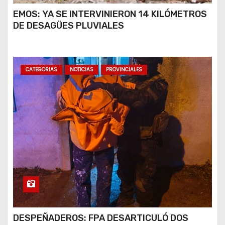
EMOS: YA SE INTERVINIERON 14 KILÓMETROS
DE DESAGÜES PLUVIALES
CATEGORIAS
NOTICIAS
PROVINCIALES
DESPEÑADEROS: FPA DESARTICULÓ DOS