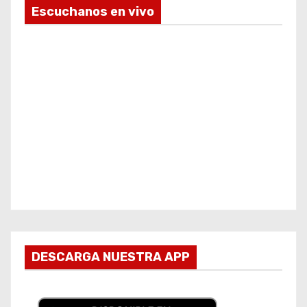
Escuchanos en vivo
DESCARGA NUESTRA APP