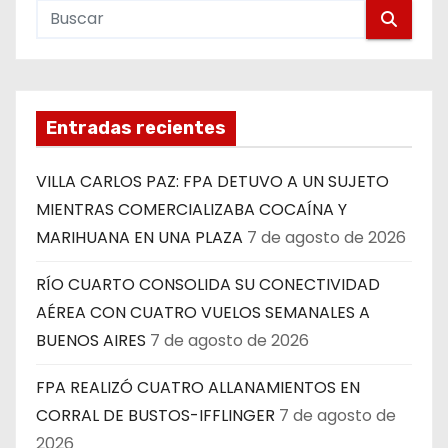
Entradas recientes
VILLA CARLOS PAZ: FPA DETUVO A UN SUJETO
MIENTRAS COMERCIALIZABA COCAÍNA Y
MARIHUANA EN UNA PLAZA
7 de agosto de 2026
RÍO CUARTO CONSOLIDA SU CONECTIVIDAD
AÉREA CON CUATRO VUELOS SEMANALES A
BUENOS AIRES
7 de agosto de 2026
FPA REALIZÓ CUATRO ALLANAMIENTOS EN
CORRAL DE BUSTOS-IFFLINGER
7 de agosto de
2026