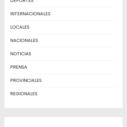
DEPORTES
INTERNACIONALES
LOCALES
NACIONALES
NOTICIAS
PRENSA
PROVINCIALES
REGIONALES