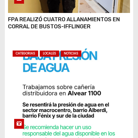
FPA REALIZÓ CUATRO ALLANAMIENTOS EN
CORRAL DE BUSTOS-IFFLINGER
CATEGORIAS
LOCALES
NOTICIAS