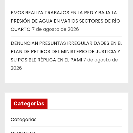
EMOS REALIZA TRABAJOS EN LA RED Y BAJA LA
PRESIÓN DE AGUA EN VARIOS SECTORES DE RÍO
CUARTO
7 de agosto de 2026
DENUNCIAN PRESUNTAS IRREGULARIDADES EN EL
PLAN DE RETIROS DEL MINISTERIO DE JUSTICIA Y
SU POSIBLE RÉPLICA EN EL PAMI
7 de agosto de
2026
Categorías
Categorias