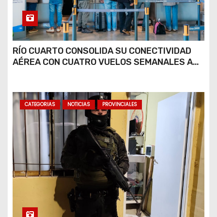
RÍO CUARTO CONSOLIDA SU CONECTIVIDAD
AÉREA CON CUATRO VUELOS SEMANALES A
BUENOS AIRES
CATEGORIAS
NOTICIAS
PROVINCIALES