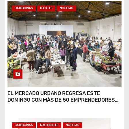
CATEGORIAS
LOCALES
NOTICIAS
EL MERCADO URBANO REGRESA ESTE
DOMINGO CON MÁS DE 50 EMPRENDEDORES
LOCALES
CATEGORIAS
NACIONALES
NOTICIAS