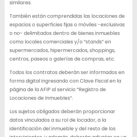
similares.
También están comprendidas las locaciones de
espacios o superficies fijas o móviles -exclusivas
o no- delimitados dentro de bienes inmuebles
como locales comerciales y/o “stands” en
supermercados, hipermercados, shoppings,
centros, paseos o galerías de compras, etc.
Todos los contratos deberán ser informados en
forma digital ingresando con Clave Fiscal en la
página de la AFIP al servicio “Registro de
Locaciones de Inmuebles”.
Los sujetos obligados deberán proporcionar
datos vinculados a su rol de locador, a la
identificación del inmueble y del resto de los