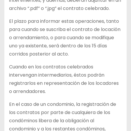
intervinientes, y además, deberán adjuntar en un
archivo “.pdf” o “.jpg” el contrato celebrado.
El plazo para informar estas operaciones, tanto
para cuando se suscriba el contrato de locación
o arrendamiento, o para cuando se modifique
uno ya existente, será dentro de los 15 días
corridos posterior al acto.
Cuando en los contratos celebrados
intervengan intermediarios, éstos podrán
registrarlos en representación de los locadores
o arrendadores.
En el caso de un condominio, la registración de
los contratos por parte de cualquiera de los
condóminos libera de la obligación al
condominio y a los restantes condóminos,