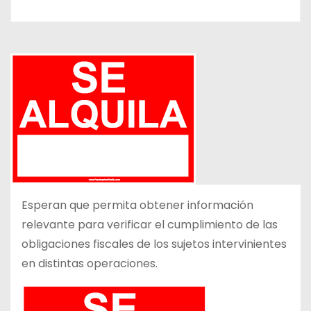
Esperan que permita obtener información
relevante para verificar el cumplimiento de las
obligaciones fiscales de los sujetos intervinientes
en distintas operaciones.