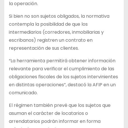
la operación.
Si bien no son sujetos obligados, la normativa
contempla la posibilidad de que los
intermediarios (corredores, inmobiliarias y
escribanos) registren un contrato en
representación de sus clientes.
“La herramienta permitirá obtener información
relevante para verificar el cumplimiento de las
obligaciones fiscales de los sujetos intervinientes
en distintas operaciones”, destacó la AFIP en un
comunicado.
El régimen también prevé que los sujetos que
asuman el carácter de locatarios o
arrendatarios podrán informar en forma