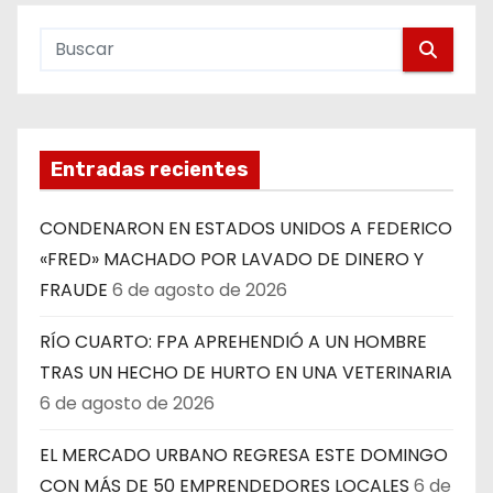
Entradas recientes
CONDENARON EN ESTADOS UNIDOS A FEDERICO
«FRED» MACHADO POR LAVADO DE DINERO Y
FRAUDE
6 de agosto de 2026
RÍO CUARTO: FPA APREHENDIÓ A UN HOMBRE
TRAS UN HECHO DE HURTO EN UNA VETERINARIA
6 de agosto de 2026
EL MERCADO URBANO REGRESA ESTE DOMINGO
CON MÁS DE 50 EMPRENDEDORES LOCALES
6 de