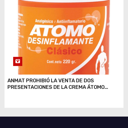
ANMAT PROHIBIÓ LA VENTA DE DOS
PRESENTACIONES DE LA CREMA ÁTOMO
DESINFLAMANTE TRAS UN ROBO