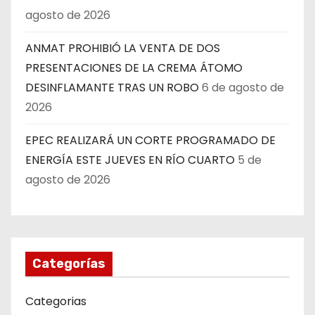
agosto de 2026
ANMAT PROHIBIÓ LA VENTA DE DOS
PRESENTACIONES DE LA CREMA ÁTOMO
DESINFLAMANTE TRAS UN ROBO
6 de agosto de
2026
EPEC REALIZARÁ UN CORTE PROGRAMADO DE
ENERGÍA ESTE JUEVES EN RÍO CUARTO
5 de
agosto de 2026
Categorías
Categorias