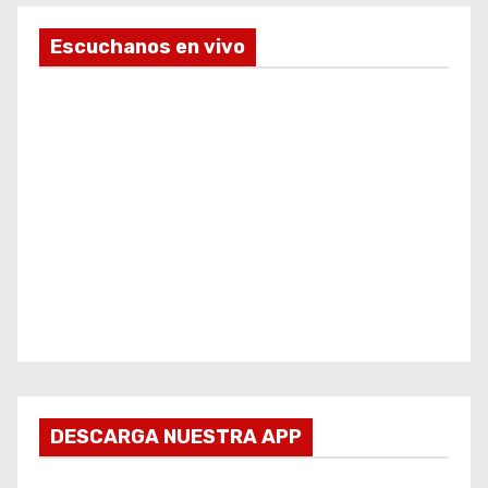
Escuchanos en vivo
DESCARGA NUESTRA APP