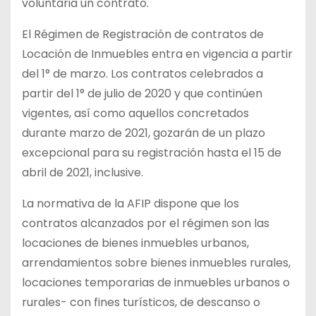
voluntaria un contrato.
El Régimen de Registración de contratos de
Locación de Inmuebles entra en vigencia a partir
del 1° de marzo. Los contratos celebrados a
partir del 1° de julio de 2020 y que continúen
vigentes, así como aquellos concretados
durante marzo de 2021, gozarán de un plazo
excepcional para su registración hasta el 15 de
abril de 2021, inclusive.
La normativa de la AFIP dispone que los
contratos alcanzados por el régimen son las
locaciones de bienes inmuebles urbanos,
arrendamientos sobre bienes inmuebles rurales,
locaciones temporarias de inmuebles urbanos o
rurales- con fines turísticos, de descanso o