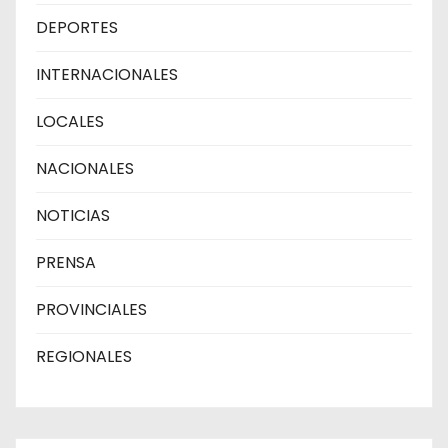
DEPORTES
INTERNACIONALES
LOCALES
NACIONALES
NOTICIAS
PRENSA
PROVINCIALES
REGIONALES