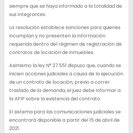
siempre que se haya informado a la totalidad de
sus integrantes.
La resolución establece sanciones para quienes
incumplan y no presenten la información
requerida dentro del régimen de registración de
contratos de locación de inmuebles.
Asimismo la ley N° 27.551 dispuso que, cuando se
inicien acciones judiciales a causa de la ejecución
de un contrato de locación, previo a correr
traslado de la demanda, el juez debe informar a
la AFIP sobre la existencia del contrato.
El sistema para las comunicaciones judiciales se
encontrará disponible a partir del 15 de abril de
2021.