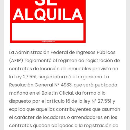
La Administración Federal de Ingresos Públicos
(AFIP) reglamentó el régimen de registración de
contratos de locación de inmuebles previsto en
la Ley 27.551, según informó el organismo. La
Resolución General N° 4933, que será publicada
mañana en el Boletín Oficial, da forma a lo
dispuesto por el artículo 16 de la ley N° 27.551 y
explica que aquellos contribuyentes que asuman
el carácter de locadores o arrendadores en los
contratos quedan obligados a la registración de