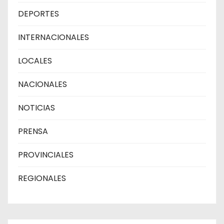
DEPORTES
INTERNACIONALES
LOCALES
NACIONALES
NOTICIAS
PRENSA
PROVINCIALES
REGIONALES