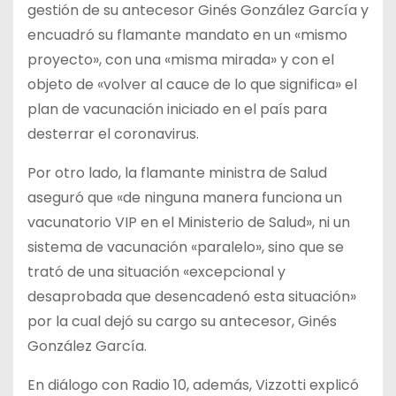
gestión de su antecesor Ginés González García y
encuadró su flamante mandato en un «mismo
proyecto», con una «misma mirada» y con el
objeto de «volver al cauce de lo que significa» el
plan de vacunación iniciado en el país para
desterrar el coronavirus.
Por otro lado, la flamante ministra de Salud
aseguró que «de ninguna manera funciona un
vacunatorio VIP en el Ministerio de Salud», ni un
sistema de vacunación «paralelo», sino que se
trató de una situación «excepcional y
desaprobada que desencadenó esta situación»
por la cual dejó su cargo su antecesor, Ginés
González García.
En diálogo con Radio 10, además, Vizzotti explicó