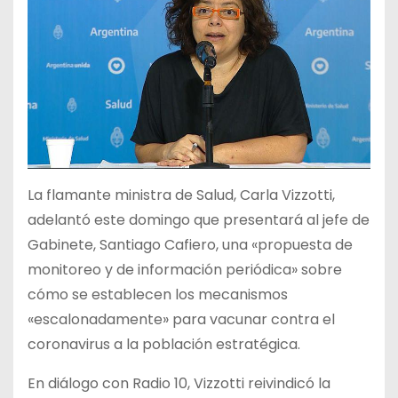
La flamante ministra de Salud, Carla Vizzotti,
adelantó este domingo que presentará al jefe de
Gabinete, Santiago Cafiero, una «propuesta de
monitoreo y de información periódica» sobre
cómo se establecen los mecanismos
«escalonadamente» para vacunar contra el
coronavirus a la población estratégica.
En diálogo con Radio 10, Vizzotti reivindicó la