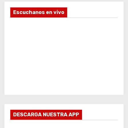
Escuchanos en vivo
DESCARGA NUESTRA APP