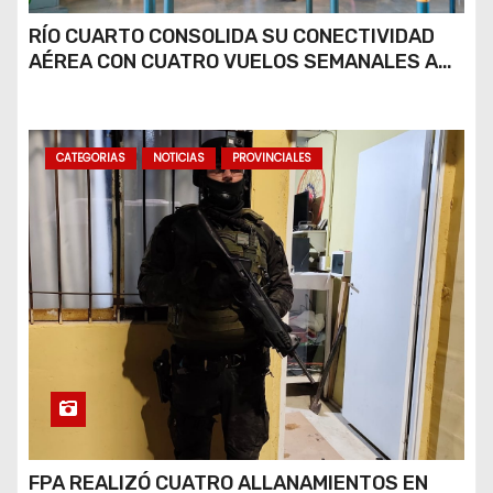
RÍO CUARTO CONSOLIDA SU CONECTIVIDAD
AÉREA CON CUATRO VUELOS SEMANALES A
BUENOS AIRES
CATEGORIAS
NOTICIAS
PROVINCIALES
FPA REALIZÓ CUATRO ALLANAMIENTOS EN