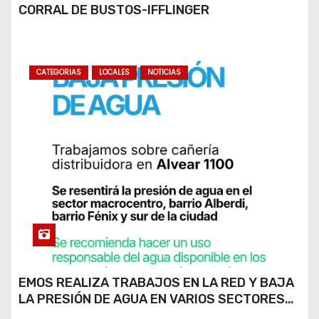
CORRAL DE BUSTOS-IFFLINGER
CATEGORIAS
LOCALES
NOTICIAS
EMOS REALIZA TRABAJOS EN LA RED Y BAJA
LA PRESIÓN DE AGUA EN VARIOS SECTORES
DE RÍO CUARTO