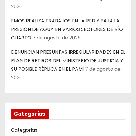
2026
EMOS REALIZA TRABAJOS EN LA RED Y BAJA LA
PRESIÓN DE AGUA EN VARIOS SECTORES DE RÍO
CUARTO
7 de agosto de 2026
DENUNCIAN PRESUNTAS IRREGULARIDADES EN EL
PLAN DE RETIROS DEL MINISTERIO DE JUSTICIA Y
SU POSIBLE RÉPLICA EN EL PAMI
7 de agosto de
2026
Categorías
Categorias