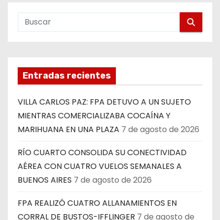
Entradas recientes
VILLA CARLOS PAZ: FPA DETUVO A UN SUJETO
MIENTRAS COMERCIALIZABA COCAÍNA Y
MARIHUANA EN UNA PLAZA
7 de agosto de 2026
RÍO CUARTO CONSOLIDA SU CONECTIVIDAD
AÉREA CON CUATRO VUELOS SEMANALES A
BUENOS AIRES
7 de agosto de 2026
FPA REALIZÓ CUATRO ALLANAMIENTOS EN
CORRAL DE BUSTOS-IFFLINGER
7 de agosto de