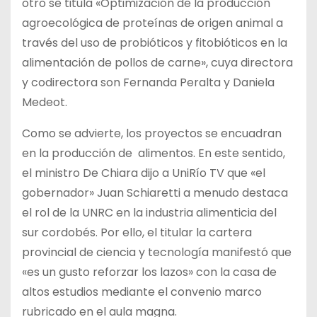
otro se titula «Optimización de la producción
agroecológica de proteínas de origen animal a
través del uso de probióticos y fitobióticos en la
alimentación de pollos de carne», cuya directora
y codirectora son Fernanda Peralta y Daniela
Medeot.
Como se advierte, los proyectos se encuadran
en la producción de alimentos. En este sentido,
el ministro De Chiara dijo a UniRío TV que «el
gobernador» Juan Schiaretti a menudo destaca
el rol de la UNRC en la industria alimenticia del
sur cordobés. Por ello, el titular la cartera
provincial de ciencia y tecnología manifestó que
«es un gusto reforzar los lazos» con la casa de
altos estudios mediante el convenio marco
rubricado en el aula magna.