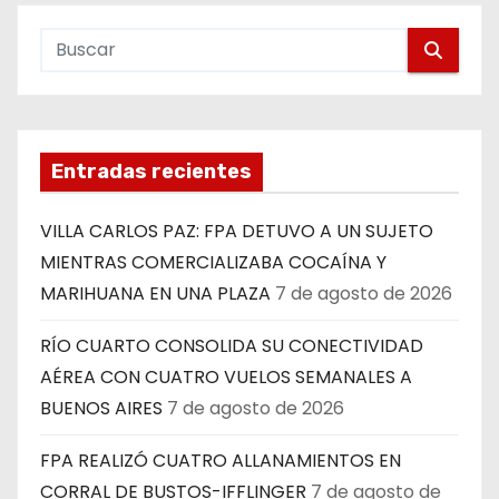
Entradas recientes
VILLA CARLOS PAZ: FPA DETUVO A UN SUJETO
MIENTRAS COMERCIALIZABA COCAÍNA Y
MARIHUANA EN UNA PLAZA
7 de agosto de 2026
RÍO CUARTO CONSOLIDA SU CONECTIVIDAD
AÉREA CON CUATRO VUELOS SEMANALES A
BUENOS AIRES
7 de agosto de 2026
FPA REALIZÓ CUATRO ALLANAMIENTOS EN
CORRAL DE BUSTOS-IFFLINGER
7 de agosto de