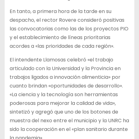
En tanto, a primera hora de la tarde en su
despacho, el rector Rovere consideró positivas
las convocatorias como las de los proyectos PIO
y el establecimiento de líneas prioritarias
acordes a «las prioridades de cada región».
El intendente Llamosas celebró «el trabajo
articulado con la Universidad y la Provincia en
trabajos ligados a innovación alimenticia» por
cuanto brindan «oportunidades de desarrollo».
«La ciencia y la tecnología son herramientas
poderosas para mejorar la calidad de vida»,
sintetizó y agregó que uno de los botones de
muestra del nexo entre el municipio y la UNRC ha
sido la cooperación en el «plan sanitario durante
la pandemia».