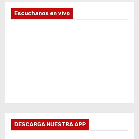
Escuchanos en vivo
DESCARGA NUESTRA APP