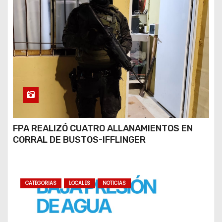
FPA REALIZÓ CUATRO ALLANAMIENTOS EN
CORRAL DE BUSTOS-IFFLINGER
CATEGORIAS
LOCALES
NOTICIAS