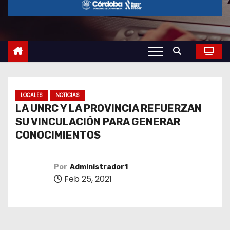
o
LOCALES
NOTICIAS
LA UNRC Y LA PROVINCIA REFUERZAN
SU VINCULACIÓN PARA GENERAR
CONOCIMIENTOS
Por
Administrador1
Feb 25, 2021