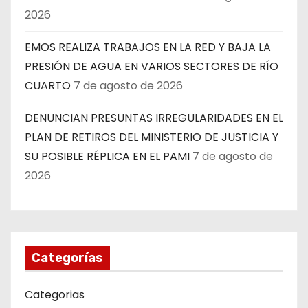
2026
EMOS REALIZA TRABAJOS EN LA RED Y BAJA LA
PRESIÓN DE AGUA EN VARIOS SECTORES DE RÍO
CUARTO
7 de agosto de 2026
DENUNCIAN PRESUNTAS IRREGULARIDADES EN EL
PLAN DE RETIROS DEL MINISTERIO DE JUSTICIA Y
SU POSIBLE RÉPLICA EN EL PAMI
7 de agosto de
2026
Categorías
Categorias