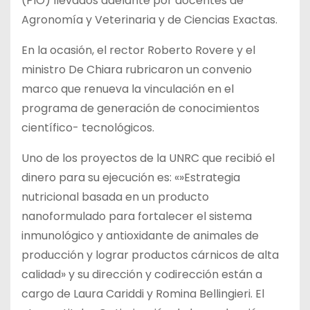
(PIO) llevados adelante por docentes de
Agronomía y Veterinaria y de Ciencias Exactas.
En la ocasión, el rector Roberto Rovere y el
ministro De Chiara rubricaron un convenio
marco que renueva la vinculación en el
programa de generación de conocimientos
científico- tecnológicos.
Uno de los proyectos de la UNRC que recibió el
dinero para su ejecución es: «»Estrategia
nutricional basada en un producto
nanoformulado para fortalecer el sistema
inmunológico y antioxidante de animales de
producción y lograr productos cárnicos de alta
calidad» y su dirección y codirección están a
cargo de Laura Cariddi y Romina Bellingieri. El