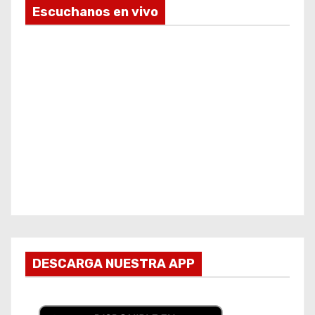
Escuchanos en vivo
DESCARGA NUESTRA APP