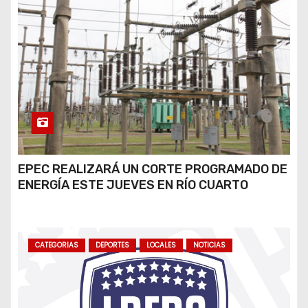
EPEC REALIZARÁ UN CORTE PROGRAMADO DE
ENERGÍA ESTE JUEVES EN RÍO CUARTO
CATEGORIAS
DEPORTES
LOCALES
NOTICIAS