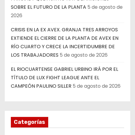
SOBRE EL FUTURO DE LA PLANTA
5 de agosto de
2026
CRISIS EN LA EX AVEX. GRANJA TRES ARROYOS
EXTIENDE EL CIERRE DE LA PLANTA DE AVEX EN
RÍO CUARTO Y CRECE LA INCERTIDUMBRE DE
LOS TRABAJADORES
5 de agosto de 2026
EL RIOCUARTENSE GABRIEL URBINO IRÁ POR EL
TÍTULO DE LUX FIGHT LEAGUE ANTE EL
CAMPEÓN PAULINO SILLER
5 de agosto de 2026
Categorías