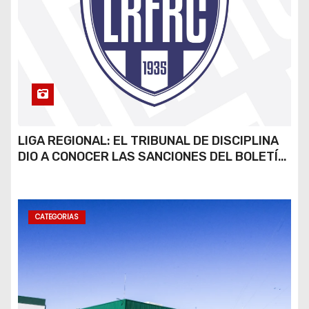
LIGA REGIONAL: EL TRIBUNAL DE DISCIPLINA
DIO A CONOCER LAS SANCIONES DEL BOLETÍN
OFICIAL N.º 24
CATEGORIAS