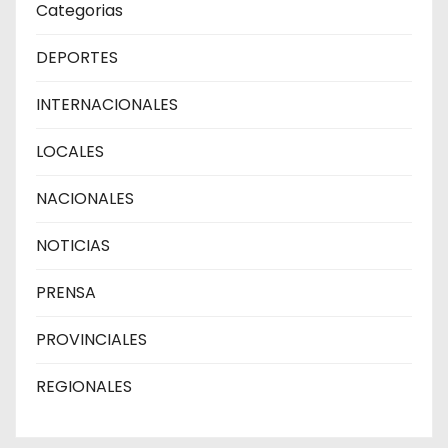
Categorias
DEPORTES
INTERNACIONALES
LOCALES
NACIONALES
NOTICIAS
PRENSA
PROVINCIALES
REGIONALES