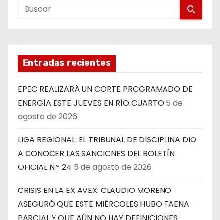
Entradas recientes
EPEC REALIZARÁ UN CORTE PROGRAMADO DE
ENERGÍA ESTE JUEVES EN RÍO CUARTO
5 de
agosto de 2026
LIGA REGIONAL: EL TRIBUNAL DE DISCIPLINA DIO
A CONOCER LAS SANCIONES DEL BOLETÍN
OFICIAL N.º 24
5 de agosto de 2026
CRISIS EN LA EX AVEX: CLAUDIO MORENO
ASEGURÓ QUE ESTE MIÉRCOLES HUBO FAENA
PARCIAL Y QUE AÚN NO HAY DEFINICIONES