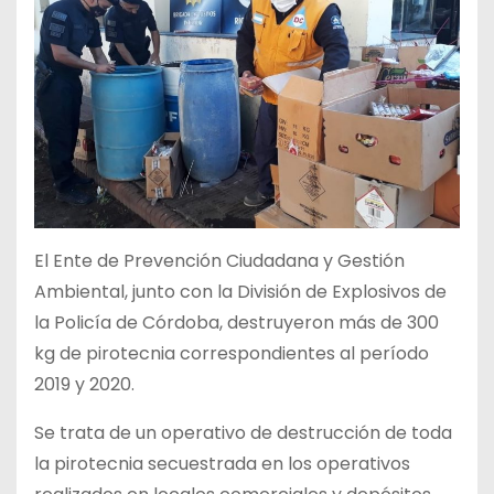
El Ente de Prevención Ciudadana y Gestión
Ambiental, junto con la División de Explosivos de
la Policía de Córdoba, destruyeron más de 300
kg de pirotecnia correspondientes al período
2019 y 2020.
Se trata de un operativo de destrucción de toda
la pirotecnia secuestrada en los operativos