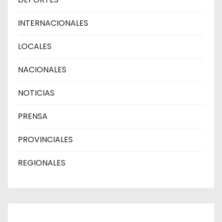
INTERNACIONALES
LOCALES
NACIONALES
NOTICIAS
PRENSA
PROVINCIALES
REGIONALES