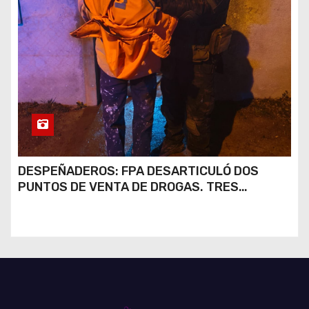
DESPEÑADEROS: FPA DESARTICULÓ DOS
PUNTOS DE VENTA DE DROGAS. TRES
DETENIDOS