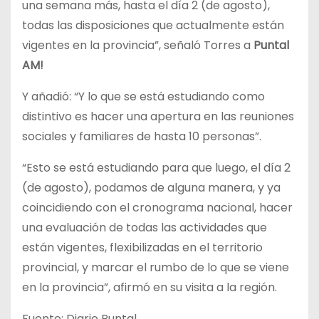
una semana más, hasta el día 2 (de agosto),
todas las disposiciones que actualmente están
vigentes en la provincia”, señaló Torres a
Puntal
AM!
Y añadió: “Y lo que se está estudiando como
distintivo es hacer una apertura en las reuniones
sociales y familiares de hasta 10 personas”.
“Esto se está estudiando para que luego, el día 2
(de agosto), podamos de alguna manera, y ya
coincidiendo con el cronograma nacional, hacer
una evaluación de todas las actividades que
están vigentes, flexibilizadas en el territorio
provincial, y marcar el rumbo de lo que se viene
en la provincia”, afirmó en su visita a la región.
Fuente: Diario Puntal