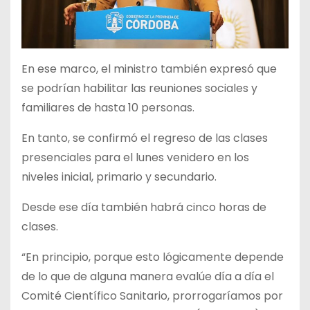
En ese marco, el ministro también expresó que
se podrían habilitar las reuniones sociales y
familiares de hasta 10 personas.
En tanto, se confirmó el regreso de las clases
presenciales para el lunes venidero en los
niveles inicial, primario y secundario.
Desde ese día también habrá cinco horas de
clases.
“En principio, porque esto lógicamente depende
de lo que de alguna manera evalúe día a día el
Comité Científico Sanitario, prorrogaríamos por