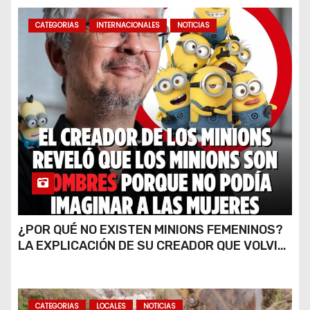
CATEGORIAS
INTERNACIONALES
NOTICIAS
¿POR QUÉ NO EXISTEN MINIONS FEMENINOS?
LA EXPLICACIÓN DE SU CREADOR QUE VOLVIÓ
A VIRALIZARSE
CATEGORIAS
LOCALES
NOTICIAS