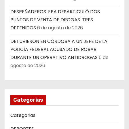
DESPEÑADEROS: FPA DESARTICULÓ DOS
PUNTOS DE VENTA DE DROGAS. TRES
DETENIDOS
6 de agosto de 2026
DETUVIERON EN CÓRDOBA A UN JEFE DE LA
POLICÍA FEDERAL ACUSADO DE ROBAR
DURANTE UN OPERATIVO ANTIDROGAS
6 de
agosto de 2026
Categorías
Categorias
DEPORTES