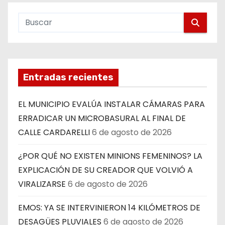
Entradas recientes
EL MUNICIPIO EVALÚA INSTALAR CÁMARAS PARA
ERRADICAR UN MICROBASURAL AL FINAL DE
CALLE CARDARELLI
6 de agosto de 2026
¿POR QUÉ NO EXISTEN MINIONS FEMENINOS? LA
EXPLICACIÓN DE SU CREADOR QUE VOLVIÓ A
VIRALIZARSE
6 de agosto de 2026
EMOS: YA SE INTERVINIERON 14 KILÓMETROS DE
DESAGÜES PLUVIALES
6 de agosto de 2026