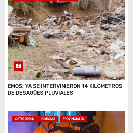
EMOS: YA SE INTERVINIERON 14 KILÓMETROS
DE DESAGÜES PLUVIALES
CATEGORIAS
NOTICIAS
PROVINCIALES