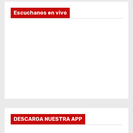
Escuchanos en vivo
DESCARGA NUESTRA APP