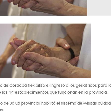
o de Córdoba flexibilizó el ingreso a los geriátricos para 
 los 44 establecimientos que funcionan en la provincia.
rio de Salud provincial habilitó el sistema de «visitas cuid
s.