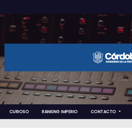
CURIOSO
RANKING IMPERIO
CONTACTO