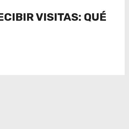
CIBIR VISITAS: QUÉ