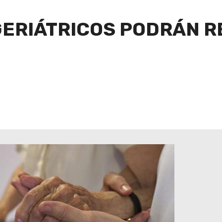
ERIÁTRICOS PODRÁN RE