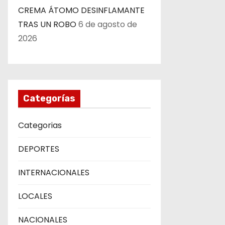
CREMA ÁTOMO DESINFLAMANTE
TRAS UN ROBO
6 de agosto de
2026
Categorías
Categorias
DEPORTES
INTERNACIONALES
LOCALES
NACIONALES