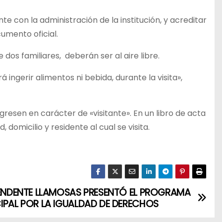
 con la administración de la institución, y acreditar
cumento oficial.
dos familiares, deberán ser al aire libre.
ingerir alimentos ni bebida, durante la visita»,
ngresen en carácter de «visitante». En un libro de acta
omicilio y residente al cual se visita.
TENDENTE LLAMOSAS PRESENTÓ EL PROGRAMA
IPAL POR LA IGUALDAD DE DERECHOS