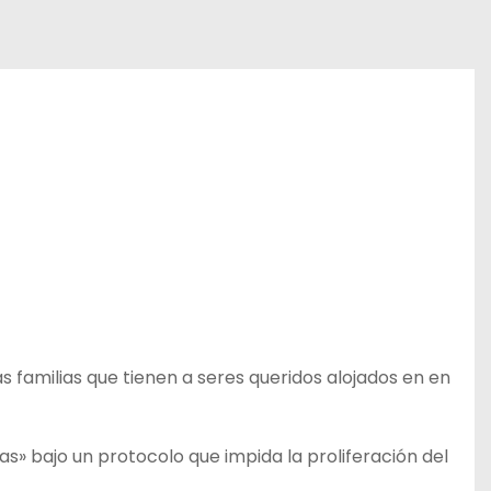
las familias que tienen a seres queridos alojados en en
adas» bajo un protocolo que impida la proliferación del