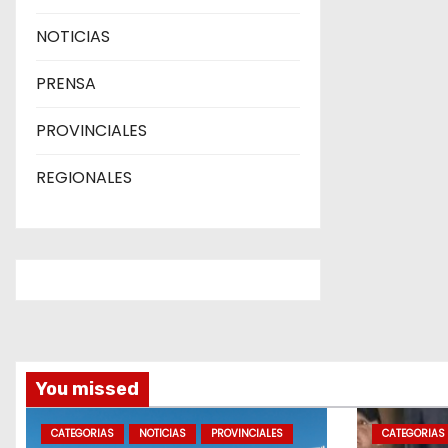
NOTICIAS
PRENSA
PROVINCIALES
REGIONALES
You missed
CATEGORIAS
NOTICIAS
PROVINCIALES
CATEGORIAS