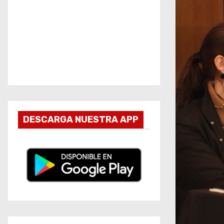
DESCARGA NUESTRA APP