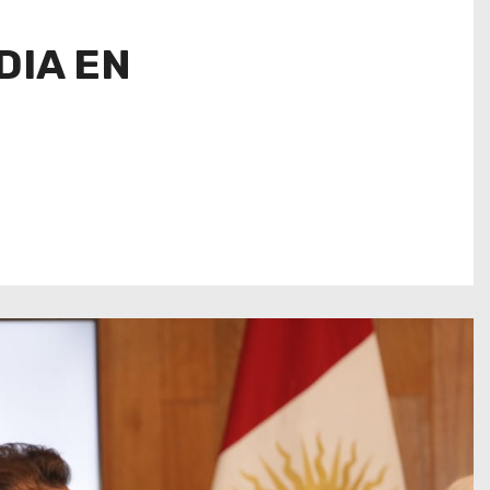
DIA EN