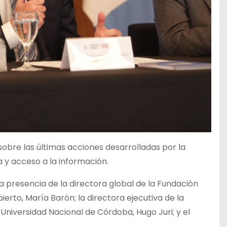
bre las últimas acciones desarrolladas por la
 y acceso a la información.
n la presencia de la directora global de la Fundación
ierto, María Barón; la directora ejecutiva de la
 Universidad Nacional de Córdoba, Hugo Juri; y el