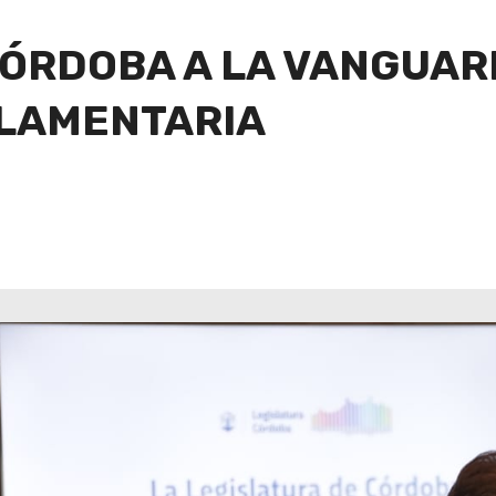
CÓRDOBA A LA VANGUAR
LAMENTARIA