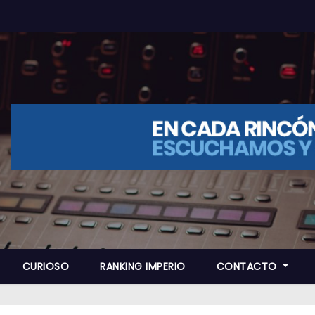
CURIOSO
RANKING IMPERIO
CONTACTO