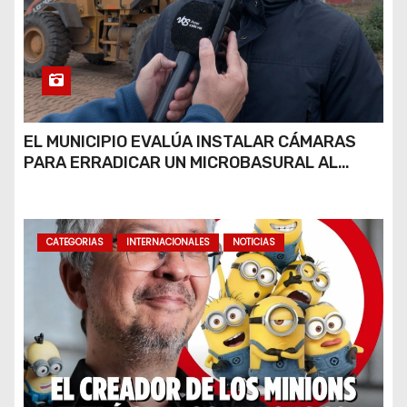
EL MUNICIPIO EVALÚA INSTALAR CÁMARAS
PARA ERRADICAR UN MICROBASURAL AL
FINAL DE CALLE CARDARELLI
CATEGORIAS
INTERNACIONALES
NOTICIAS