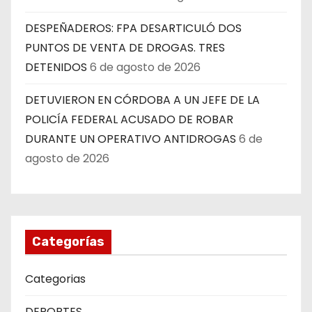
DESPEÑADEROS: FPA DESARTICULÓ DOS
PUNTOS DE VENTA DE DROGAS. TRES
DETENIDOS
6 de agosto de 2026
DETUVIERON EN CÓRDOBA A UN JEFE DE LA
POLICÍA FEDERAL ACUSADO DE ROBAR
DURANTE UN OPERATIVO ANTIDROGAS
6 de
agosto de 2026
Categorías
Categorias
DEPORTES