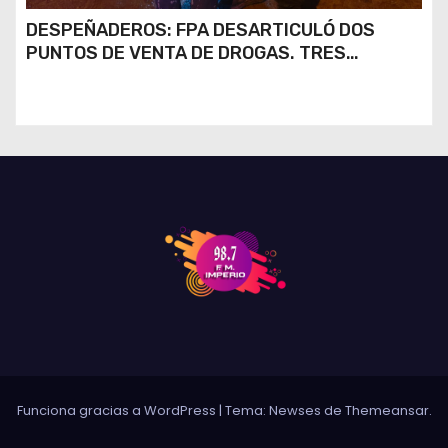
DESPEÑADEROS: FPA DESARTICULÓ DOS
PUNTOS DE VENTA DE DROGAS. TRES
DETENIDOS
Funciona gracias a WordPress
|
Tema: Newses de
Themeansar
.