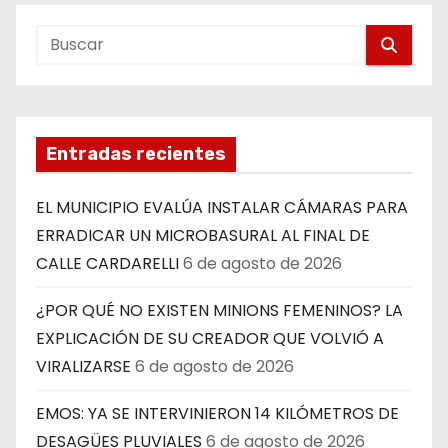
Entradas recientes
EL MUNICIPIO EVALÚA INSTALAR CÁMARAS PARA
ERRADICAR UN MICROBASURAL AL FINAL DE
CALLE CARDARELLI
6 de agosto de 2026
¿POR QUÉ NO EXISTEN MINIONS FEMENINOS? LA
EXPLICACIÓN DE SU CREADOR QUE VOLVIÓ A
VIRALIZARSE
6 de agosto de 2026
EMOS: YA SE INTERVINIERON 14 KILÓMETROS DE
DESAGÜES PLUVIALES
6 de agosto de 2026