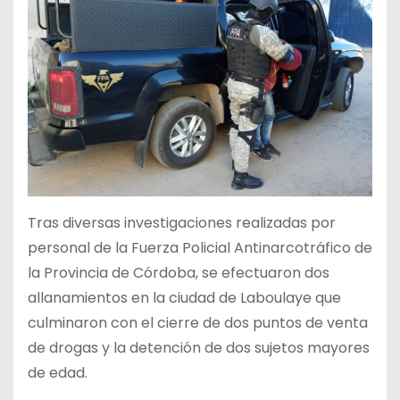
Tras diversas investigaciones realizadas por
personal de la Fuerza Policial Antinarcotráfico de
la Provincia de Córdoba, se efectuaron dos
allanamientos en la ciudad de Laboulaye que
culminaron con el cierre de dos puntos de venta
de drogas y la detención de dos sujetos mayores
de edad.