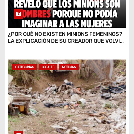
¿POR QUÉ NO EXISTEN MINIONS FEMENINOS?
LA EXPLICACIÓN DE SU CREADOR QUE VOLVIÓ
A VIRALIZARSE
CATEGORIAS
LOCALES
NOTICIAS