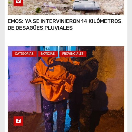
EMOS: YA SE INTERVINIERON 14 KILÓMETROS
DE DESAGÜES PLUVIALES
CATEGORIAS
NOTICIAS
PROVINCIALES