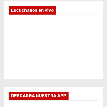
Escuchanos en vivo
DESCARGA NUESTRA APP