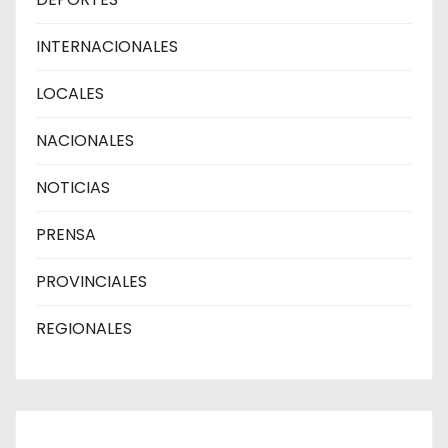
INTERNACIONALES
LOCALES
NACIONALES
NOTICIAS
PRENSA
PROVINCIALES
REGIONALES