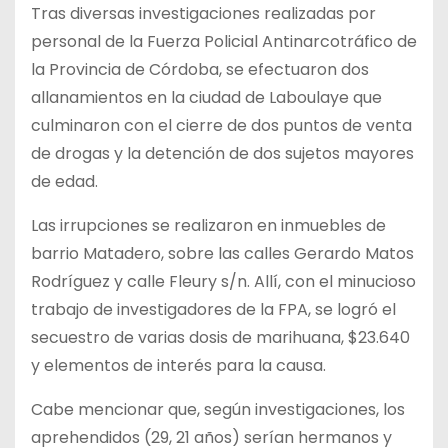
Tras diversas investigaciones realizadas por
personal de la Fuerza Policial Antinarcotráfico de
la Provincia de Córdoba, se efectuaron dos
allanamientos en la ciudad de Laboulaye que
culminaron con el cierre de dos puntos de venta
de drogas y la detención de dos sujetos mayores
de edad.
Las irrupciones se realizaron en inmuebles de
barrio Matadero, sobre las calles Gerardo Matos
Rodríguez y calle Fleury s/n. Allí, con el minucioso
trabajo de investigadores de la FPA, se logró el
secuestro de varias dosis de marihuana, $23.640
y elementos de interés para la causa.
Cabe mencionar que, según investigaciones, los
aprehendidos (29, 21 años) serían hermanos y