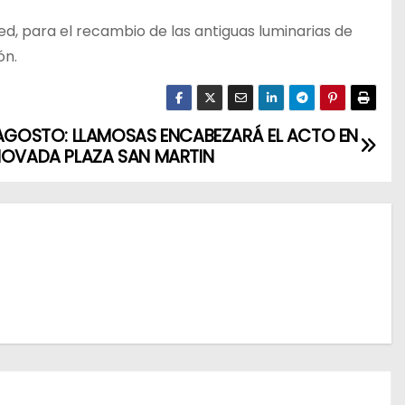
d, para el recambio de las antiguas luminarias de
ón.
 AGOSTO: LLAMOSAS ENCABEZARÁ EL ACTO EN
NOVADA PLAZA SAN MARTIN