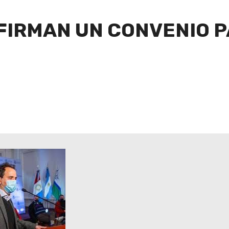
C FIRMAN UN CONVENIO 