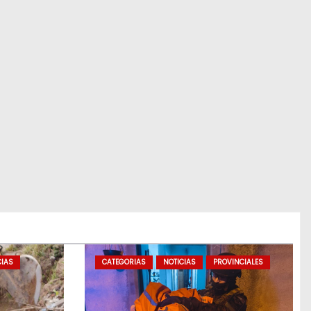
CIAS
CATEGORIAS
NOTICIAS
PROVINCIALES