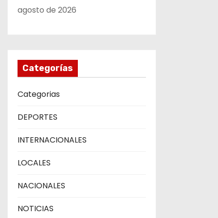
agosto de 2026
Categorías
Categorias
DEPORTES
INTERNACIONALES
LOCALES
NACIONALES
NOTICIAS