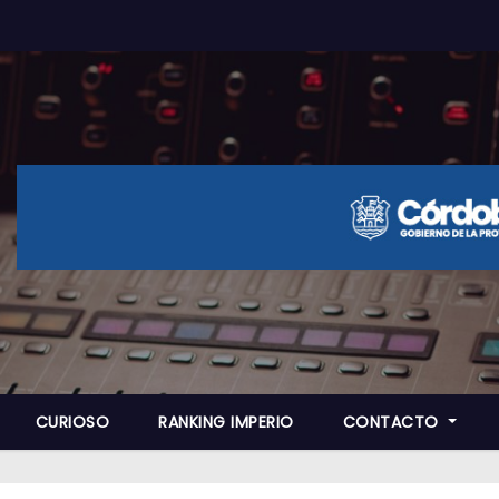
CURIOSO
RANKING IMPERIO
CONTACTO