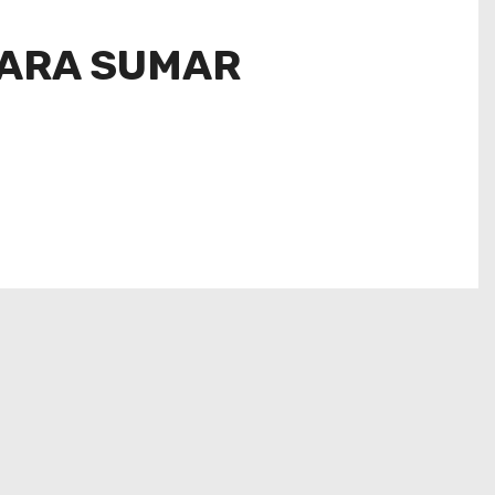
PARA SUMAR