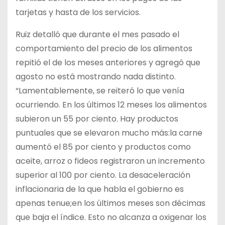
tarjetas y hasta de los servicios.
Ruiz detalló que durante el mes pasado el
comportamiento del precio de los alimentos
repitió el de los meses anteriores y agregó que
agosto no está mostrando nada distinto.
“Lamentablemente, se reiteró lo que venía
ocurriendo. En los últimos 12 meses los alimentos
subieron un 55 por ciento. Hay productos
puntuales que se elevaron mucho más:la carne
aumentó el 85 por ciento y productos como
aceite, arroz o fideos registraron un incremento
superior al 100 por ciento. La desaceleración
inflacionaria de la que habla el gobierno es
apenas tenue;en los últimos meses son décimas
que baja el índice. Esto no alcanza a oxigenar los