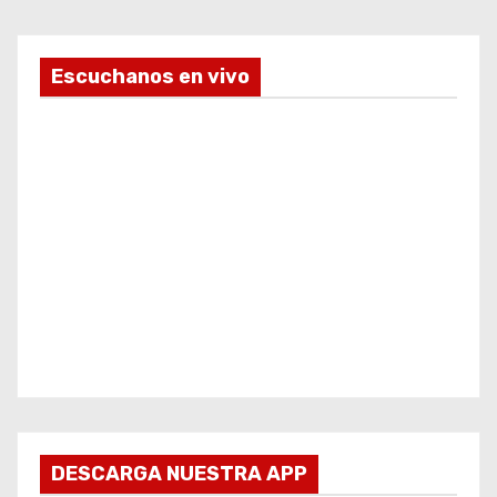
Escuchanos en vivo
DESCARGA NUESTRA APP