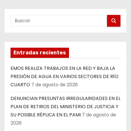
Entradas recientes
EMOS REALIZA TRABAJOS EN LA RED Y BAJA LA
PRESIÓN DE AGUA EN VARIOS SECTORES DE RÍO
CUARTO
7 de agosto de 2026
DENUNCIAN PRESUNTAS IRREGULARIDADES EN EL
PLAN DE RETIROS DEL MINISTERIO DE JUSTICIA Y
SU POSIBLE RÉPLICA EN EL PAMI
7 de agosto de
2026