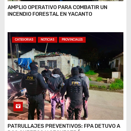
AMPLIO OPERATIVO PARA COMBATIR UN
INCENDIO FORESTAL EN YACANTO
CATEGORIAS
NOTICIAS
PROVINCIALES
PATRULLAJES PREVENTIVOS: FPA DETUVO A