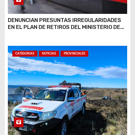
DENUNCIAN PRESUNTAS IRREGULARIDADES
EN EL PLAN DE RETIROS DEL MINISTERIO DE
JUSTICIA Y SU POSIBLE RÉPLICA EN EL PAMI
CATEGORIAS
NOTICIAS
PROVINCIALES