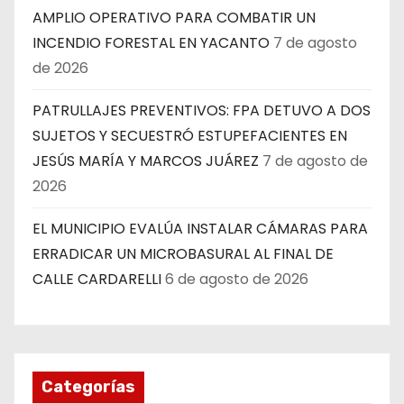
AMPLIO OPERATIVO PARA COMBATIR UN
INCENDIO FORESTAL EN YACANTO
7 de agosto
de 2026
PATRULLAJES PREVENTIVOS: FPA DETUVO A DOS
SUJETOS Y SECUESTRÓ ESTUPEFACIENTES EN
JESÚS MARÍA Y MARCOS JUÁREZ
7 de agosto de
2026
EL MUNICIPIO EVALÚA INSTALAR CÁMARAS PARA
ERRADICAR UN MICROBASURAL AL FINAL DE
CALLE CARDARELLI
6 de agosto de 2026
Categorías