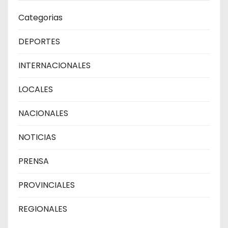
Categorias
DEPORTES
INTERNACIONALES
LOCALES
NACIONALES
NOTICIAS
PRENSA
PROVINCIALES
REGIONALES