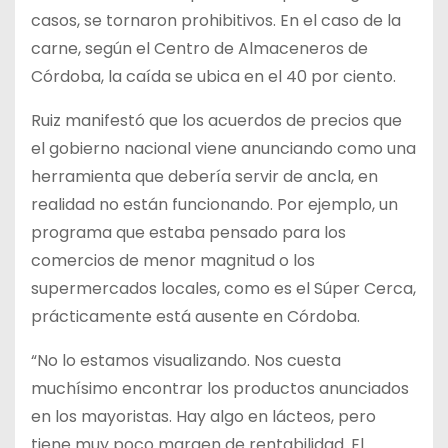
casos, se tornaron prohibitivos. En el caso de la
carne, según el Centro de Almaceneros de
Córdoba, la caída se ubica en el 40 por ciento.
Ruiz manifestó que los acuerdos de precios que
el gobierno nacional viene anunciando como una
herramienta que debería servir de ancla, en
realidad no están funcionando. Por ejemplo, un
programa que estaba pensado para los
comercios de menor magnitud o los
supermercados locales, como es el Súper Cerca,
prácticamente está ausente en Córdoba.
“No lo estamos visualizando. Nos cuesta
muchísimo encontrar los productos anunciados
en los mayoristas. Hay algo en lácteos, pero
tiene muy poco margen de rentabilidad. El