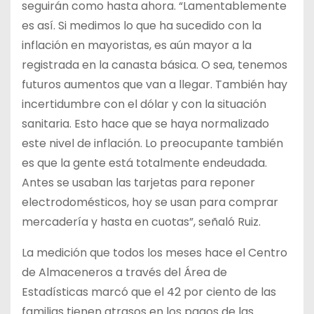
seguirán como hasta ahora. “Lamentablemente
es así. Si medimos lo que ha sucedido con la
inflación en mayoristas, es aún mayor a la
registrada en la canasta básica. O sea, tenemos
futuros aumentos que van a llegar. También hay
incertidumbre con el dólar y con la situación
sanitaria. Esto hace que se haya normalizado
este nivel de inflación. Lo preocupante también
es que la gente está totalmente endeudada.
Antes se usaban las tarjetas para reponer
electrodomésticos, hoy se usan para comprar
mercadería y hasta en cuotas”, señaló Ruiz.
La medición que todos los meses hace el Centro
de Almaceneros a través del Área de
Estadísticas marcó que el 42 por ciento de las
familias tienen atrasos en los pagos de las