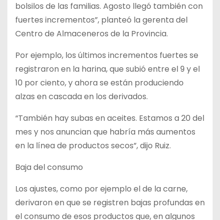
bolsilos de las familias. Agosto llegó también con
fuertes incrementos”, planteó la gerenta del
Centro de Almaceneros de la Provincia.
Por ejemplo, los últimos incrementos fuertes se
registraron en la harina, que subió entre el 9 y el
10 por ciento, y ahora se están produciendo
alzas en cascada en los derivados.
“También hay subas en aceites. Estamos a 20 del
mes y nos anuncian que habría más aumentos
en la línea de productos secos”, dijo Ruiz.
Baja del consumo
Los ajustes, como por ejemplo el de la carne,
derivaron en que se registren bajas profundas en
el consumo de esos productos que, en algunos