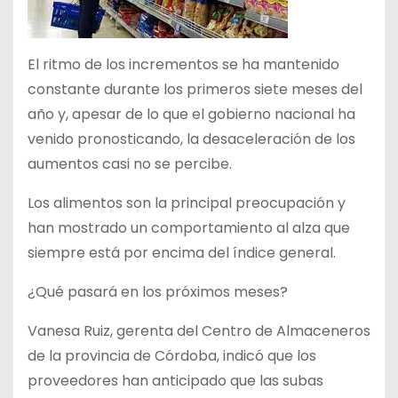
El ritmo de los incrementos se ha mantenido
constante durante los primeros siete meses del
año y, apesar de lo que el gobierno nacional ha
venido pronosticando, la desaceleración de los
aumentos casi no se percibe.
Los alimentos son la principal preocupación y
han mostrado un comportamiento al alza que
siempre está por encima del índice general.
¿Qué pasará en los próximos meses?
Vanesa Ruiz, gerenta del Centro de Almaceneros
de la provincia de Córdoba, indicó que los
proveedores han anticipado que las subas