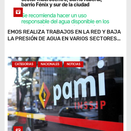
EMOS REALIZA TRABAJOS EN LA RED Y BAJA
LA PRESIÓN DE AGUA EN VARIOS SECTORES
DE RÍO CUARTO
CATEGORIAS
NACIONALES
NOTICIAS