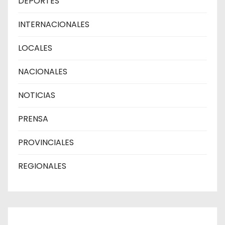
DEPORTES
INTERNACIONALES
LOCALES
NACIONALES
NOTICIAS
PRENSA
PROVINCIALES
REGIONALES