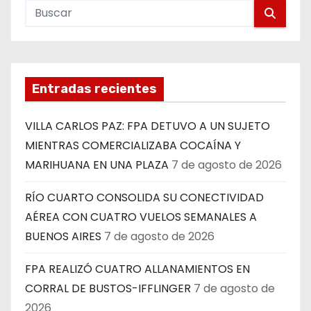
Entradas recientes
VILLA CARLOS PAZ: FPA DETUVO A UN SUJETO
MIENTRAS COMERCIALIZABA COCAÍNA Y
MARIHUANA EN UNA PLAZA
7 de agosto de 2026
RÍO CUARTO CONSOLIDA SU CONECTIVIDAD
AÉREA CON CUATRO VUELOS SEMANALES A
BUENOS AIRES
7 de agosto de 2026
FPA REALIZÓ CUATRO ALLANAMIENTOS EN
CORRAL DE BUSTOS-IFFLINGER
7 de agosto de
2026