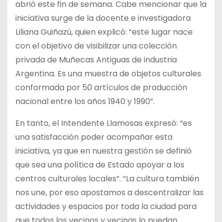
abrió este fin de semana. Cabe mencionar que la
iniciativa surge de la docente e investigadora
Liliana Guiñazú, quien explicó: “este lugar nace
con el objetivo de visibilizar una colección
privada de Muñecas Antiguas de industria
Argentina. Es una muestra de objetos culturales
conformada por 50 artículos de producción
nacional entre los años 1940 y 1990”.
En tanto, el Intendente Llamosas expresó: “es
una satisfacción poder acompañar esta
iniciativa, ya que en nuestra gestión se definió
que sea una política de Estado apoyar a los
centros culturales locales”. “La cultura también
nos une, por eso apostamos a descentralizar las
actividades y espacios por toda la ciudad para
que todos los vecinos y vecinas lo puedan