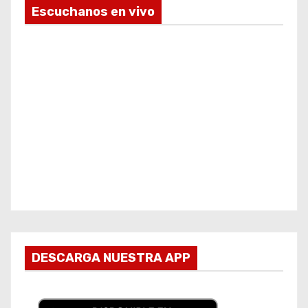
Escuchanos en vivo
DESCARGA NUESTRA APP