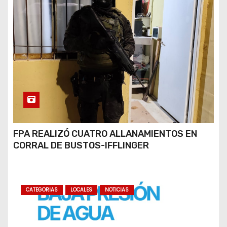
FPA REALIZÓ CUATRO ALLANAMIENTOS EN
CORRAL DE BUSTOS-IFFLINGER
CATEGORIAS
LOCALES
NOTICIAS