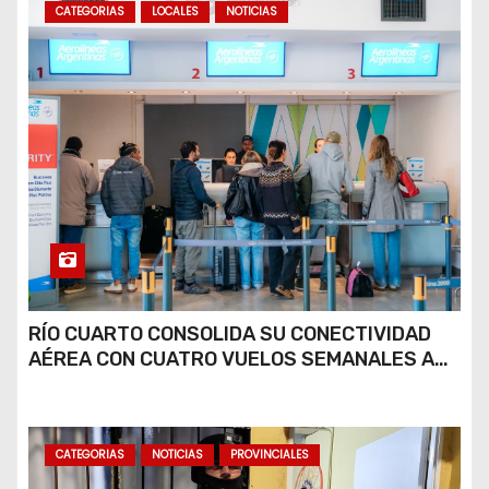
CATEGORIAS
LOCALES
NOTICIAS
RÍO CUARTO CONSOLIDA SU CONECTIVIDAD
AÉREA CON CUATRO VUELOS SEMANALES A
BUENOS AIRES
CATEGORIAS
NOTICIAS
PROVINCIALES