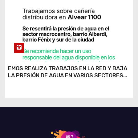
EMOS REALIZA TRABAJOS EN LA RED Y BAJA
LA PRESIÓN DE AGUA EN VARIOS SECTORES
DE RÍO CUARTO