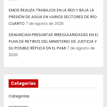
EMOS REALIZA TRABAJOS EN LA RED Y BAJA LA
PRESIÓN DE AGUA EN VARIOS SECTORES DE RÍO
CUARTO
7 de agosto de 2026
DENUNCIAN PRESUNTAS IRREGULARIDADES EN EL
PLAN DE RETIROS DEL MINISTERIO DE JUSTICIA Y
SU POSIBLE RÉPLICA EN EL PAMI
7 de agosto de
2026
Categorías
Categorias