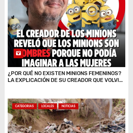
¿POR QUÉ NO EXISTEN MINIONS FEMENINOS?
LA EXPLICACIÓN DE SU CREADOR QUE VOLVIÓ
A VIRALIZARSE
CATEGORIAS
LOCALES
NOTICIAS