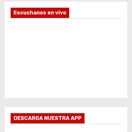
Escuchanos en vivo
DESCARGA NUESTRA APP