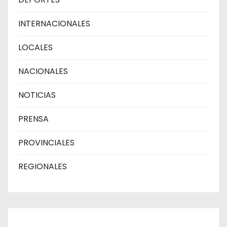
INTERNACIONALES
LOCALES
NACIONALES
NOTICIAS
PRENSA
PROVINCIALES
REGIONALES