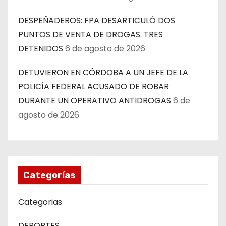
DESPEÑADEROS: FPA DESARTICULÓ DOS
PUNTOS DE VENTA DE DROGAS. TRES
DETENIDOS
6 de agosto de 2026
DETUVIERON EN CÓRDOBA A UN JEFE DE LA
POLICÍA FEDERAL ACUSADO DE ROBAR
DURANTE UN OPERATIVO ANTIDROGAS
6 de
agosto de 2026
Categorías
Categorias
DEPORTES