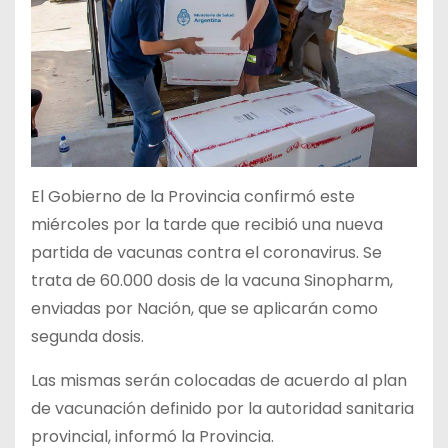
El Gobierno de la Provincia confirmó este
miércoles por la tarde que recibió una nueva
partida de vacunas contra el coronavirus. Se
trata de 60.000 dosis de la vacuna Sinopharm,
enviadas por Nación, que se aplicarán como
segunda dosis.
Las mismas serán colocadas de acuerdo al plan
de vacunación definido por la autoridad sanitaria
provincial, informó la Provincia.