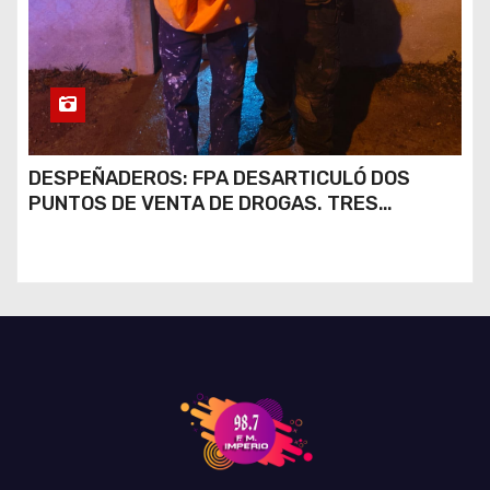
DESPEÑADEROS: FPA DESARTICULÓ DOS
PUNTOS DE VENTA DE DROGAS. TRES
DETENIDOS