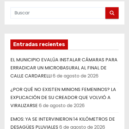
Entradas recientes
EL MUNICIPIO EVALÚA INSTALAR CÁMARAS PARA
ERRADICAR UN MICROBASURAL AL FINAL DE
CALLE CARDARELLI
6 de agosto de 2026
¿POR QUÉ NO EXISTEN MINIONS FEMENINOS? LA
EXPLICACIÓN DE SU CREADOR QUE VOLVIÓ A
VIRALIZARSE
6 de agosto de 2026
EMOS: YA SE INTERVINIERON 14 KILÓMETROS DE
DESAGÜES PLUVIALES
6 de agosto de 2026