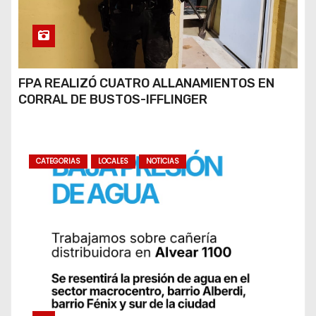
FPA REALIZÓ CUATRO ALLANAMIENTOS EN
CORRAL DE BUSTOS-IFFLINGER
CATEGORIAS
LOCALES
NOTICIAS