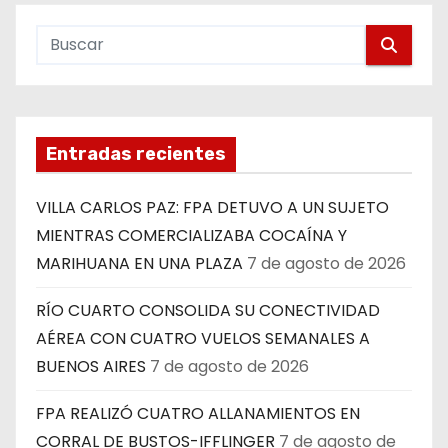
Entradas recientes
VILLA CARLOS PAZ: FPA DETUVO A UN SUJETO
MIENTRAS COMERCIALIZABA COCAÍNA Y
MARIHUANA EN UNA PLAZA
7 de agosto de 2026
RÍO CUARTO CONSOLIDA SU CONECTIVIDAD
AÉREA CON CUATRO VUELOS SEMANALES A
BUENOS AIRES
7 de agosto de 2026
FPA REALIZÓ CUATRO ALLANAMIENTOS EN
CORRAL DE BUSTOS-IFFLINGER
7 de agosto de