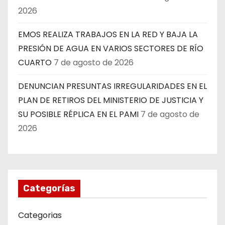
2026
EMOS REALIZA TRABAJOS EN LA RED Y BAJA LA
PRESIÓN DE AGUA EN VARIOS SECTORES DE RÍO
CUARTO
7 de agosto de 2026
DENUNCIAN PRESUNTAS IRREGULARIDADES EN EL
PLAN DE RETIROS DEL MINISTERIO DE JUSTICIA Y
SU POSIBLE RÉPLICA EN EL PAMI
7 de agosto de
2026
Categorías
Categorias