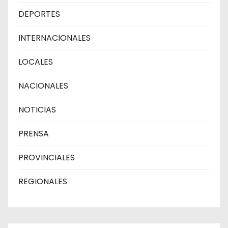
DEPORTES
INTERNACIONALES
LOCALES
NACIONALES
NOTICIAS
PRENSA
PROVINCIALES
REGIONALES