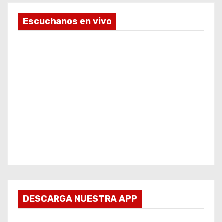
Escuchanos en vivo
DESCARGA NUESTRA APP