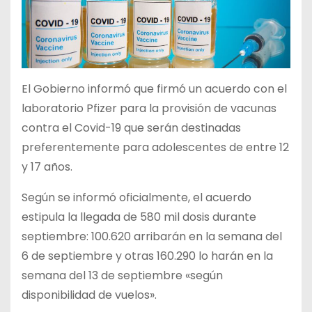
El Gobierno informó que firmó un acuerdo con el
laboratorio Pfizer para la provisión de vacunas
contra el Covid-19 que serán destinadas
preferentemente para adolescentes de entre 12
y 17 años.
Según se informó oficialmente, el acuerdo
estipula la llegada de 580 mil dosis durante
septiembre: 100.620 arribarán en la semana del
6 de septiembre y otras 160.290 lo harán en la
semana del 13 de septiembre «según
disponibilidad de vuelos».