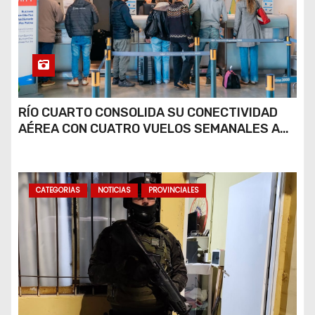
RÍO CUARTO CONSOLIDA SU CONECTIVIDAD
AÉREA CON CUATRO VUELOS SEMANALES A
BUENOS AIRES
CATEGORIAS
NOTICIAS
PROVINCIALES