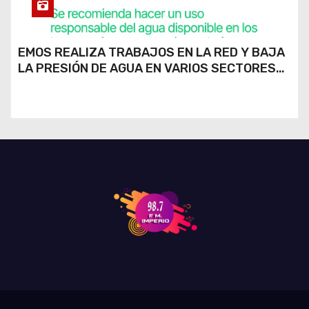
EMOS REALIZA TRABAJOS EN LA RED Y BAJA
LA PRESIÓN DE AGUA EN VARIOS SECTORES
DE RÍO CUARTO