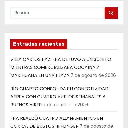
Entradas recientes
VILLA CARLOS PAZ: FPA DETUVO A UN SUJETO
MIENTRAS COMERCIALIZABA COCAÍNA Y
MARIHUANA EN UNA PLAZA
7 de agosto de 2026
RÍO CUARTO CONSOLIDA SU CONECTIVIDAD
AÉREA CON CUATRO VUELOS SEMANALES A
BUENOS AIRES
7 de agosto de 2026
FPA REALIZÓ CUATRO ALLANAMIENTOS EN
CORRAL DE BUSTOS-IFFLINGER
7 de agosto de