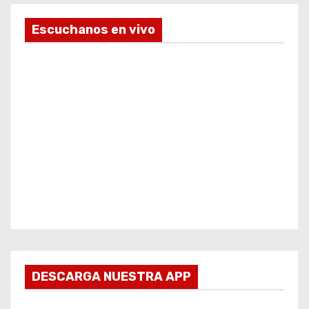
Escuchanos en vivo
DESCARGA NUESTRA APP