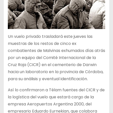
Un vuelo privado trasladará este jueves las
muestras de los restos de cinco ex
combatientes de Malvinas exhumados días atrás
por un equipo del Comité Internacional de la
Cruz Roja (CICR) en el cementerio de Darwin
hacia un laboratorio en la provincia de Córdoba,
para su análisis y eventual identificación.
Así lo confirmaron a Télam fuentes del CICR y de
la logística del vuelo que estará cargo de la
empresa Aeropuertos Argentina 2000, del
empresario Eduardo Eurnekian, que colabora