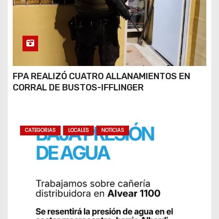
FPA REALIZÓ CUATRO ALLANAMIENTOS EN
CORRAL DE BUSTOS-IFFLINGER
CATEGORIAS
LOCALES
NOTICIAS