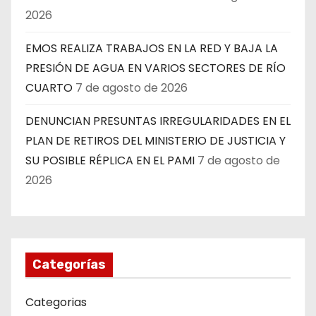
2026
EMOS REALIZA TRABAJOS EN LA RED Y BAJA LA
PRESIÓN DE AGUA EN VARIOS SECTORES DE RÍO
CUARTO
7 de agosto de 2026
DENUNCIAN PRESUNTAS IRREGULARIDADES EN EL
PLAN DE RETIROS DEL MINISTERIO DE JUSTICIA Y
SU POSIBLE RÉPLICA EN EL PAMI
7 de agosto de
2026
Categorías
Categorias