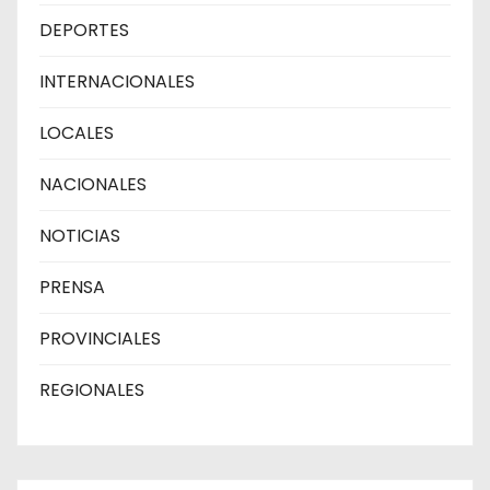
DEPORTES
INTERNACIONALES
LOCALES
NACIONALES
NOTICIAS
PRENSA
PROVINCIALES
REGIONALES