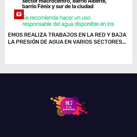
EMOS REALIZA TRABAJOS EN LA RED Y BAJA
LA PRESIÓN DE AGUA EN VARIOS SECTORES
DE RÍO CUARTO