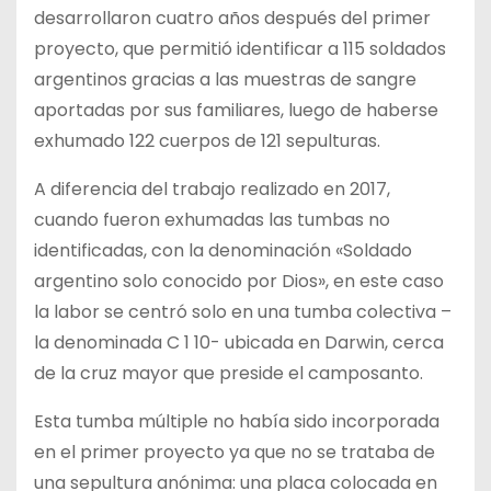
desarrollaron cuatro años después del primer
proyecto, que permitió identificar a 115 soldados
argentinos gracias a las muestras de sangre
aportadas por sus familiares, luego de haberse
exhumado 122 cuerpos de 121 sepulturas.
A diferencia del trabajo realizado en 2017,
cuando fueron exhumadas las tumbas no
identificadas, con la denominación «Soldado
argentino solo conocido por Dios», en este caso
la labor se centró solo en una tumba colectiva –
la denominada C 1 10- ubicada en Darwin, cerca
de la cruz mayor que preside el camposanto.
Esta tumba múltiple no había sido incorporada
en el primer proyecto ya que no se trataba de
una sepultura anónima: una placa colocada en