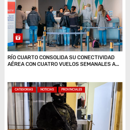
RÍO CUARTO CONSOLIDA SU CONECTIVIDAD
AÉREA CON CUATRO VUELOS SEMANALES A
BUENOS AIRES
CATEGORIAS
NOTICIAS
PROVINCIALES