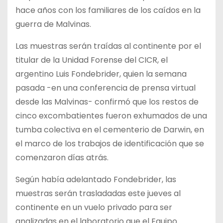
hace años con los familiares de los caídos en la
guerra de Malvinas.
Las muestras serán traídas al continente por el
titular de la Unidad Forense del CICR, el
argentino Luis Fondebrider, quien la semana
pasada -en una conferencia de prensa virtual
desde las Malvinas- confirmó que los restos de
cinco excombatientes fueron exhumados de una
tumba colectiva en el cementerio de Darwin, en
el marco de los trabajos de identificación que se
comenzaron días atrás.
Según había adelantado Fondebrider, las
muestras serán trasladadas este jueves al
continente en un vuelo privado para ser
analizadas en el laboratorio que el Equipo