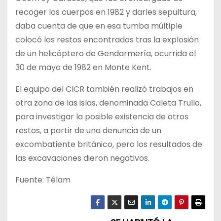
recoger los cuerpos en 1982 y darles sepultura,
daba cuenta de que en esa tumba múltiple
colocó los restos encontrados tras la explosión
de un helicóptero de Gendarmería, ocurrida el
30 de mayo de 1982 en Monte Kent.
El equipo del CICR también realizó trabajos en
otra zona de las islas, denominada Caleta Trullo,
para investigar la posible existencia de otros
restos, a partir de una denuncia de un
excombatiente británico, pero los resultados de
las excavaciones dieron negativos.
Fuente: Télam