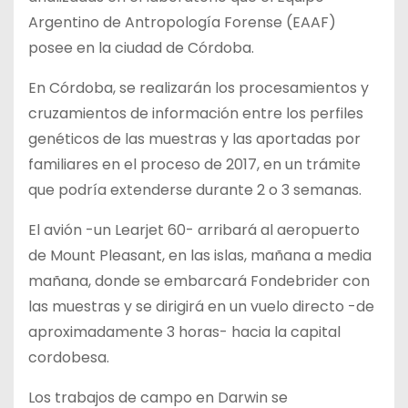
Argentino de Antropología Forense (EAAF)
posee en la ciudad de Córdoba.
En Córdoba, se realizarán los procesamientos y
cruzamientos de información entre los perfiles
genéticos de las muestras y las aportadas por
familiares en el proceso de 2017, en un trámite
que podría extenderse durante 2 o 3 semanas.
El avión -un Learjet 60- arribará al aeropuerto
de Mount Pleasant, en las islas, mañana a media
mañana, donde se embarcará Fondebrider con
las muestras y se dirigirá en un vuelo directo -de
aproximadamente 3 horas- hacia la capital
cordobesa.
Los trabajos de campo en Darwin se