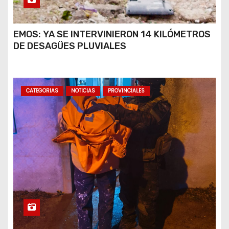
EMOS: YA SE INTERVINIERON 14 KILÓMETROS
DE DESAGÜES PLUVIALES
CATEGORIAS
NOTICIAS
PROVINCIALES