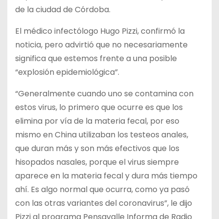
de la ciudad de Córdoba.
El médico infectólogo Hugo Pizzi, confirmó la
noticia, pero advirtió que no necesariamente
significa que estemos frente a una posible
“explosión epidemiológica”.
“Generalmente cuando uno se contamina con
estos virus, lo primero que ocurre es que los
elimina por vía de la materia fecal, por eso
mismo en China utilizaban los testeos anales,
que duran más y son más efectivos que los
hisopados nasales, porque el virus siempre
aparece en la materia fecal y dura más tiempo
ahí. Es algo normal que ocurra, como ya pasó
con las otras variantes del coronavirus”, le dijo
Pizzi al programa Pensavalle Informa de Radio