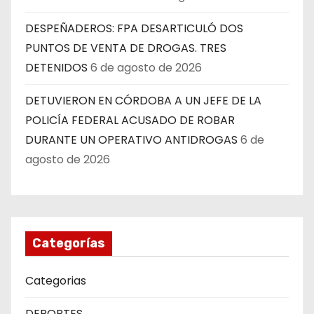
DESPEÑADEROS: FPA DESARTICULÓ DOS
PUNTOS DE VENTA DE DROGAS. TRES
DETENIDOS
6 de agosto de 2026
DETUVIERON EN CÓRDOBA A UN JEFE DE LA
POLICÍA FEDERAL ACUSADO DE ROBAR
DURANTE UN OPERATIVO ANTIDROGAS
6 de
agosto de 2026
Categorías
Categorias
DEPORTES