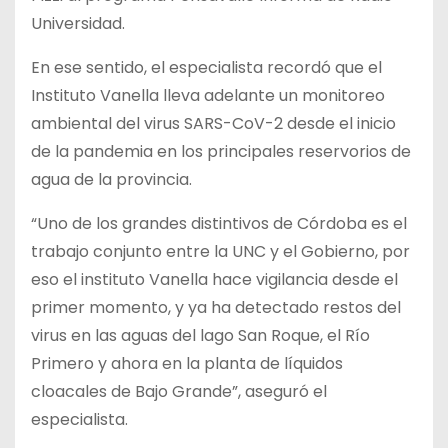
Universidad.
En ese sentido, el especialista recordó que el
Instituto Vanella lleva adelante un monitoreo
ambiental del virus SARS-CoV-2 desde el inicio
de la pandemia en los principales reservorios de
agua de la provincia.
“Uno de los grandes distintivos de Córdoba es el
trabajo conjunto entre la UNC y el Gobierno, por
eso el instituto Vanella hace vigilancia desde el
primer momento, y ya ha detectado restos del
virus en las aguas del lago San Roque, el Río
Primero y ahora en la planta de líquidos
cloacales de Bajo Grande”, aseguró el
especialista.