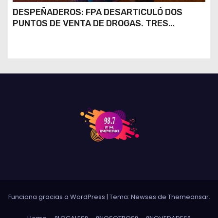
DESPEÑADEROS: FPA DESARTICULÓ DOS
PUNTOS DE VENTA DE DROGAS. TRES
DETENIDOS
Funciona gracias a WordPress
|
Tema: Newses de
Themeansar
.