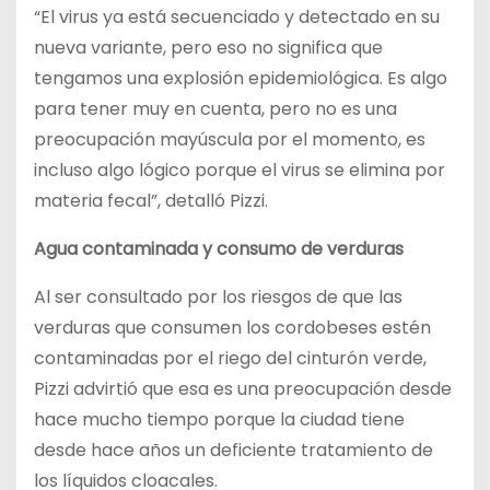
“El virus ya está secuenciado y detectado en su
nueva variante, pero eso no significa que
tengamos una explosión epidemiológica. Es algo
para tener muy en cuenta, pero no es una
preocupación mayúscula por el momento, es
incluso algo lógico porque el virus se elimina por
materia fecal”, detalló Pizzi.
Agua contaminada y consumo de verduras
Al ser consultado por los riesgos de que las
verduras que consumen los cordobeses estén
contaminadas por el riego del cinturón verde,
Pizzi advirtió que esa es una preocupación desde
hace mucho tiempo porque la ciudad tiene
desde hace años un deficiente tratamiento de
los líquidos cloacales.