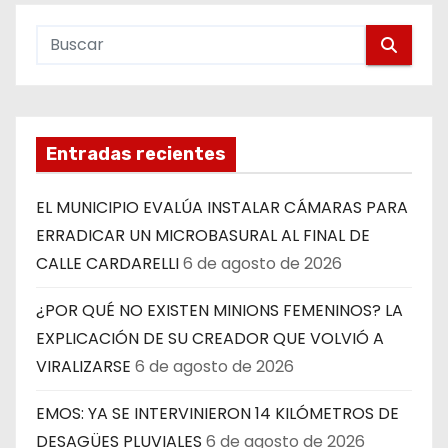
Entradas recientes
EL MUNICIPIO EVALÚA INSTALAR CÁMARAS PARA
ERRADICAR UN MICROBASURAL AL FINAL DE
CALLE CARDARELLI
6 de agosto de 2026
¿POR QUÉ NO EXISTEN MINIONS FEMENINOS? LA
EXPLICACIÓN DE SU CREADOR QUE VOLVIÓ A
VIRALIZARSE
6 de agosto de 2026
EMOS: YA SE INTERVINIERON 14 KILÓMETROS DE
DESAGÜES PLUVIALES
6 de agosto de 2026