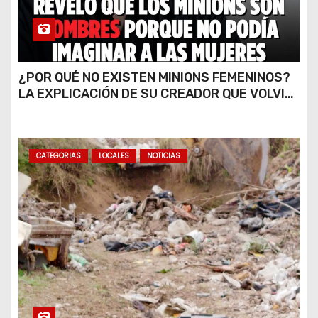
¿POR QUÉ NO EXISTEN MINIONS FEMENINOS?
LA EXPLICACIÓN DE SU CREADOR QUE VOLVIÓ
A VIRALIZARSE
CATEGORIAS
LOCALES
NOTICIAS