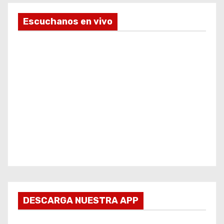
Escuchanos en vivo
DESCARGA NUESTRA APP