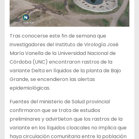
Tras conocerse este fin de semana que
investigadores del Instituto de Virología José
María Vanella de la Universidad Nacional de
Córdoba (UNC) encontraron rastros de la
variante Delta en líquidos de la planta de Bajo
Grande, se encendieron las alertas
epidemiológicas.
Fuentes del ministerio de Salud provincial
confirmaron que se trata de estudios
preliminares y advirtieton que los rastros de la
variante en los líquidos cloacales no implica que
haya circulación comunitaria entre la población