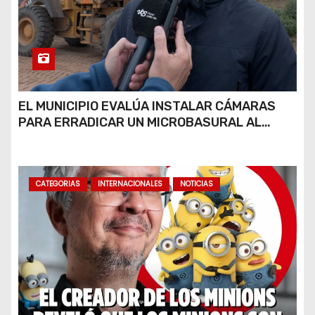
EL MUNICIPIO EVALÚA INSTALAR CÁMARAS
PARA ERRADICAR UN MICROBASURAL AL
FINAL DE CALLE CARDARELLI
CATEGORIAS
INTERNACIONALES
NOTICIAS