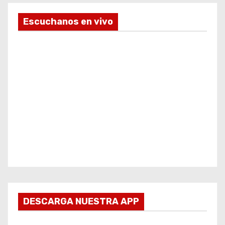
Escuchanos en vivo
DESCARGA NUESTRA APP