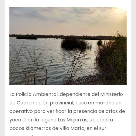
La Policía Ambiental, dependiente del Ministerio
de Coordinación provincial, puso en marcha un
operativo para verificar la presencia de crías de
yacaré en la laguna Las Mojarras, ubicada a
pocos kilómetros de Villa María, en el sur