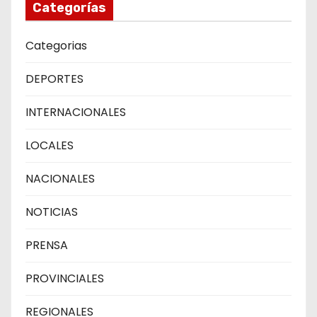
Categorías
Categorias
DEPORTES
INTERNACIONALES
LOCALES
NACIONALES
NOTICIAS
PRENSA
PROVINCIALES
REGIONALES