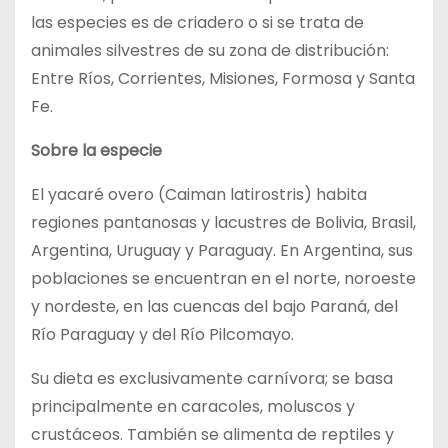
las especies es de criadero o si se trata de
animales silvestres de su zona de distribución:
Entre Ríos, Corrientes, Misiones, Formosa y Santa
Fe.
Sobre la especie
El yacaré overo (Caiman latirostris) habita
regiones pantanosas y lacustres de Bolivia, Brasil,
Argentina, Uruguay y Paraguay. En Argentina, sus
poblaciones se encuentran en el norte, noroeste
y nordeste, en las cuencas del bajo Paraná, del
Río Paraguay y del Río Pilcomayo.
Su dieta es exclusivamente carnívora; se basa
principalmente en caracoles, moluscos y
crustáceos. También se alimenta de reptiles y