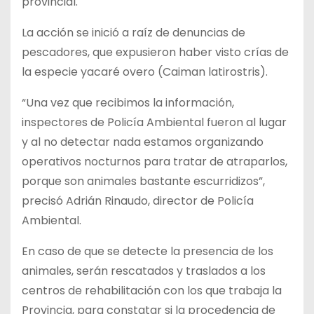
provincial.
La acción se inició a raíz de denuncias de
pescadores, que expusieron haber visto crías de
la especie yacaré overo (Caiman latirostris).
“Una vez que recibimos la información,
inspectores de Policía Ambiental fueron al lugar
y al no detectar nada estamos organizando
operativos nocturnos para tratar de atraparlos,
porque son animales bastante escurridizos”,
precisó Adrián Rinaudo, director de Policía
Ambiental.
En caso de que se detecte la presencia de los
animales, serán rescatados y traslados a los
centros de rehabilitación con los que trabaja la
Provincia, para constatar si la procedencia de