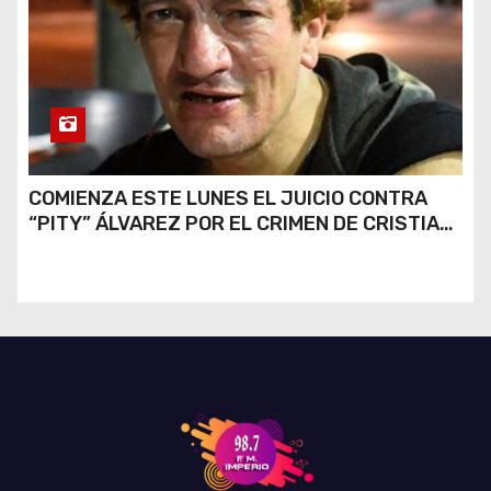
COMIENZA ESTE LUNES EL JUICIO CONTRA
“PITY” ÁLVAREZ POR EL CRIMEN DE CRISTIAN
DÍAZ