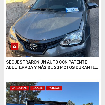
SECUESTRARON UN AUTO CON PATENTE
ADULTERADA Y MÁS DE 20 MOTOS DURANTE
LOS OPERATIVOS DEL FIN DE SEMANA
CATEGORIAS
LOCALES
NOTICIAS