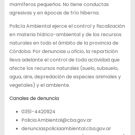
mamíferos pequeños. No tiene conductas
agresivas y en épocas de frío hiberna.
Policía Ambiental ejerce el control y fiscalización
en materia hídrico-ambiental y de los recursos
naturales en todo el ámbito de la provincia de
Córdoba. Por denuncias u oficio, la repartición
lleva adelante el control de toda actividad que
afecte los recursos naturales (suelo, subsuelo,
agua, aire, depredación de especies animales y
vegetales) y el ambiente.
Canales de denuncia
0351-4420924
Policia.Ambiental@cba.gov.ar
denunciaspoliciaambiental.cba.gov.ar