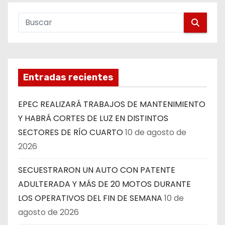
Entradas recientes
EPEC REALIZARÁ TRABAJOS DE MANTENIMIENTO
Y HABRÁ CORTES DE LUZ EN DISTINTOS
SECTORES DE RÍO CUARTO
10 de agosto de
2026
SECUESTRARON UN AUTO CON PATENTE
ADULTERADA Y MÁS DE 20 MOTOS DURANTE
LOS OPERATIVOS DEL FIN DE SEMANA
10 de
agosto de 2026