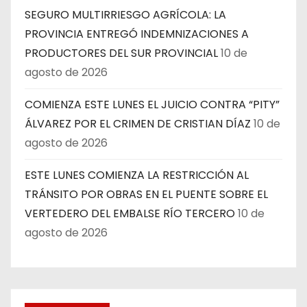
SEGURO MULTIRRIESGO AGRÍCOLA: LA
PROVINCIA ENTREGÓ INDEMNIZACIONES A
PRODUCTORES DEL SUR PROVINCIAL
10 de
agosto de 2026
COMIENZA ESTE LUNES EL JUICIO CONTRA “PITY”
ÁLVAREZ POR EL CRIMEN DE CRISTIAN DÍAZ
10 de
agosto de 2026
ESTE LUNES COMIENZA LA RESTRICCIÓN AL
TRÁNSITO POR OBRAS EN EL PUENTE SOBRE EL
VERTEDERO DEL EMBALSE RÍO TERCERO
10 de
agosto de 2026