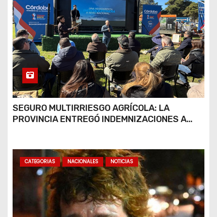
SEGURO MULTIRRIESGO AGRÍCOLA: LA
PROVINCIA ENTREGÓ INDEMNIZACIONES A
PRODUCTORES DEL SUR PROVINCIAL
CATEGORIAS
NACIONALES
NOTICIAS