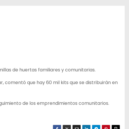
millas de huertas familiares y comunitarias.
, comentó que hay 60 mil kits que se distribuirán en
guimiento de los emprendimientos comunitarios.