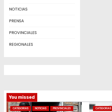
NOTICIAS
PRENSA
PROVINCIALES
REGIONALES
You missed
CATEGORIAS
NOTICIAS
PROVINCIALES
CATEGORIAS