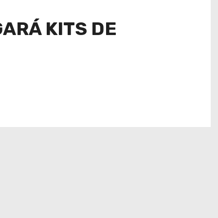
ARÁ KITS DE