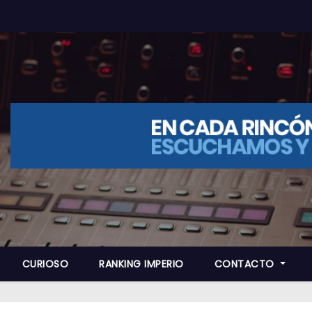
CURIOSO
RANKING IMPERIO
CONTACTO