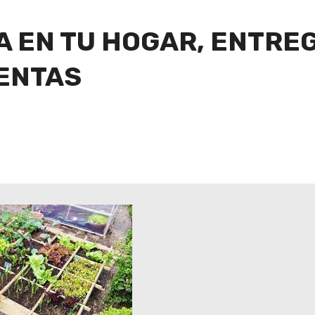
 EN TU HOGAR, ENTREG
ENTAS