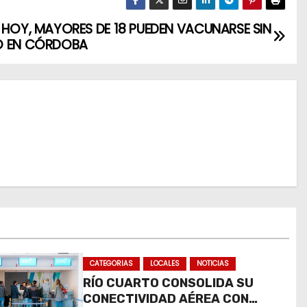
 HOY, MAYORES DE 18 PUEDEN VACUNARSE SIN
O EN CÓRDOBA
CATEGORIAS
LOCALES
NOTICIAS
RÍO CUARTO CONSOLIDA SU
CONECTIVIDAD AÉREA CON