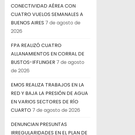
CONECTIVIDAD AÉREA CON
CUATRO VUELOS SEMANALES A
BUENOS AIRES
7 de agosto de
2026
FPA REALIZÓ CUATRO
ALLANAMIENTOS EN CORRAL DE
BUSTOS-IFFLINGER
7 de agosto
de 2026
EMOS REALIZA TRABAJOS EN LA
RED Y BAJA LA PRESIÓN DE AGUA
EN VARIOS SECTORES DE RÍO
CUARTO
7 de agosto de 2026
DENUNCIAN PRESUNTAS
IRREGULARIDADES EN EL PLAN DE