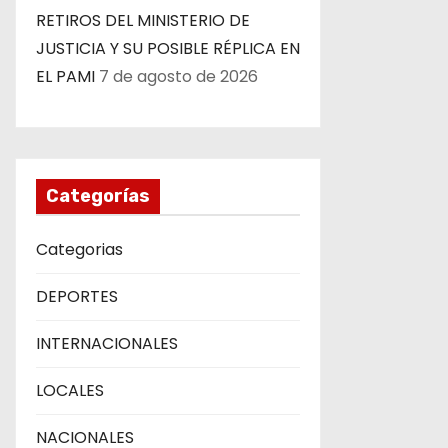
RETIROS DEL MINISTERIO DE
JUSTICIA Y SU POSIBLE RÉPLICA EN
EL PAMI
7 de agosto de 2026
Categorías
Categorias
DEPORTES
INTERNACIONALES
LOCALES
NACIONALES