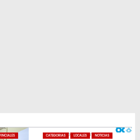
INCIALES
CATEGORIAS
LOCALES
NOTICIAS