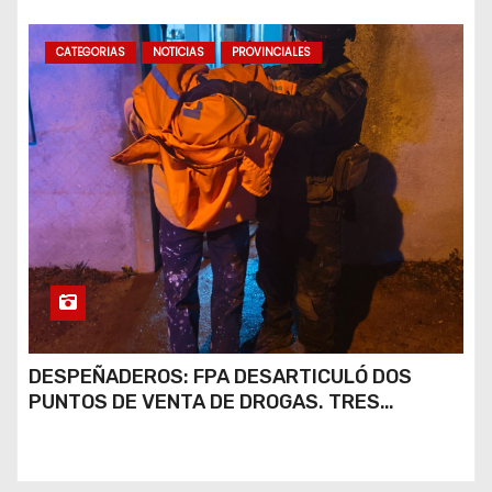
CATEGORIAS
NOTICIAS
PROVINCIALES
DESPEÑADEROS: FPA DESARTICULÓ DOS
PUNTOS DE VENTA DE DROGAS. TRES
DETENIDOS