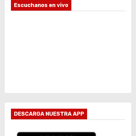
Escuchanos en vivo
DESCARGA NUESTRA APP