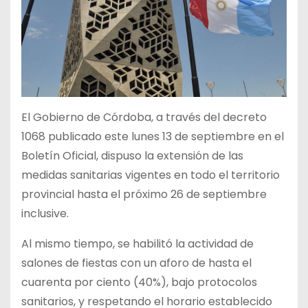
El Gobierno de Córdoba, a través del decreto
1068 publicado este lunes 13 de septiembre en el
Boletín Oficial, dispuso la extensión de las
medidas sanitarias vigentes en todo el territorio
provincial hasta el próximo 26 de septiembre
inclusive.
Al mismo tiempo, se habilitó la actividad de
salones de fiestas con un aforo de hasta el
cuarenta por ciento (40%), bajo protocolos
sanitarios, y respetando el horario establecido