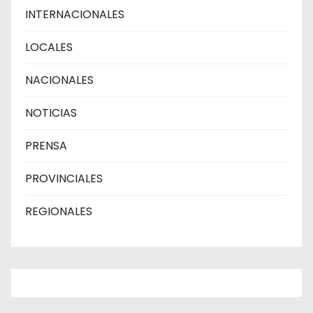
INTERNACIONALES
LOCALES
NACIONALES
NOTICIAS
PRENSA
PROVINCIALES
REGIONALES