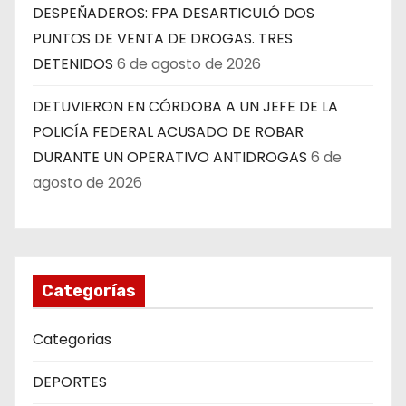
DESPEÑADEROS: FPA DESARTICULÓ DOS
PUNTOS DE VENTA DE DROGAS. TRES
DETENIDOS
6 de agosto de 2026
DETUVIERON EN CÓRDOBA A UN JEFE DE LA
POLICÍA FEDERAL ACUSADO DE ROBAR
DURANTE UN OPERATIVO ANTIDROGAS
6 de
agosto de 2026
Categorías
Categorias
DEPORTES