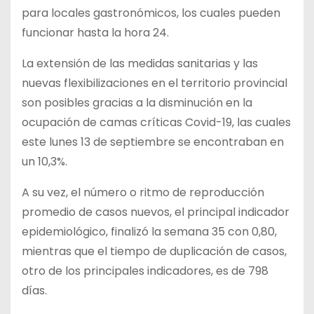
para locales gastronómicos, los cuales pueden
funcionar hasta la hora 24.
La extensión de las medidas sanitarias y las
nuevas flexibilizaciones en el territorio provincial
son posibles gracias a la disminución en la
ocupación de camas críticas Covid-19, las cuales
este lunes 13 de septiembre se encontraban en
un 10,3%.
A su vez, el número o ritmo de reproducción
promedio de casos nuevos, el principal indicador
epidemiológico, finalizó la semana 35 con 0,80,
mientras que el tiempo de duplicación de casos,
otro de los principales indicadores, es de 798
días.