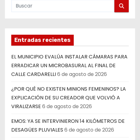
Entradas recientes
EL MUNICIPIO EVALÚA INSTALAR CÁMARAS PARA
ERRADICAR UN MICROBASURAL AL FINAL DE
CALLE CARDARELLI
6 de agosto de 2026
¿POR QUÉ NO EXISTEN MINIONS FEMENINOS? LA
EXPLICACIÓN DE SU CREADOR QUE VOLVIÓ A
VIRALIZARSE
6 de agosto de 2026
EMOS: YA SE INTERVINIERON 14 KILÓMETROS DE
DESAGÜES PLUVIALES
6 de agosto de 2026