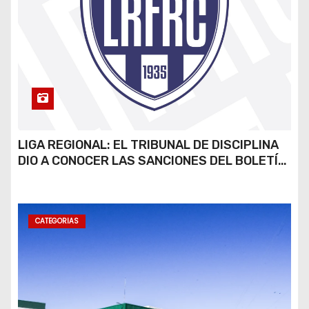
LIGA REGIONAL: EL TRIBUNAL DE DISCIPLINA
DIO A CONOCER LAS SANCIONES DEL BOLETÍN
OFICIAL N.º 24
CATEGORIAS