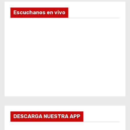
Escuchanos en vivo
DESCARGA NUESTRA APP