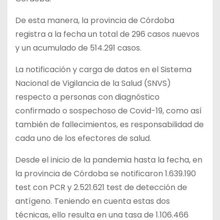
De esta manera, la provincia de Córdoba
registra a la fecha un total de 296 casos nuevos
y un acumulado de 514.291 casos.
La notificación y carga de datos en el Sistema
Nacional de Vigilancia de la Salud (SNVS)
respecto a personas con diagnóstico
confirmado o sospechoso de Covid-19, como así
también de fallecimientos, es responsabilidad de
cada uno de los efectores de salud.
Desde el inicio de la pandemia hasta la fecha, en
la provincia de Córdoba se notificaron 1.639.190
test con PCR y 2.521.621 test de detección de
antígeno. Teniendo en cuenta estas dos
técnicas, ello resulta en una tasa de 1.106.466