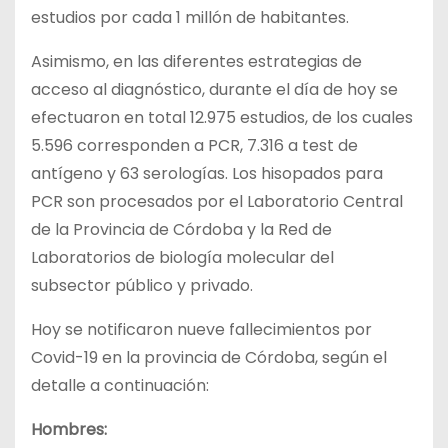
estudios por cada 1 millón de habitantes.
Asimismo, en las diferentes estrategias de
acceso al diagnóstico, durante el día de hoy se
efectuaron en total 12.975 estudios, de los cuales
5.596 corresponden a PCR, 7.316 a test de
antígeno y 63 serologías. Los hisopados para
PCR son procesados por el Laboratorio Central
de la Provincia de Córdoba y la Red de
Laboratorios de biología molecular del
subsector público y privado.
Hoy se notificaron nueve fallecimientos por
Covid-19 en la provincia de Córdoba, según el
detalle a continuación:
Hombres: