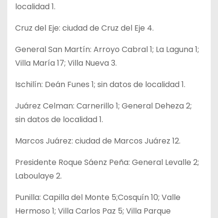
localidad 1.
Cruz del Eje: ciudad de Cruz del Eje 4.
General San Martín: Arroyo Cabral 1; La Laguna 1;
Villa María 17; Villa Nueva 3.
Ischilín: Deán Funes 1; sin datos de localidad 1.
Juárez Celman: Carnerillo 1; General Deheza 2;
sin datos de localidad 1.
Marcos Juárez: ciudad de Marcos Juárez 12.
Presidente Roque Sáenz Peña: General Levalle 2;
Laboulaye 2.
Punilla: Capilla del Monte 5;Cosquín 10; Valle
Hermoso 1; Villa Carlos Paz 5; Villa Parque