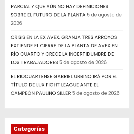
PARCIAL Y QUE AÚN NO HAY DEFINICIONES
SOBRE EL FUTURO DE LA PLANTA
5 de agosto de
2026
CRISIS EN LA EX AVEX. GRANJA TRES ARROYOS
EXTIENDE EL CIERRE DE LA PLANTA DE AVEX EN
RÍO CUARTO Y CRECE LA INCERTIDUMBRE DE
LOS TRABAJADORES
5 de agosto de 2026
EL RIOCUARTENSE GABRIEL URBINO IRÁ POR EL
TÍTULO DE LUX FIGHT LEAGUE ANTE EL
CAMPEÓN PAULINO SILLER
5 de agosto de 2026
Categorías