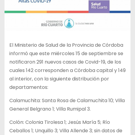
El Ministerio de Salud de la Provincia de Córdoba
informó que este miércoles 15 de septiembre se
notificaron 291 nuevos casos de Covid-19, de los
cuales 142 corresponden a Córdoba capital y 149
al interior, con la siguiente distribución por
departamentos:
Calamuchita: Santa Rosa de Calamuchita 10; Villa
General Belgrano 1; Villa Rumipal 3.
Colón: Colonia Tirolesa 1; Jesús María 5; Río
Ceballos 1; Unquillo 3; Villa Allende 3; sin datos de