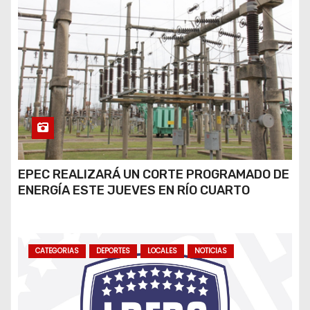
EPEC REALIZARÁ UN CORTE PROGRAMADO DE
ENERGÍA ESTE JUEVES EN RÍO CUARTO
CATEGORIAS
DEPORTES
LOCALES
NOTICIAS