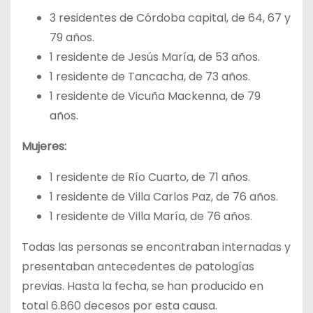
3 residentes de Córdoba capital, de 64, 67 y
79 años.
1 residente de Jesús María, de 53 años.
1 residente de Tancacha, de 73 años.
1 residente de Vicuña Mackenna, de 79
años.
Mujeres:
1 residente de Río Cuarto, de 71 años.
1 residente de Villa Carlos Paz, de 76 años.
1 residente de Villa María, de 76 años.
Todas las personas se encontraban internadas y
presentaban antecedentes de patologías
previas. Hasta la fecha, se han producido en
total 6.860 decesos por esta causa.