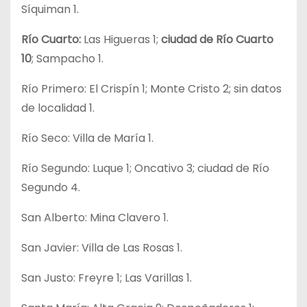
Síquiman 1.
Río Cuarto:
Las Higueras 1;
ciudad de Río Cuarto
10
; Sampacho 1.
Río Primero: El Crispín 1; Monte Cristo 2; sin datos
de localidad 1.
Río Seco: Villa de María 1.
Río Segundo: Luque 1; Oncativo 3; ciudad de Río
Segundo 4.
San Alberto: Mina Clavero 1.
San Javier: Villa de Las Rosas 1.
San Justo: Freyre 1; Las Varillas 1.