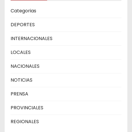
Categorias
DEPORTES
INTERNACIONALES
LOCALES
NACIONALES
NOTICIAS
PRENSA
PROVINCIALES
REGIONALES