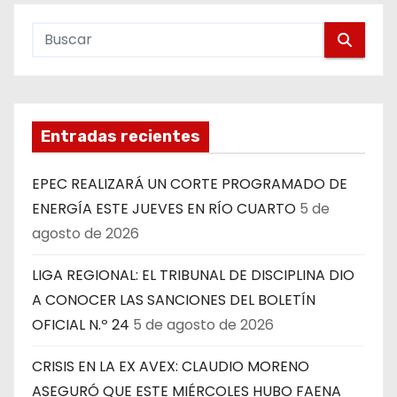
Entradas recientes
EPEC REALIZARÁ UN CORTE PROGRAMADO DE
ENERGÍA ESTE JUEVES EN RÍO CUARTO
5 de
agosto de 2026
LIGA REGIONAL: EL TRIBUNAL DE DISCIPLINA DIO
A CONOCER LAS SANCIONES DEL BOLETÍN
OFICIAL N.º 24
5 de agosto de 2026
CRISIS EN LA EX AVEX: CLAUDIO MORENO
ASEGURÓ QUE ESTE MIÉRCOLES HUBO FAENA