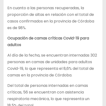
En cuanto a las personas recuperadas, la
proporción de altas en relación con el total de
casos confirmados en la provincia de Córdoba
es de 98%.
Ocupación de camas críticas Covid-19 para
adultos
Al día de la fecha, se encuentran internadas 302
personas en camas de unidades para adultos
Covid-19, lo que representa el 8,6% del total de
camas en la provincia de Córdoba.
Del total de personas internadas en camas
críticas, 56 se encuentran con asistencia
respiratoria mecánica, lo que representa un
18,5% del total.