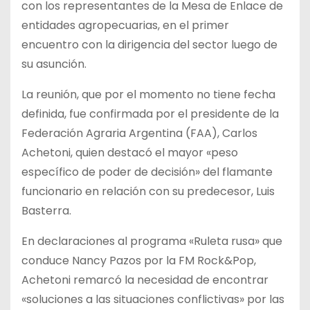
con los representantes de la Mesa de Enlace de
entidades agropecuarias, en el primer
encuentro con la dirigencia del sector luego de
su asunción.
La reunión, que por el momento no tiene fecha
definida, fue confirmada por el presidente de la
Federación Agraria Argentina (FAA), Carlos
Achetoni, quien destacó el mayor «peso
específico de poder de decisión» del flamante
funcionario en relación con su predecesor, Luis
Basterra.
En declaraciones al programa «Ruleta rusa» que
conduce Nancy Pazos por la FM Rock&Pop,
Achetoni remarcó la necesidad de encontrar
«soluciones a las situaciones conflictivas» por las