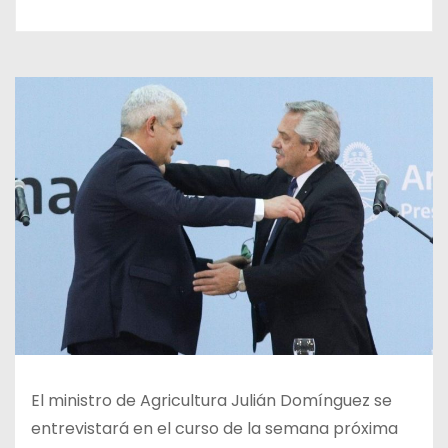
El ministro de Agricultura Julián Domínguez se
entrevistará en el curso de la semana próxima