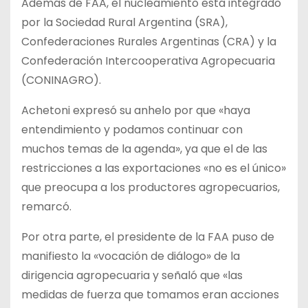
Además de FAA, el nucleamiento está integrado
por la Sociedad Rural Argentina (SRA),
Confederaciones Rurales Argentinas (CRA) y la
Confederación Intercooperativa Agropecuaria
(CONINAGRO).
Achetoni expresó su anhelo por que «haya
entendimiento y podamos continuar con
muchos temas de la agenda», ya que el de las
restricciones a las exportaciones «no es el único»
que preocupa a los productores agropecuarios,
remarcó.
Por otra parte, el presidente de la FAA puso de
manifiesto la «vocación de diálogo» de la
dirigencia agropecuaria y señaló que «las
medidas de fuerza que tomamos eran acciones