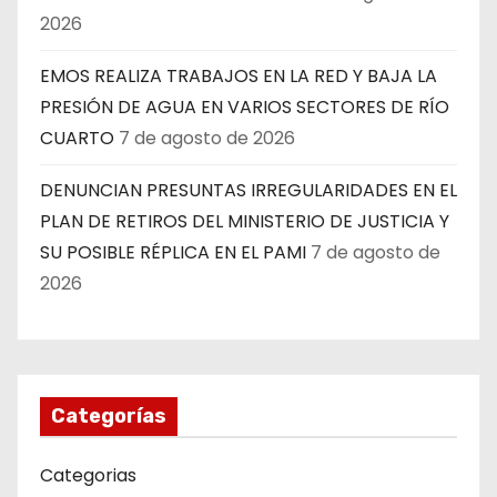
2026
EMOS REALIZA TRABAJOS EN LA RED Y BAJA LA
PRESIÓN DE AGUA EN VARIOS SECTORES DE RÍO
CUARTO
7 de agosto de 2026
DENUNCIAN PRESUNTAS IRREGULARIDADES EN EL
PLAN DE RETIROS DEL MINISTERIO DE JUSTICIA Y
SU POSIBLE RÉPLICA EN EL PAMI
7 de agosto de
2026
Categorías
Categorias