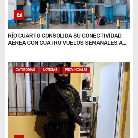
RÍO CUARTO CONSOLIDA SU CONECTIVIDAD
AÉREA CON CUATRO VUELOS SEMANALES A
BUENOS AIRES
CATEGORIAS
NOTICIAS
PROVINCIALES