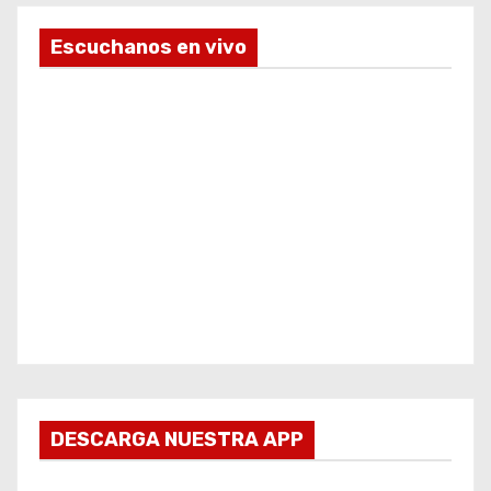
Escuchanos en vivo
DESCARGA NUESTRA APP