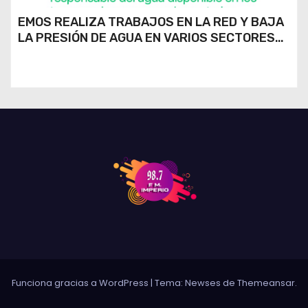
EMOS REALIZA TRABAJOS EN LA RED Y BAJA
LA PRESIÓN DE AGUA EN VARIOS SECTORES
DE RÍO CUARTO
Funciona gracias a WordPress
|
Tema: Newses de
Themeansar
.