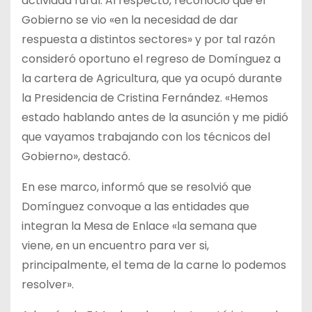
actividad rural. Al respecto, reconoció que el
Gobierno se vio «en la necesidad de dar
respuesta a distintos sectores» y por tal razón
consideró oportuno el regreso de Domínguez a
la cartera de Agricultura, que ya ocupó durante
la Presidencia de Cristina Fernández. «Hemos
estado hablando antes de la asunción y me pidió
que vayamos trabajando con los técnicos del
Gobierno», destacó.
En ese marco, informó que se resolvió que
Domínguez convoque a las entidades que
integran la Mesa de Enlace «la semana que
viene, en un encuentro para ver si,
principalmente, el tema de la carne lo podemos
resolver».