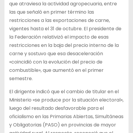
que atraviesa la actividad agropecuaria, entre
las que señaló en primer término las
restricciones a las exportaciones de carne,
vigentes hasta el 31 de octubre. El presidente de
la Federación relativizó el impacto de esas
restricciones en la baja del precio interno de la
carne y sostuvo que esa desaceleración
«coincidió con la evolución del precio de
combustible», que aumentó en el primer
semestre.
El dirigente indicó que el cambio de titular en el
Ministerio «se produce por la situación electoral»,
luego del resultado desfavorable para el
oficialismo en las Primarias Abiertas, Simultáneas
y Obligatorias (PASO) en provincias de mayor