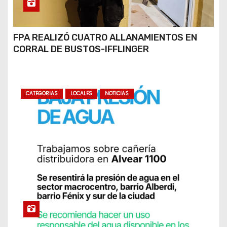
FPA REALIZÓ CUATRO ALLANAMIENTOS EN
CORRAL DE BUSTOS-IFFLINGER
CATEGORIAS
LOCALES
NOTICIAS