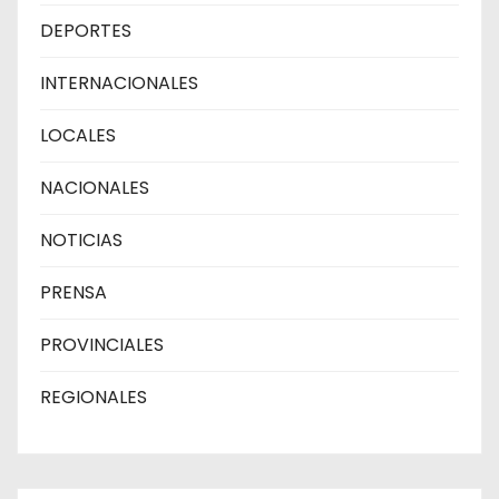
DEPORTES
INTERNACIONALES
LOCALES
NACIONALES
NOTICIAS
PRENSA
PROVINCIALES
REGIONALES