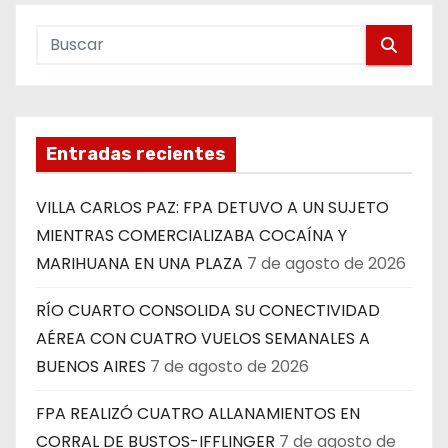
Entradas recientes
VILLA CARLOS PAZ: FPA DETUVO A UN SUJETO
MIENTRAS COMERCIALIZABA COCAÍNA Y
MARIHUANA EN UNA PLAZA
7 de agosto de 2026
RÍO CUARTO CONSOLIDA SU CONECTIVIDAD
AÉREA CON CUATRO VUELOS SEMANALES A
BUENOS AIRES
7 de agosto de 2026
FPA REALIZÓ CUATRO ALLANAMIENTOS EN
CORRAL DE BUSTOS-IFFLINGER
7 de agosto de