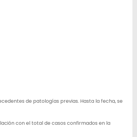
edentes de patologías previas. Hasta la fecha, se
lación con el total de casos confirmados en la