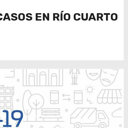
CASOS EN RÍO CUARTO