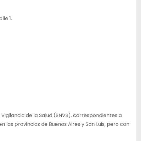
lle 1.
 Vigilancia de la Salud (SNVS), correspondientes a
 las provincias de Buenos Aires y San Luis, pero con