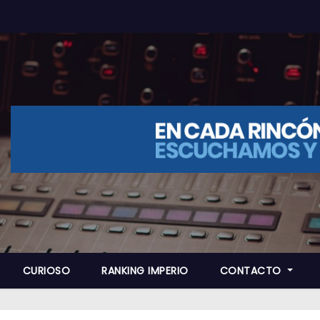
CURIOSO
RANKING IMPERIO
CONTACTO