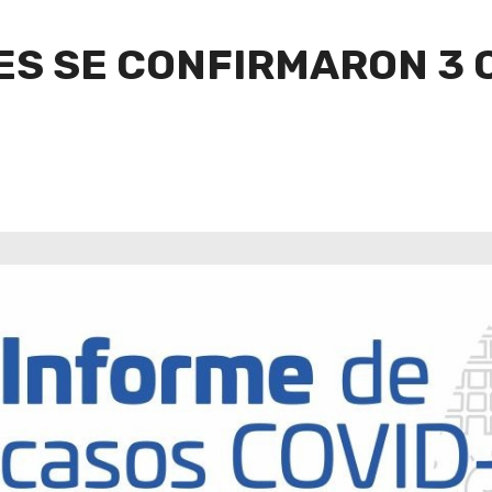
VES SE CONFIRMARON 3 