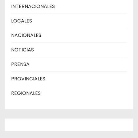
INTERNACIONALES
LOCALES
NACIONALES
NOTICIAS
PRENSA
PROVINCIALES
REGIONALES