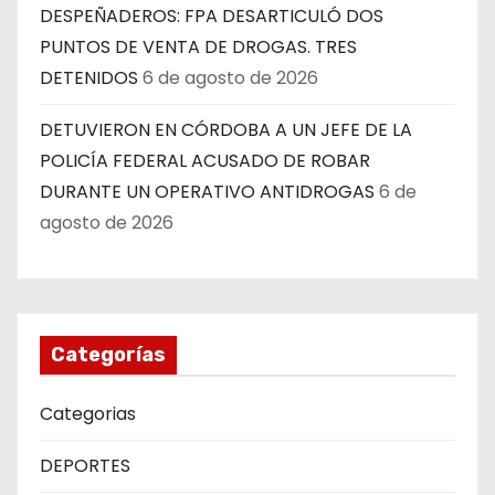
DESPEÑADEROS: FPA DESARTICULÓ DOS
PUNTOS DE VENTA DE DROGAS. TRES
DETENIDOS
6 de agosto de 2026
DETUVIERON EN CÓRDOBA A UN JEFE DE LA
POLICÍA FEDERAL ACUSADO DE ROBAR
DURANTE UN OPERATIVO ANTIDROGAS
6 de
agosto de 2026
Categorías
Categorias
DEPORTES