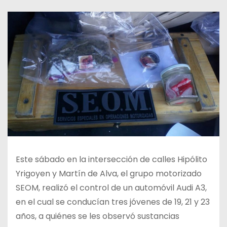
Este sábado en la intersección de calles Hipólito
Yrigoyen y Martín de Alva, el grupo motorizado
SEOM, realizó el control de un automóvil Audi A3,
en el cual se conducían tres jóvenes de 19, 21 y 23
años, a quiénes se les observó sustancias