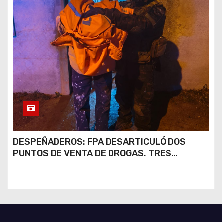
DESPEÑADEROS: FPA DESARTICULÓ DOS
PUNTOS DE VENTA DE DROGAS. TRES
DETENIDOS