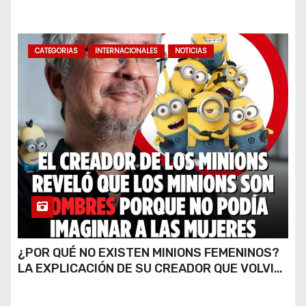
FINAL DE CALLE CARDARELLI
CATEGORIAS
INTERNACIONALES
NOTICIAS
¿POR QUÉ NO EXISTEN MINIONS FEMENINOS?
LA EXPLICACIÓN DE SU CREADOR QUE VOLVIÓ
A VIRALIZARSE