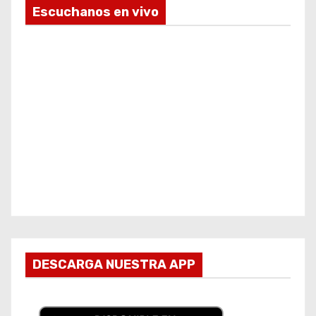
Escuchanos en vivo
DESCARGA NUESTRA APP