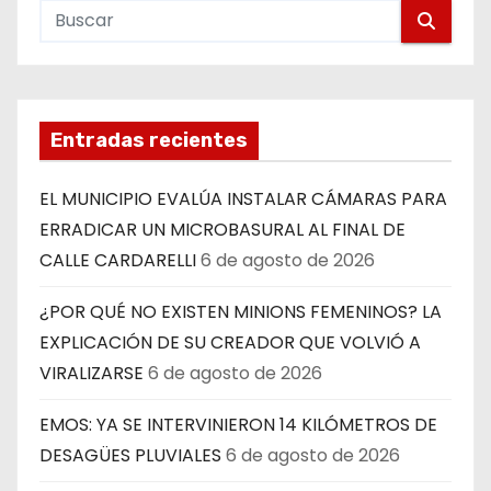
Entradas recientes
EL MUNICIPIO EVALÚA INSTALAR CÁMARAS PARA
ERRADICAR UN MICROBASURAL AL FINAL DE
CALLE CARDARELLI
6 de agosto de 2026
¿POR QUÉ NO EXISTEN MINIONS FEMENINOS? LA
EXPLICACIÓN DE SU CREADOR QUE VOLVIÓ A
VIRALIZARSE
6 de agosto de 2026
EMOS: YA SE INTERVINIERON 14 KILÓMETROS DE
DESAGÜES PLUVIALES
6 de agosto de 2026