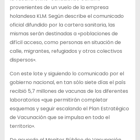
provenientes de un vuelo de la empresa
holandesa KLM. Según describe el comunicado
oficial difundido por la cartera sanitaria, las
mismas serán destinadas a «poblaciones de
difícil acceso, como personas en situación de
calle, migrantes, refugiados y otros colectivos
dispersos».
Con este lote y siguiendo lo comunicado por el
gobierno nacional, en tan sólo siete días el país
recibió 5,7 millones de vacunas de los diferentes
laboratorios «que permitirán completar
esquemas y seguir escalando el Plan Estratégico
de Vacunación que se impulsa en todo el
territorio».
De acuerdo al Monitor Público de Vacunación,