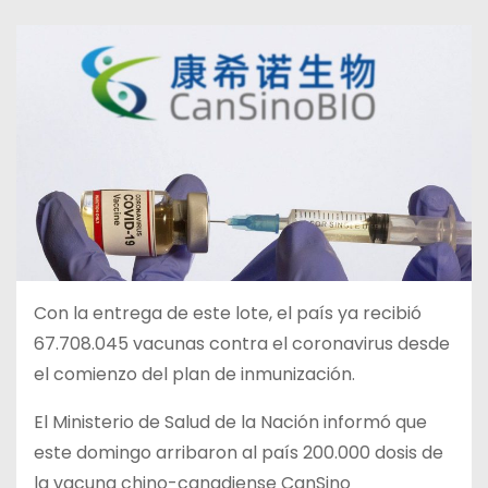
Con la entrega de este lote, el país ya recibió
67.708.045 vacunas contra el coronavirus desde
el comienzo del plan de inmunización.
El Ministerio de Salud de la Nación informó que
este domingo arribaron al país 200.000 dosis de
la vacuna chino-canadiense CanSino