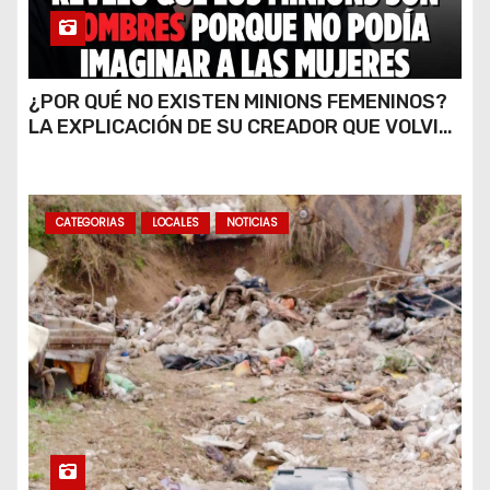
¿POR QUÉ NO EXISTEN MINIONS FEMENINOS?
LA EXPLICACIÓN DE SU CREADOR QUE VOLVIÓ
A VIRALIZARSE
CATEGORIAS
LOCALES
NOTICIAS