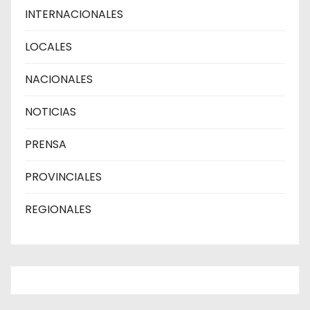
INTERNACIONALES
LOCALES
NACIONALES
NOTICIAS
PRENSA
PROVINCIALES
REGIONALES