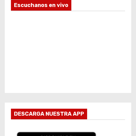
Escuchanos en vivo
DESCARGA NUESTRA APP