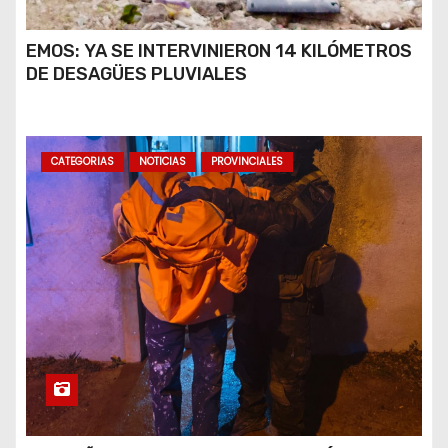
EMOS: YA SE INTERVINIERON 14 KILÓMETROS
DE DESAGÜES PLUVIALES
CATEGORIAS
NOTICIAS
PROVINCIALES