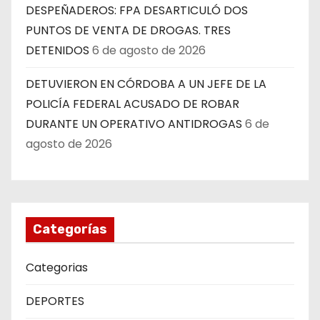
DESPEÑADEROS: FPA DESARTICULÓ DOS
PUNTOS DE VENTA DE DROGAS. TRES
DETENIDOS
6 de agosto de 2026
DETUVIERON EN CÓRDOBA A UN JEFE DE LA
POLICÍA FEDERAL ACUSADO DE ROBAR
DURANTE UN OPERATIVO ANTIDROGAS
6 de
agosto de 2026
Categorías
Categorias
DEPORTES