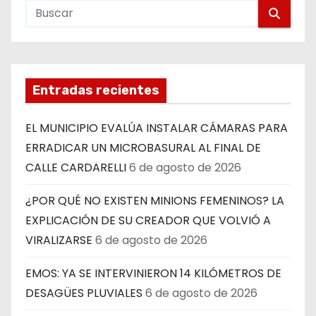
Entradas recientes
EL MUNICIPIO EVALÚA INSTALAR CÁMARAS PARA
ERRADICAR UN MICROBASURAL AL FINAL DE
CALLE CARDARELLI
6 de agosto de 2026
¿POR QUÉ NO EXISTEN MINIONS FEMENINOS? LA
EXPLICACIÓN DE SU CREADOR QUE VOLVIÓ A
VIRALIZARSE
6 de agosto de 2026
EMOS: YA SE INTERVINIERON 14 KILÓMETROS DE
DESAGÜES PLUVIALES
6 de agosto de 2026