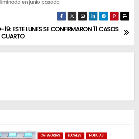
liminado en junio pasado.
-19: ESTE LUNES SE CONFIRMARON 11 CASOS
O CUARTO
CATEGORIAS
LOCALES
NOTICIAS