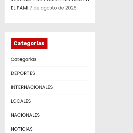
EL PAMI
7 de agosto de 2026
Categorías
Categorias
DEPORTES
INTERNACIONALES
LOCALES
NACIONALES
NOTICIAS