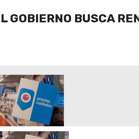
EL GOBIERNO BUSCA R