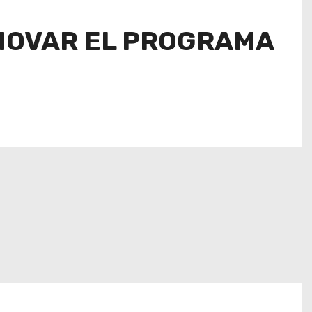
ENOVAR EL PROGRAMA