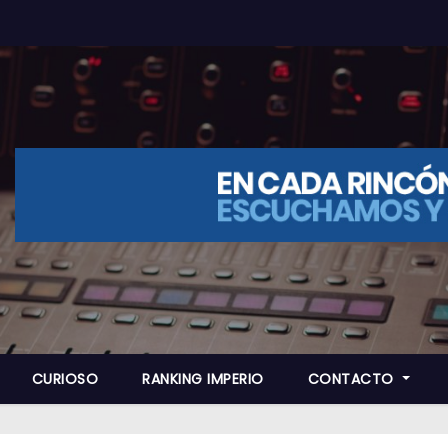
CURIOSO
RANKING IMPERIO
CONTACTO