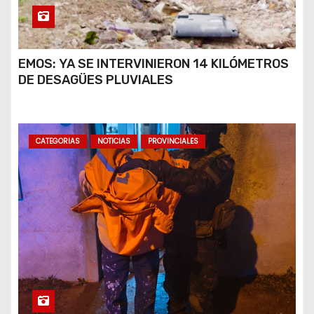
EMOS: YA SE INTERVINIERON 14 KILÓMETROS
DE DESAGÜES PLUVIALES
CATEGORIAS
NOTICIAS
PROVINCIALES