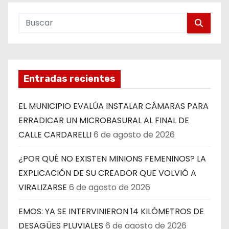
Entradas recientes
EL MUNICIPIO EVALÚA INSTALAR CÁMARAS PARA
ERRADICAR UN MICROBASURAL AL FINAL DE
CALLE CARDARELLI
6 de agosto de 2026
¿POR QUÉ NO EXISTEN MINIONS FEMENINOS? LA
EXPLICACIÓN DE SU CREADOR QUE VOLVIÓ A
VIRALIZARSE
6 de agosto de 2026
EMOS: YA SE INTERVINIERON 14 KILÓMETROS DE
DESAGÜES PLUVIALES
6 de agosto de 2026