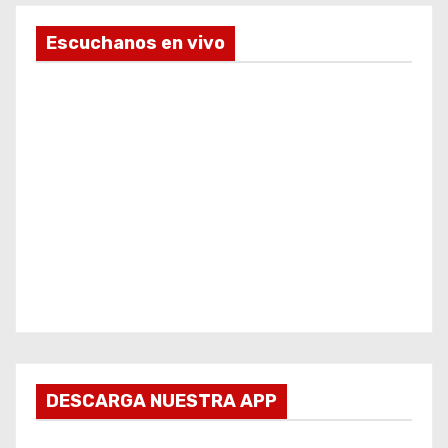
Escuchanos en vivo
DESCARGA NUESTRA APP