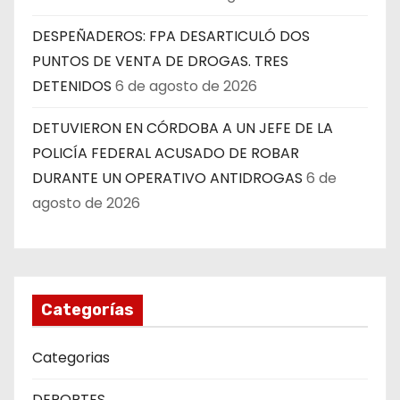
DESPEÑADEROS: FPA DESARTICULÓ DOS
PUNTOS DE VENTA DE DROGAS. TRES
DETENIDOS
6 de agosto de 2026
DETUVIERON EN CÓRDOBA A UN JEFE DE LA
POLICÍA FEDERAL ACUSADO DE ROBAR
DURANTE UN OPERATIVO ANTIDROGAS
6 de
agosto de 2026
Categorías
Categorias
DEPORTES