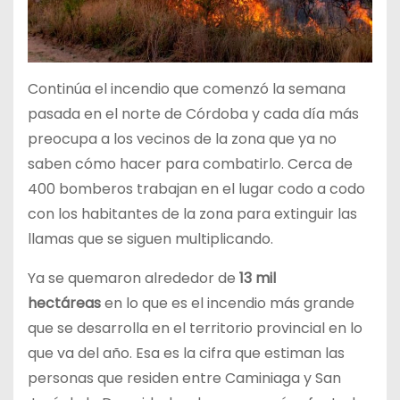
Continúa el incendio que comenzó la semana
pasada en el norte de Córdoba y cada día más
preocupa a los vecinos de la zona que ya no
saben cómo hacer para combatirlo. Cerca de
400 bomberos trabajan en el lugar codo a codo
con los habitantes de la zona para extinguir las
llamas que se siguen multiplicando.
Ya se quemaron alrededor de
13 mil
hectáreas
en lo que es el incendio más grande
que se desarrolla en el territorio provincial en lo
que va del año. Esa es la cifra que estiman las
personas que residen entre Caminiaga y San