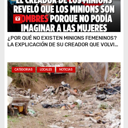
¿POR QUÉ NO EXISTEN MINIONS FEMENINOS?
LA EXPLICACIÓN DE SU CREADOR QUE VOLVIÓ
A VIRALIZARSE
CATEGORIAS
LOCALES
NOTICIAS