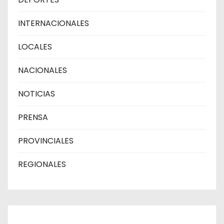
INTERNACIONALES
LOCALES
NACIONALES
NOTICIAS
PRENSA
PROVINCIALES
REGIONALES