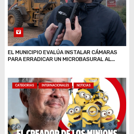
EL MUNICIPIO EVALÚA INSTALAR CÁMARAS
PARA ERRADICAR UN MICROBASURAL AL
FINAL DE CALLE CARDARELLI
CATEGORIAS
INTERNACIONALES
NOTICIAS