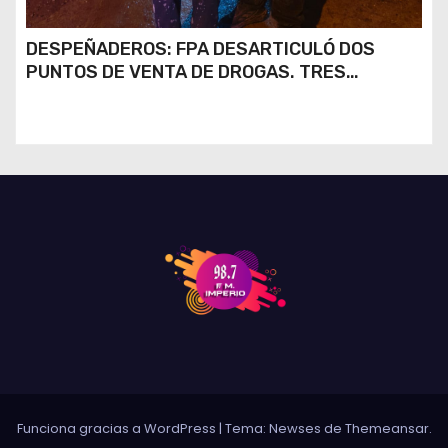
DESPEÑADEROS: FPA DESARTICULÓ DOS
PUNTOS DE VENTA DE DROGAS. TRES
DETENIDOS
Funciona gracias a WordPress
|
Tema: Newses de
Themeansar
.