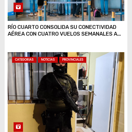
RÍO CUARTO CONSOLIDA SU CONECTIVIDAD
AÉREA CON CUATRO VUELOS SEMANALES A
BUENOS AIRES
CATEGORIAS
NOTICIAS
PROVINCIALES