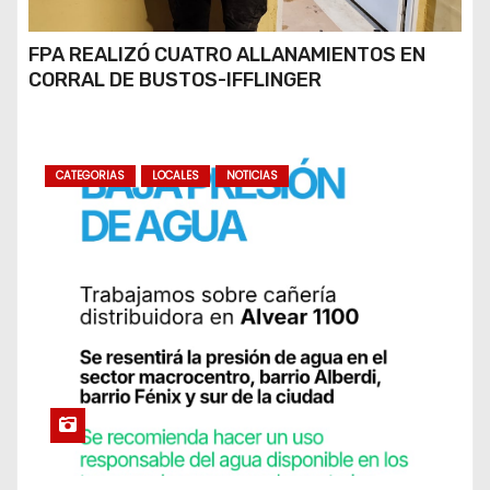
FPA REALIZÓ CUATRO ALLANAMIENTOS EN
CORRAL DE BUSTOS-IFFLINGER
CATEGORIAS
LOCALES
NOTICIAS