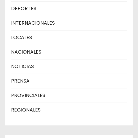
DEPORTES
INTERNACIONALES
LOCALES
NACIONALES
NOTICIAS
PRENSA
PROVINCIALES
REGIONALES