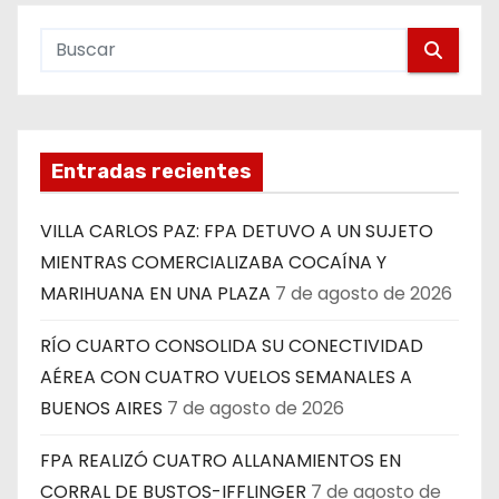
Entradas recientes
VILLA CARLOS PAZ: FPA DETUVO A UN SUJETO
MIENTRAS COMERCIALIZABA COCAÍNA Y
MARIHUANA EN UNA PLAZA
7 de agosto de 2026
RÍO CUARTO CONSOLIDA SU CONECTIVIDAD
AÉREA CON CUATRO VUELOS SEMANALES A
BUENOS AIRES
7 de agosto de 2026
FPA REALIZÓ CUATRO ALLANAMIENTOS EN
CORRAL DE BUSTOS-IFFLINGER
7 de agosto de