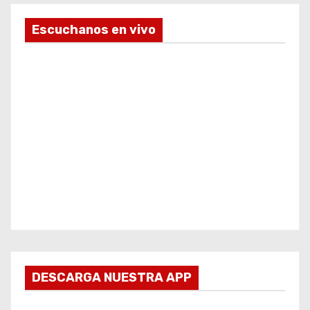
Escuchanos en vivo
DESCARGA NUESTRA APP