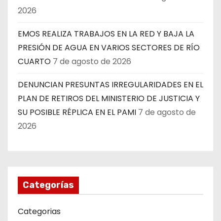
2026
EMOS REALIZA TRABAJOS EN LA RED Y BAJA LA
PRESIÓN DE AGUA EN VARIOS SECTORES DE RÍO
CUARTO
7 de agosto de 2026
DENUNCIAN PRESUNTAS IRREGULARIDADES EN EL
PLAN DE RETIROS DEL MINISTERIO DE JUSTICIA Y
SU POSIBLE RÉPLICA EN EL PAMI
7 de agosto de
2026
Categorías
Categorias