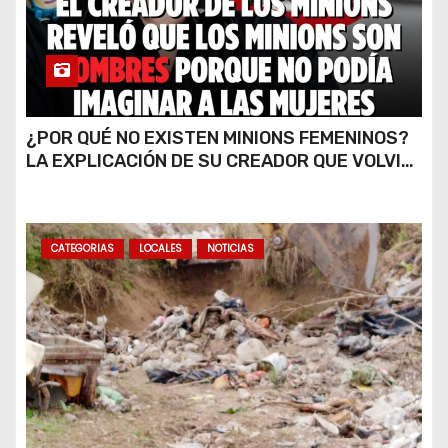
¿POR QUÉ NO EXISTEN MINIONS FEMENINOS?
LA EXPLICACIÓN DE SU CREADOR QUE VOLVIÓ
A VIRALIZARSE
CATEGORIAS
LOCALES
NOTICIAS