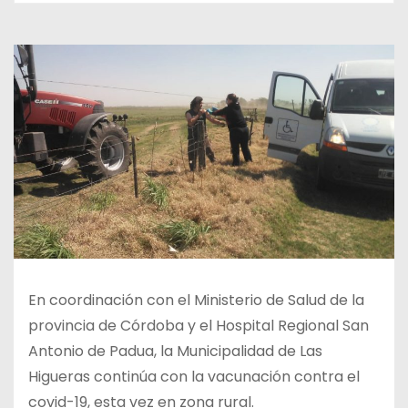
En coordinación con el Ministerio de Salud de la
provincia de Córdoba y el Hospital Regional San
Antonio de Padua, la Municipalidad de Las
Higueras continúa con la vacunación contra el
covid-19, esta vez en zona rural.