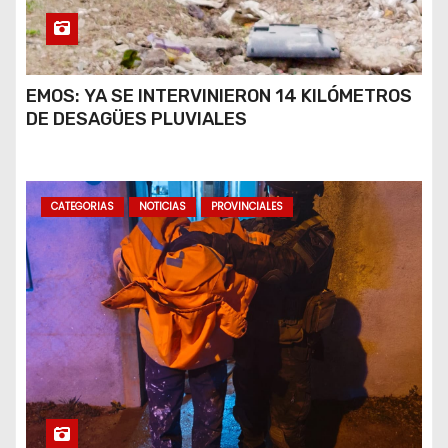
EMOS: YA SE INTERVINIERON 14 KILÓMETROS
DE DESAGÜES PLUVIALES
CATEGORIAS
NOTICIAS
PROVINCIALES