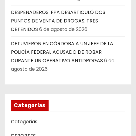
DESPEÑADEROS: FPA DESARTICULÓ DOS
PUNTOS DE VENTA DE DROGAS. TRES
DETENIDOS
6 de agosto de 2026
DETUVIERON EN CÓRDOBA A UN JEFE DE LA
POLICÍA FEDERAL ACUSADO DE ROBAR
DURANTE UN OPERATIVO ANTIDROGAS
6 de
agosto de 2026
Categorías
Categorias
DEPORTES