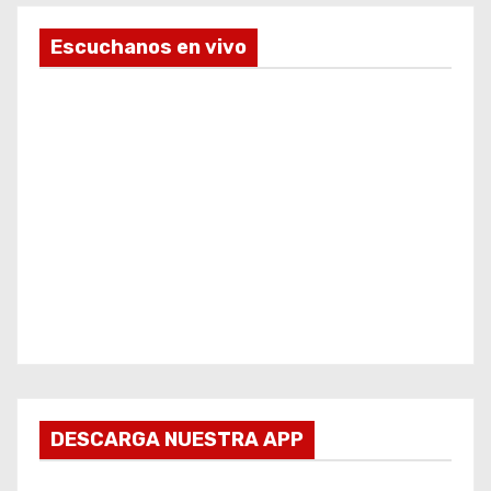
Escuchanos en vivo
DESCARGA NUESTRA APP