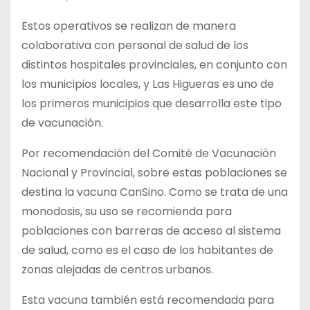
Estos operativos se realizan de manera
colaborativa con personal de salud de los
distintos hospitales provinciales, en conjunto con
los municipios locales, y Las Higueras es uno de
los primeros municipios que desarrolla este tipo
de vacunación.
Por recomendación del Comité de Vacunación
Nacional y Provincial, sobre estas poblaciones se
destina la vacuna CanSino. Como se trata de una
monodosis, su uso se recomienda para
poblaciones con barreras de acceso al sistema
de salud, como es el caso de los habitantes de
zonas alejadas de centros urbanos.
Esta vacuna también está recomendada para