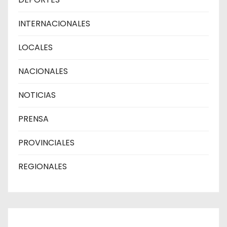
INTERNACIONALES
LOCALES
NACIONALES
NOTICIAS
PRENSA
PROVINCIALES
REGIONALES