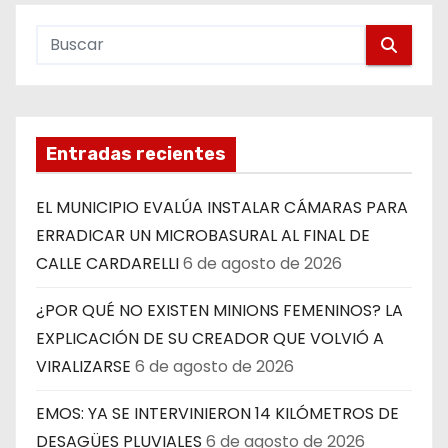
Entradas recientes
EL MUNICIPIO EVALÚA INSTALAR CÁMARAS PARA
ERRADICAR UN MICROBASURAL AL FINAL DE
CALLE CARDARELLI
6 de agosto de 2026
¿POR QUÉ NO EXISTEN MINIONS FEMENINOS? LA
EXPLICACIÓN DE SU CREADOR QUE VOLVIÓ A
VIRALIZARSE
6 de agosto de 2026
EMOS: YA SE INTERVINIERON 14 KILÓMETROS DE
DESAGÜES PLUVIALES
6 de agosto de 2026