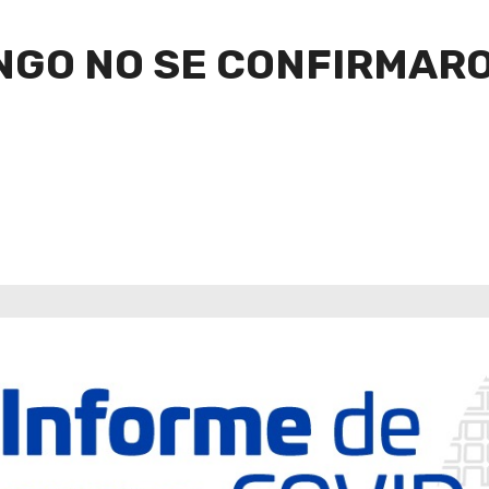
INGO NO SE CONFIRMARO