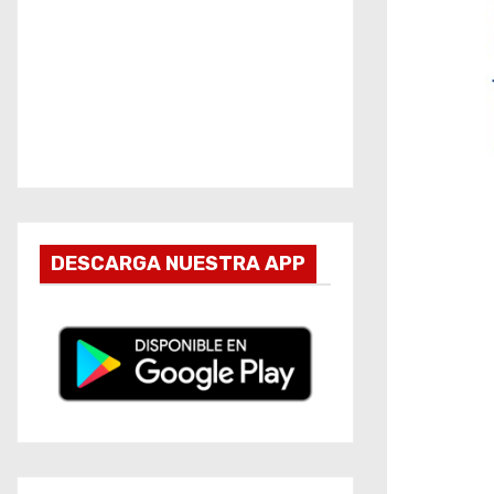
DESCARGA NUESTRA APP