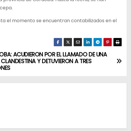
 cepa.
sta el momento se encuentran contabilizados en el
BA: ACUDIERON POR EL LLAMADO DE UNA
A CLANDESTINA Y DETUVIERON A TRES
ONES