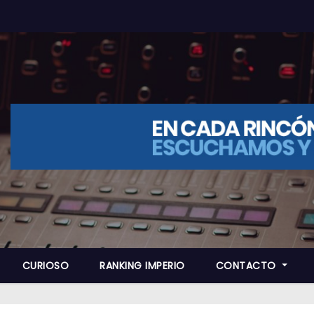
CURIOSO
RANKING IMPERIO
CONTACTO