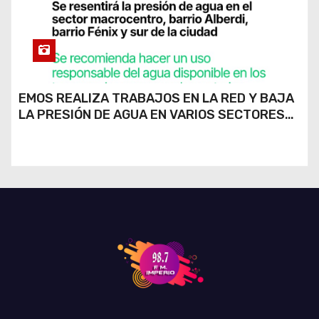
EMOS REALIZA TRABAJOS EN LA RED Y BAJA
LA PRESIÓN DE AGUA EN VARIOS SECTORES
DE RÍO CUARTO