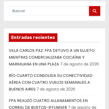
Entradas recientes
VILLA CARLOS PAZ: FPA DETUVO A UN SUJETO
MIENTRAS COMERCIALIZABA COCAÍNA Y
MARIHUANA EN UNA PLAZA
7 de agosto de 2026
RÍO CUARTO CONSOLIDA SU CONECTIVIDAD
AÉREA CON CUATRO VUELOS SEMANALES A
BUENOS AIRES
7 de agosto de 2026
FPA REALIZÓ CUATRO ALLANAMIENTOS EN
CORRAL DE BUSTOS-IFFLINGER
7 de agosto de