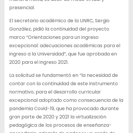
presencial.
El secretario académico de la UNRC, Sergio
González, pidió la continuidad del proyecto
marco “Orientaciones para un ingreso
excepcional: adecuaciones académicas para el
ingreso a la Universidad”, que fue aprobada en
2020 para el ingreso 2021.
La solicitud se fundamentó en “la necesidad de
contar con la continuidad de este instrumento
normativo, para el desarrollo curricular
excepcional adoptado como consecuencia de la
pandemia Covid-19, que ha provocado durante
gran parte de 2020 y 2021 la virtualización
pedagógica de los procesos de enseñanza-