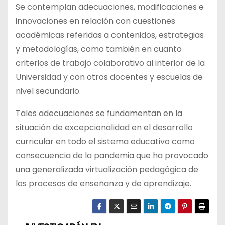
Se contemplan adecuaciones, modificaciones e
innovaciones en relación con cuestiones
académicas referidas a contenidos, estrategias
y metodologías, como también en cuanto
criterios de trabajo colaborativo al interior de la
Universidad y con otros docentes y escuelas de
nivel secundario.
Tales adecuaciones se fundamentan en la
situación de excepcionalidad en el desarrollo
curricular en todo el sistema educativo como
consecuencia de la pandemia que ha provocado
una generalizada virtualización pedagógica de
los procesos de enseñanza y de aprendizaje.