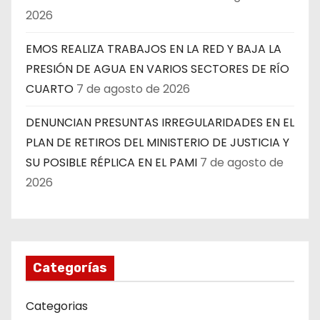
2026
EMOS REALIZA TRABAJOS EN LA RED Y BAJA LA
PRESIÓN DE AGUA EN VARIOS SECTORES DE RÍO
CUARTO
7 de agosto de 2026
DENUNCIAN PRESUNTAS IRREGULARIDADES EN EL
PLAN DE RETIROS DEL MINISTERIO DE JUSTICIA Y
SU POSIBLE RÉPLICA EN EL PAMI
7 de agosto de
2026
Categorías
Categorias