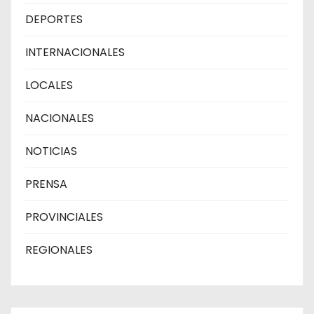
DEPORTES
INTERNACIONALES
LOCALES
NACIONALES
NOTICIAS
PRENSA
PROVINCIALES
REGIONALES