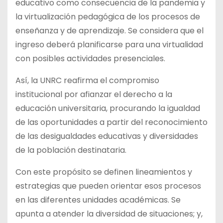
educativo como consecuencia de la pandemia y
la virtualización pedagógica de los procesos de
enseñanza y de aprendizaje. Se considera que el
ingreso deberá planificarse para una virtualidad
con posibles actividades presenciales.
Así, la UNRC reafirma el compromiso
institucional por afianzar el derecho a la
educación universitaria, procurando la igualdad
de las oportunidades a partir del reconocimiento
de las desigualdades educativas y diversidades
de la población destinataria.
Con este propósito se definen lineamientos y
estrategias que pueden orientar esos procesos
en las diferentes unidades académicas. Se
apunta a atender la diversidad de situaciones; y,