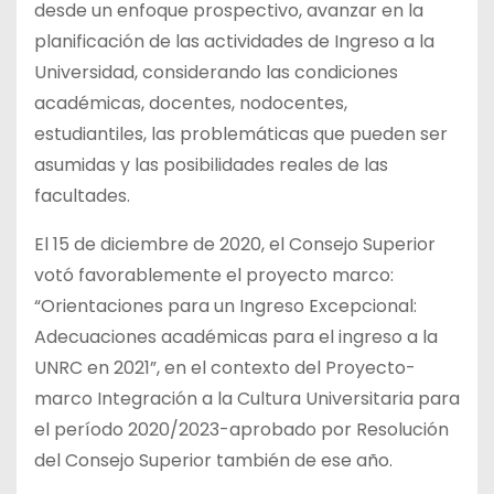
desde un enfoque prospectivo, avanzar en la
planificación de las actividades de Ingreso a la
Universidad, considerando las condiciones
académicas, docentes, nodocentes,
estudiantiles, las problemáticas que pueden ser
asumidas y las posibilidades reales de las
facultades.
El 15 de diciembre de 2020, el Consejo Superior
votó favorablemente el proyecto marco:
“Orientaciones para un Ingreso Excepcional:
Adecuaciones académicas para el ingreso a la
UNRC en 2021”, en el contexto del Proyecto-
marco Integración a la Cultura Universitaria para
el período 2020/2023-aprobado por Resolución
del Consejo Superior también de ese año.