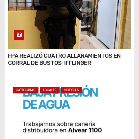
FPA REALIZÓ CUATRO ALLANAMIENTOS EN
CORRAL DE BUSTOS-IFFLINGER
CATEGORIAS
LOCALES
NOTICIAS