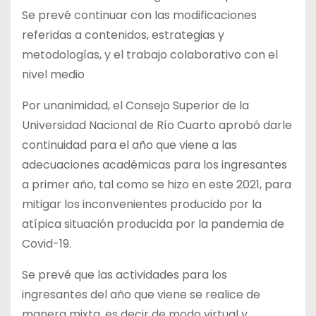
Se prevé continuar con las modificaciones
referidas a contenidos, estrategias y
metodologías, y el trabajo colaborativo con el
nivel medio
Por unanimidad, el Consejo Superior de la
Universidad Nacional de Río Cuarto aprobó darle
continuidad para el año que viene a las
adecuaciones académicas para los ingresantes
a primer año, tal como se hizo en este 2021, para
mitigar los inconvenientes producido por la
atípica situación producida por la pandemia de
Covid-19.
Se prevé que las actividades para los
ingresantes del año que viene se realice de
manera mixta, es decir de modo virtual y