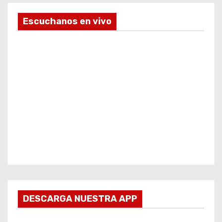
Escuchanos en vivo
DESCARGA NUESTRA APP