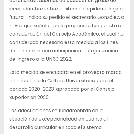
aprendizaje, además de padecer un grado de
incertidumbre sobre la situación epidemiológica
futura”, indica su pedido el secretario González, a
la vez que señala que la propuesta fue puesta a
consideración del Consejo Académico, el cual ha
considerado necesaria esta medida a los fines
de comenzar con anticipación la organización
del ingreso a la UNRC 2022.
Esta medida se encuadra en el proyecto marco
Integración a la Cultura Universitaria para el
periodo 2020-2023, aprobado por el Consejo
Superior en 2020.
Las adecuaciones se fundamentan en la
situación de excepcionalidad en cuanto al
desarrollo curricular en todo el sistema