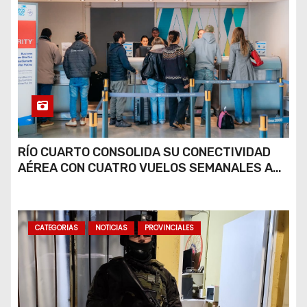
RÍO CUARTO CONSOLIDA SU CONECTIVIDAD
AÉREA CON CUATRO VUELOS SEMANALES A
BUENOS AIRES
CATEGORIAS
NOTICIAS
PROVINCIALES