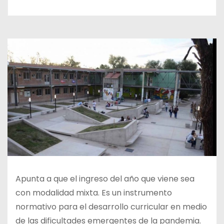
Apunta a que el ingreso del año que viene sea
con modalidad mixta. Es un instrumento
normativo para el desarrollo curricular en medio
de las dificultades emergentes de la pandemia.