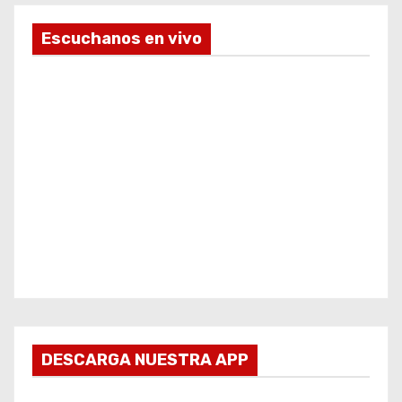
Escuchanos en vivo
DESCARGA NUESTRA APP