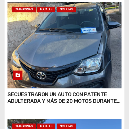
CATEGORIAS
LOCALES
NOTICIAS
SECUESTRARON UN AUTO CON PATENTE
ADULTERADA Y MÁS DE 20 MOTOS DURANTE
LOS OPERATIVOS DEL FIN DE SEMANA
CATEGORIAS
LOCALES
NOTICIAS