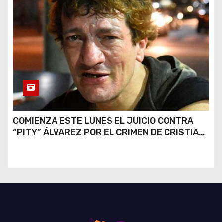
COMIENZA ESTE LUNES EL JUICIO CONTRA
“PITY” ÁLVAREZ POR EL CRIMEN DE CRISTIAN
DÍAZ