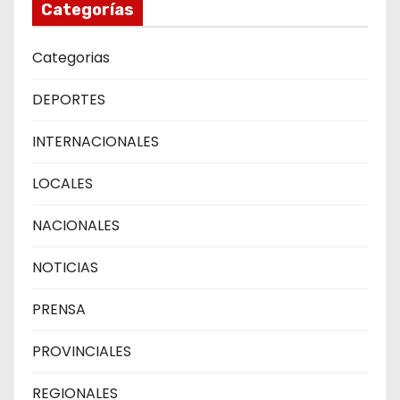
Categorías
Categorias
DEPORTES
INTERNACIONALES
LOCALES
NACIONALES
NOTICIAS
PRENSA
PROVINCIALES
REGIONALES