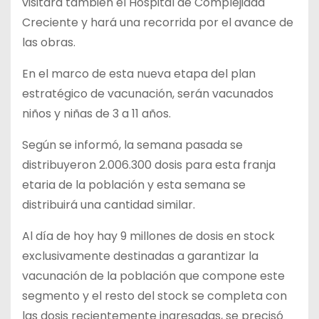
visitará también el Hospital de Complejidad
Creciente y hará una recorrida por el avance de
las obras.
En el marco de esta nueva etapa del plan
estratégico de vacunación, serán vacunados
niños y niñas de 3 a 11 años.
Según se informó, la semana pasada se
distribuyeron 2.006.300 dosis para esta franja
etaria de la población y esta semana se
distribuirá una cantidad similar.
Al día de hoy hay 9 millones de dosis en stock
exclusivamente destinadas a garantizar la
vacunación de la población que compone este
segmento y el resto del stock se completa con
las dosis recientemente ingresadas, se precisó