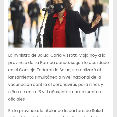
La ministra de Salud, Carla Vizzotti, viaja hoy a la
provincia de La Pampa donde, según lo acordado
en el Consejo Federal de Salud, se realizará el
lanzamiento simultáneo a nivel nacional de la
vacunación contra el coronavirus para niños y
niñas de entre 3 y 11 años, informaron fuentes
oficiales.
En la provincia, la titular de la cartera de Salud