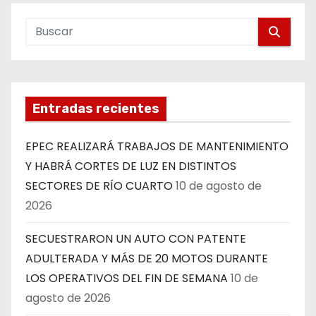
Entradas recientes
EPEC REALIZARÁ TRABAJOS DE MANTENIMIENTO
Y HABRÁ CORTES DE LUZ EN DISTINTOS
SECTORES DE RÍO CUARTO
10 de agosto de
2026
SECUESTRARON UN AUTO CON PATENTE
ADULTERADA Y MÁS DE 20 MOTOS DURANTE
LOS OPERATIVOS DEL FIN DE SEMANA
10 de
agosto de 2026