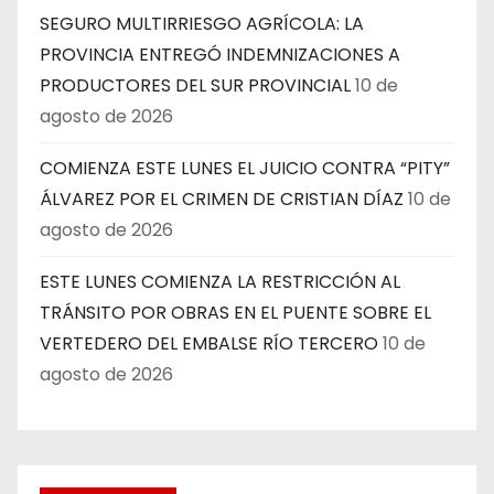
SEGURO MULTIRRIESGO AGRÍCOLA: LA
PROVINCIA ENTREGÓ INDEMNIZACIONES A
PRODUCTORES DEL SUR PROVINCIAL
10 de
agosto de 2026
COMIENZA ESTE LUNES EL JUICIO CONTRA “PITY”
ÁLVAREZ POR EL CRIMEN DE CRISTIAN DÍAZ
10 de
agosto de 2026
ESTE LUNES COMIENZA LA RESTRICCIÓN AL
TRÁNSITO POR OBRAS EN EL PUENTE SOBRE EL
VERTEDERO DEL EMBALSE RÍO TERCERO
10 de
agosto de 2026