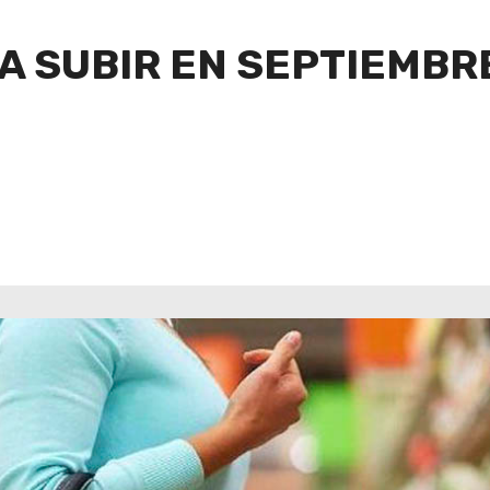
 A SUBIR EN SEPTIEMBRE