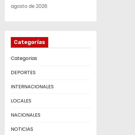
agosto de 2026
Categorías
Categorias
DEPORTES
INTERNACIONALES
LOCALES
NACIONALES
NOTICIAS