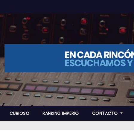
CURIOSO
RANKING IMPERIO
CONTACTO