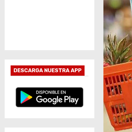
DESCARGA NUESTRA APP