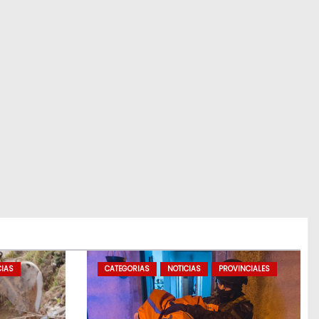
CIAS
CATEGORIAS
NOTICIAS
PROVINCIALES