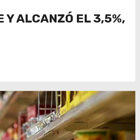
 Y ALCANZÓ EL 3,5%,