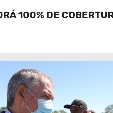
DRÁ 100% DE COBERTU