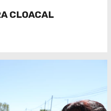
RA CLOACAL