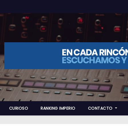
CURIOSO
RANKING IMPERIO
CONTACTO