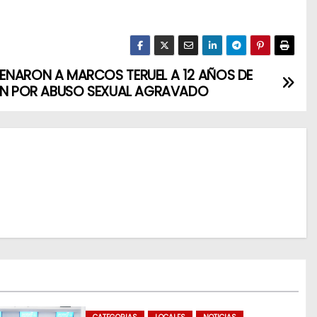
NARON A MARCOS TERUEL A 12 AÑOS DE
ÓN POR ABUSO SEXUAL AGRAVADO