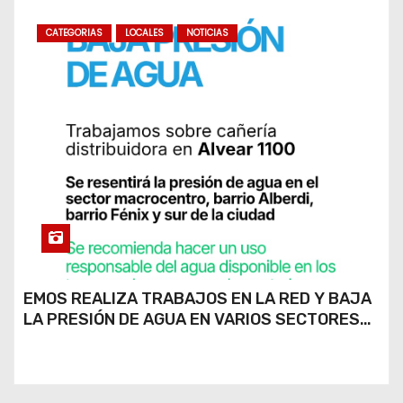
CATEGORIAS
LOCALES
NOTICIAS
EMOS REALIZA TRABAJOS EN LA RED Y BAJA
LA PRESIÓN DE AGUA EN VARIOS SECTORES
DE RÍO CUARTO