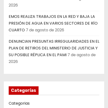
2026
EMOS REALIZA TRABAJOS EN LA RED Y BAJA LA
PRESIÓN DE AGUA EN VARIOS SECTORES DE RÍO
CUARTO
7 de agosto de 2026
DENUNCIAN PRESUNTAS IRREGULARIDADES EN EL
PLAN DE RETIROS DEL MINISTERIO DE JUSTICIA Y
SU POSIBLE RÉPLICA EN EL PAMI
7 de agosto de
2026
Categorías
Categorias