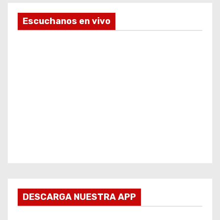
Escuchanos en vivo
DESCARGA NUESTRA APP