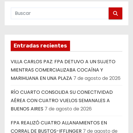
Entradas recientes
VILLA CARLOS PAZ: FPA DETUVO A UN SUJETO
MIENTRAS COMERCIALIZABA COCAÍNA Y
MARIHUANA EN UNA PLAZA
7 de agosto de 2026
RÍO CUARTO CONSOLIDA SU CONECTIVIDAD
AÉREA CON CUATRO VUELOS SEMANALES A
BUENOS AIRES
7 de agosto de 2026
FPA REALIZÓ CUATRO ALLANAMIENTOS EN
CORRAL DE BUSTOS-IFFLINGER
7 de agosto de