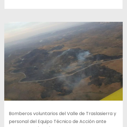
Bomberos voluntarios del Valle de Traslasierra y
personal del Equipo Técnico de Acción ante