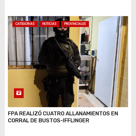
BUENOS AIRES
CATEGORIAS
NOTICIAS
PROVINCIALES
FPA REALIZÓ CUATRO ALLANAMIENTOS EN
CORRAL DE BUSTOS-IFFLINGER