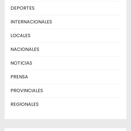
DEPORTES
INTERNACIONALES
LOCALES
NACIONALES
NOTICIAS
PRENSA
PROVINCIALES
REGIONALES