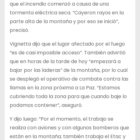
que el incendio comenzó a causa de una
tormenta eléctrica seca. “Cayeron rayos en la
parte alta de la montaña y por eso se inició”,
precisó.
Vignetta dijo que el lugar afectado por el fuego
“es de casi imposible acceso”. También advirtió
que en horas de la tarde de hoy “empezará a
bajar por las laderas” de la montaña, por lo cual
se desplegó el operativo de combate contra las
llamas en la zona próxima a La Paz. “Estamos
cubriendo toda la zona para que cuando baje lo
podamos contener”, aseguró.
Y dijo luego: “Por el momento, el trabajo se
realiza con aviones y con algunos bomberos que
están en la montaña; también trabaja el Etac y