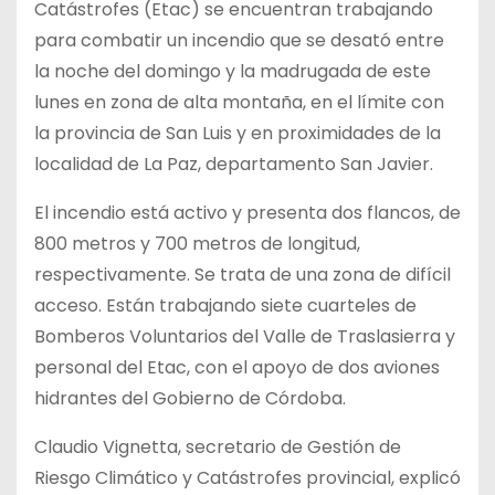
Catástrofes (Etac) se encuentran trabajando
para combatir un incendio que se desató entre
la noche del domingo y la madrugada de este
lunes en zona de alta montaña, en el límite con
la provincia de San Luis y en proximidades de la
localidad de La Paz, departamento San Javier.
El incendio está activo y presenta dos flancos, de
800 metros y 700 metros de longitud,
respectivamente. Se trata de una zona de difícil
acceso. Están trabajando siete cuarteles de
Bomberos Voluntarios del Valle de Traslasierra y
personal del Etac, con el apoyo de dos aviones
hidrantes del Gobierno de Córdoba.
Claudio Vignetta, secretario de Gestión de
Riesgo Climático y Catástrofes provincial, explicó