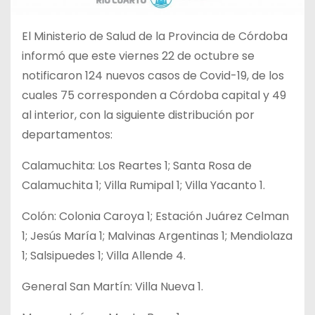
El Ministerio de Salud de la Provincia de Córdoba
informó que este viernes 22 de octubre se
notificaron 124 nuevos casos de Covid-19, de los
cuales 75 corresponden a Córdoba capital y 49
al interior, con la siguiente distribución por
departamentos:
Calamuchita: Los Reartes 1; Santa Rosa de
Calamuchita 1; Villa Rumipal 1; Villa Yacanto 1.
Colón: Colonia Caroya 1; Estación Juárez Celman
1; Jesús María 1; Malvinas Argentinas 1; Mendiolaza
1; Salsipuedes 1; Villa Allende 4.
General San Martín: Villa Nueva 1.