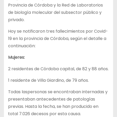
Provincia de Córdoba y la Red de Laboratorios
de biología molecular del subsector público y
privado.
Hoy se notificaron tres fallecimientos por Covid-
19 en la provincia de Córdoba, según el detalle a
continuación:
Mujeres:
2 residentes de Córdoba capital, de 82 y 88 años.
1 residente de Villa Giardino, de 79 años.
Todas laspersonas se encontraban internadas y
presentaban antecedentes de patologías
previas. Hasta la fecha, se han producido en
total 7.026 decesos por esta causa.