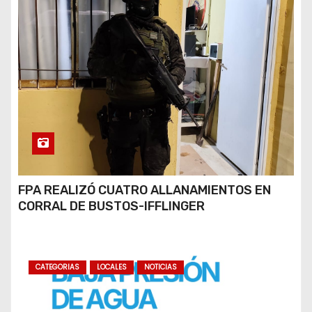
FPA REALIZÓ CUATRO ALLANAMIENTOS EN
CORRAL DE BUSTOS-IFFLINGER
CATEGORIAS
LOCALES
NOTICIAS