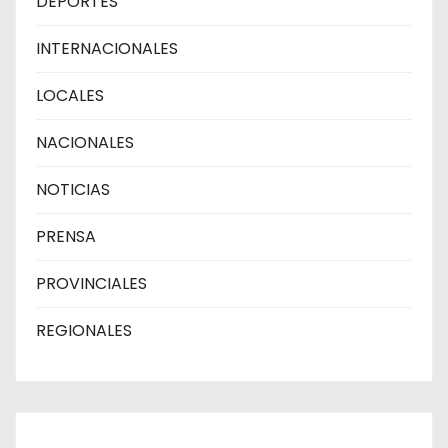
DEPORTES
INTERNACIONALES
LOCALES
NACIONALES
NOTICIAS
PRENSA
PROVINCIALES
REGIONALES