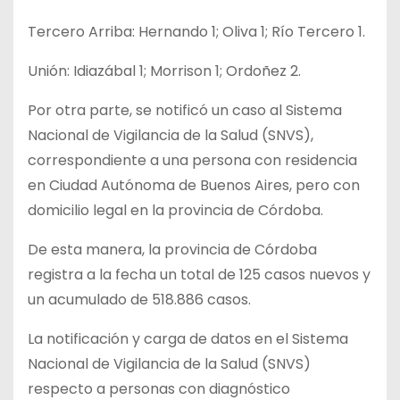
Tercero Arriba: Hernando 1; Oliva 1; Río Tercero 1.
Unión: Idiazábal 1; Morrison 1; Ordoñez 2.
Por otra parte, se notificó un caso al Sistema
Nacional de Vigilancia de la Salud (SNVS),
correspondiente a una persona con residencia
en Ciudad Autónoma de Buenos Aires, pero con
domicilio legal en la provincia de Córdoba.
De esta manera, la provincia de Córdoba
registra a la fecha un total de 125 casos nuevos y
un acumulado de 518.886 casos.
La notificación y carga de datos en el Sistema
Nacional de Vigilancia de la Salud (SNVS)
respecto a personas con diagnóstico