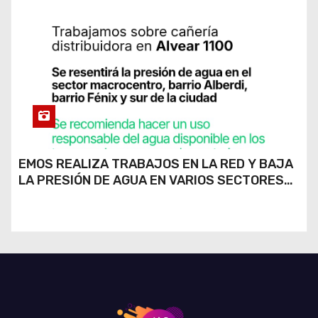
EMOS REALIZA TRABAJOS EN LA RED Y BAJA
LA PRESIÓN DE AGUA EN VARIOS SECTORES
DE RÍO CUARTO