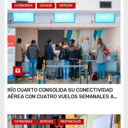
CATEGORIAS
LOCALES
NOTICIAS
RÍO CUARTO CONSOLIDA SU CONECTIVIDAD
AÉREA CON CUATRO VUELOS SEMANALES A
BUENOS AIRES
CATEGORIAS
NOTICIAS
PROVINCIALES