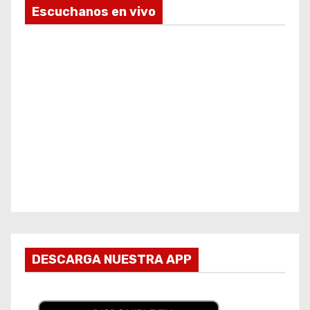
Escuchanos en vivo
DESCARGA NUESTRA APP