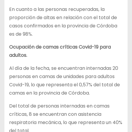
En cuanto a las personas recuperadas, la
proporción de altas en relación con el total de
casos confirmados en la provincia de Córdoba
es de 98%.
Ocupación de camas críticas Covid-19 para
adultos.
Al día de la fecha, se encuentran internadas 20
personas en camas de unidades para adultos
Covid-19, lo que representa el 0,57% del total de
camas en la provincia de Córdoba.
Del total de personas internadas en camas
críticas, 8 se encuentran con asistencia
respiratoria mecánica, lo que representa un 40%
del total.