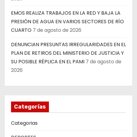
EMOS REALIZA TRABAJOS EN LA RED Y BAJA LA
PRESIÓN DE AGUA EN VARIOS SECTORES DE RÍO
CUARTO
7 de agosto de 2026
DENUNCIAN PRESUNTAS IRREGULARIDADES EN EL
PLAN DE RETIROS DEL MINISTERIO DE JUSTICIA Y
SU POSIBLE RÉPLICA EN EL PAMI
7 de agosto de
2026
Categorías
Categorias