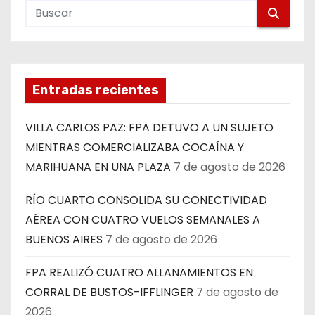
Entradas recientes
VILLA CARLOS PAZ: FPA DETUVO A UN SUJETO
MIENTRAS COMERCIALIZABA COCAÍNA Y
MARIHUANA EN UNA PLAZA
7 de agosto de 2026
RÍO CUARTO CONSOLIDA SU CONECTIVIDAD
AÉREA CON CUATRO VUELOS SEMANALES A
BUENOS AIRES
7 de agosto de 2026
FPA REALIZÓ CUATRO ALLANAMIENTOS EN
CORRAL DE BUSTOS-IFFLINGER
7 de agosto de
2026