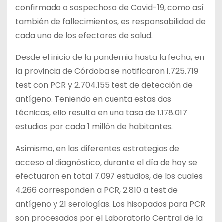
confirmado o sospechoso de Covid-19, como así
también de fallecimientos, es responsabilidad de
cada uno de los efectores de salud.
Desde el inicio de la pandemia hasta la fecha, en
la provincia de Córdoba se notificaron 1.725.719
test con PCR y 2.704.155 test de detección de
antígeno. Teniendo en cuenta estas dos
técnicas, ello resulta en una tasa de 1.178.017
estudios por cada 1 millón de habitantes.
Asimismo, en las diferentes estrategias de
acceso al diagnóstico, durante el día de hoy se
efectuaron en total 7.097 estudios, de los cuales
4.266 corresponden a PCR, 2.810 a test de
antígeno y 21 serologías. Los hisopados para PCR
son procesados por el Laboratorio Central de la