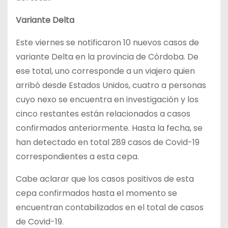
Variante Delta
Este viernes se notificaron 10 nuevos casos de
variante Delta en la provincia de Córdoba. De
ese total, uno corresponde a un viajero quien
arribó desde Estados Unidos, cuatro a personas
cuyo nexo se encuentra en investigación y los
cinco restantes están relacionados a casos
confirmados anteriormente. Hasta la fecha, se
han detectado en total 289 casos de Covid-19
correspondientes a esta cepa.
Cabe aclarar que los casos positivos de esta
cepa confirmados hasta el momento se
encuentran contabilizados en el total de casos
de Covid-19.