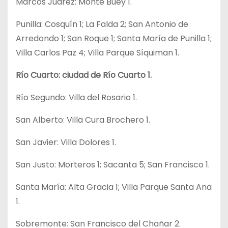
Marcos Juárez: Monte Buey 1.
Punilla: Cosquín 1; La Falda 2; San Antonio de
Arredondo 1; San Roque 1; Santa María de Punilla 1;
Villa Carlos Paz 4; Villa Parque Síquiman 1.
Río Cuarto: ciudad de Río Cuarto 1.
Río Segundo: Villa del Rosario 1.
San Alberto: Villa Cura Brochero 1.
San Javier: Villa Dolores 1.
San Justo: Morteros 1; Sacanta 5; San Francisco 1.
Santa María: Alta Gracia 1; Villa Parque Santa Ana
1.
Sobremonte: San Francisco del Chañar 2.