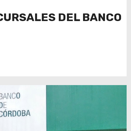
UCURSALES DEL BANCO