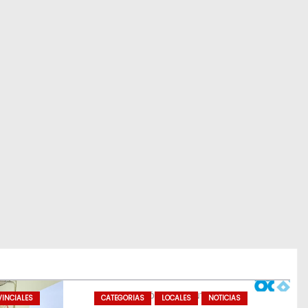
INCIALES
CATEGORIAS
LOCALES
NOTICIAS