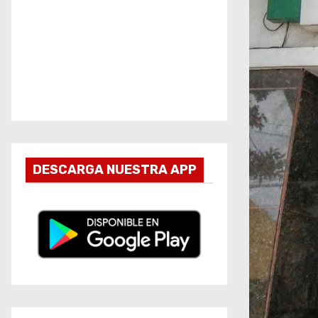
DESCARGA NUESTRA APP