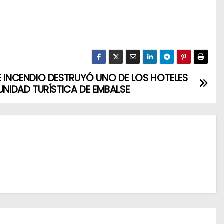
E INCENDIO DESTRUYÓ UNO DE LOS HOTELES
 UNIDAD TURÍSTICA DE EMBALSE