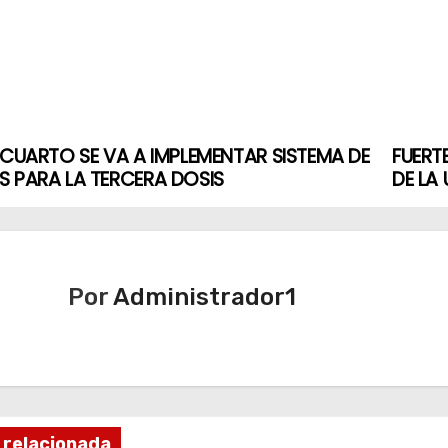
 CUARTO SE VA A IMPLEMENTAR SISTEMA DE
FUERT
 PARA LA TERCERA DOSIS
DE LA
Por
Administrador1
 relacionada