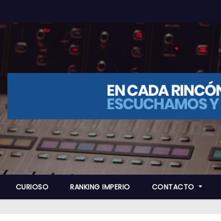
CURIOSO
RANKING IMPERIO
CONTACTO