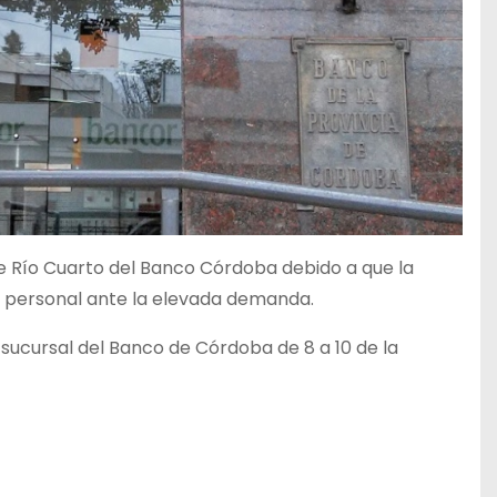
e Río Cuarto del Banco Córdoba debido a que la
de personal ante la elevada demanda.
sucursal del Banco de Córdoba de 8 a 10 de la