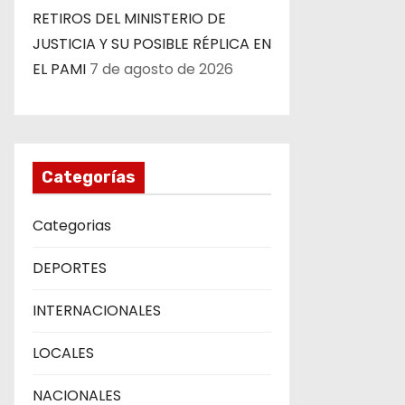
RETIROS DEL MINISTERIO DE
JUSTICIA Y SU POSIBLE RÉPLICA EN
EL PAMI
7 de agosto de 2026
Categorías
Categorias
DEPORTES
INTERNACIONALES
LOCALES
NACIONALES