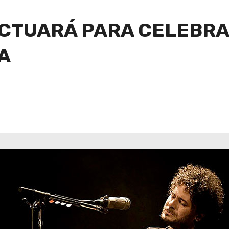
CTUARÁ PARA CELEBRA
A