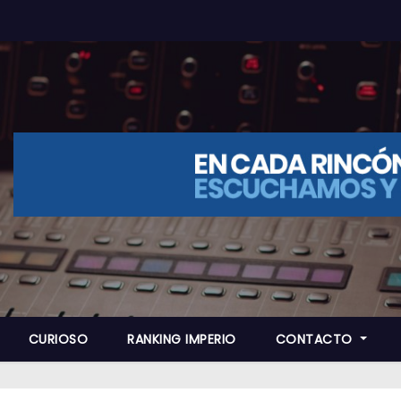
CURIOSO
RANKING IMPERIO
CONTACTO