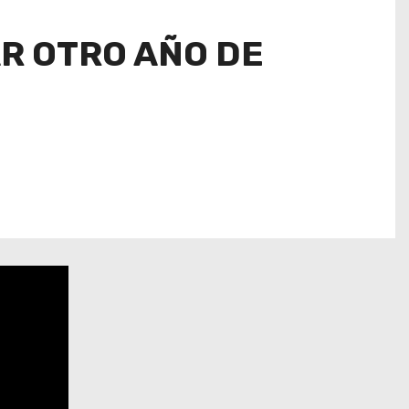
R OTRO AÑO DE