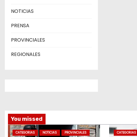
NOTICIAS
PRENSA
PROVINCIALES
REGIONALES
You missed
CATEGORIAS
NOTICIAS
PROVINCIALES
CATEGORIAS