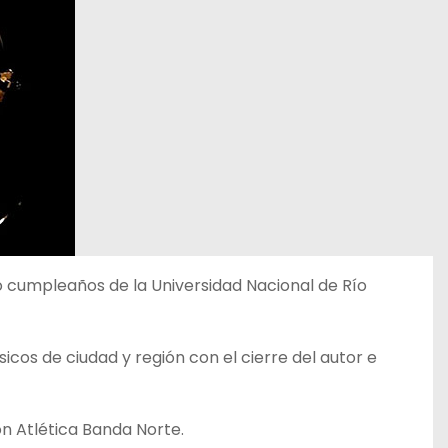
vo cumpleaños de la Universidad Nacional de Río
sicos de ciudad y región con el cierre del autor e
ión Atlética Banda Norte.