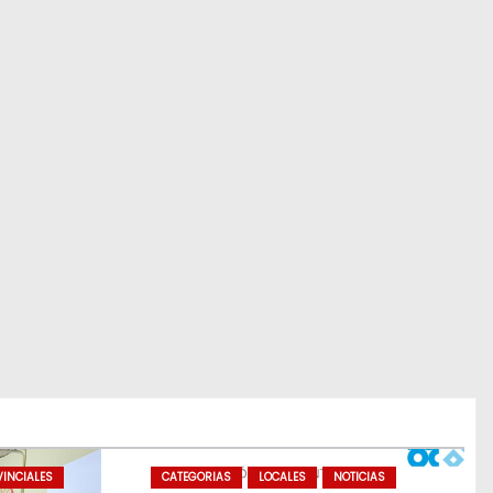
INCIALES
CATEGORIAS
LOCALES
NOTICIAS