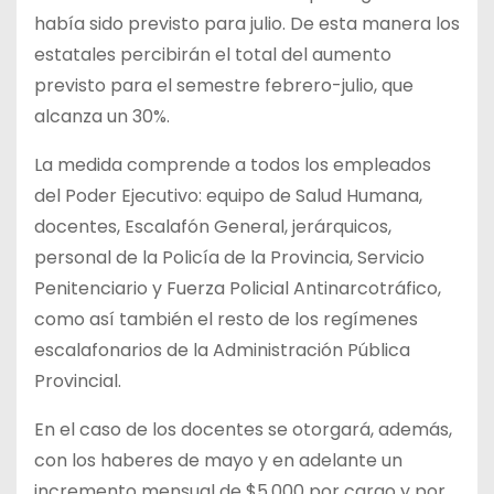
había sido previsto para julio. De esta manera los
estatales percibirán el total del aumento
previsto para el semestre febrero-julio, que
alcanza un 30%.
La medida comprende a todos los empleados
del Poder Ejecutivo: equipo de Salud Humana,
docentes, Escalafón General, jerárquicos,
personal de la Policía de la Provincia, Servicio
Penitenciario y Fuerza Policial Antinarcotráfico,
como así también el resto de los regímenes
escalafonarios de la Administración Pública
Provincial.
En el caso de los docentes se otorgará, además,
con los haberes de mayo y en adelante un
incremento mensual de $5.000 por cargo y por