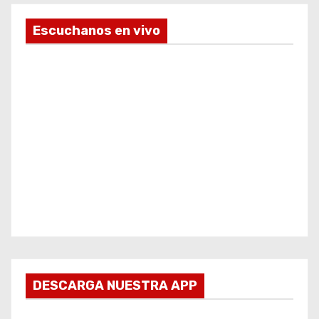
Escuchanos en vivo
DESCARGA NUESTRA APP