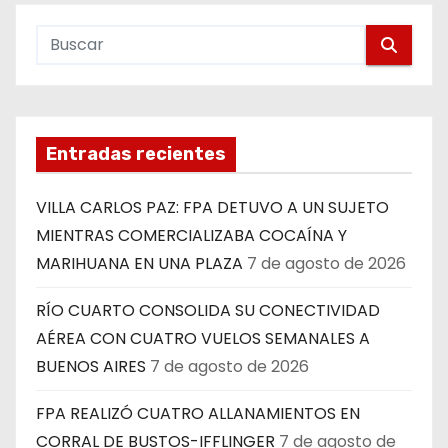
Entradas recientes
VILLA CARLOS PAZ: FPA DETUVO A UN SUJETO
MIENTRAS COMERCIALIZABA COCAÍNA Y
MARIHUANA EN UNA PLAZA
7 de agosto de 2026
RÍO CUARTO CONSOLIDA SU CONECTIVIDAD
AÉREA CON CUATRO VUELOS SEMANALES A
BUENOS AIRES
7 de agosto de 2026
FPA REALIZÓ CUATRO ALLANAMIENTOS EN
CORRAL DE BUSTOS-IFFLINGER
7 de agosto de