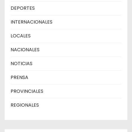
DEPORTES
INTERNACIONALES
LOCALES
NACIONALES
NOTICIAS
PRENSA
PROVINCIALES
REGIONALES