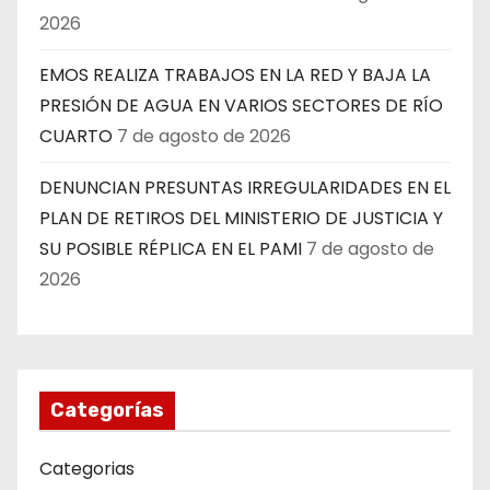
2026
EMOS REALIZA TRABAJOS EN LA RED Y BAJA LA
PRESIÓN DE AGUA EN VARIOS SECTORES DE RÍO
CUARTO
7 de agosto de 2026
DENUNCIAN PRESUNTAS IRREGULARIDADES EN EL
PLAN DE RETIROS DEL MINISTERIO DE JUSTICIA Y
SU POSIBLE RÉPLICA EN EL PAMI
7 de agosto de
2026
Categorías
Categorias