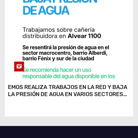
EMOS REALIZA TRABAJOS EN LA RED Y BAJA
LA PRESIÓN DE AGUA EN VARIOS SECTORES
DE RÍO CUARTO