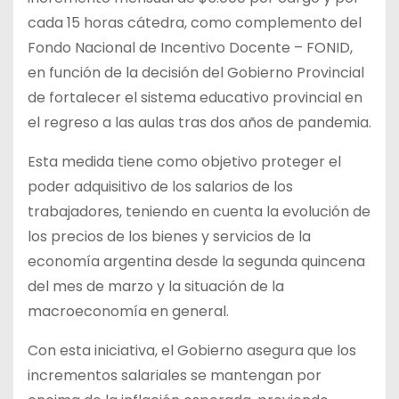
cada 15 horas cátedra, como complemento del
Fondo Nacional de Incentivo Docente – FONID,
en función de la decisión del Gobierno Provincial
de fortalecer el sistema educativo provincial en
el regreso a las aulas tras dos años de pandemia.
Esta medida tiene como objetivo proteger el
poder adquisitivo de los salarios de los
trabajadores, teniendo en cuenta la evolución de
los precios de los bienes y servicios de la
economía argentina desde la segunda quincena
del mes de marzo y la situación de la
macroeconomía en general.
Con esta iniciativa, el Gobierno asegura que los
incrementos salariales se mantengan por