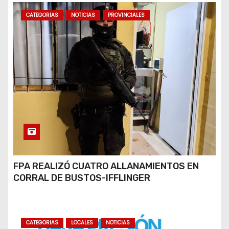
CATEGORIAS
NOTICIAS
PROVINCIALES
FPA REALIZÓ CUATRO ALLANAMIENTOS EN
CORRAL DE BUSTOS-IFFLINGER
CATEGORIAS
LOCALES
NOTICIAS