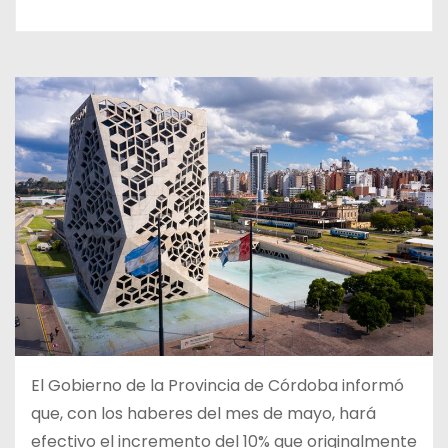
El Gobierno de la Provincia de Córdoba informó
que, con los haberes del mes de mayo, hará
efectivo el incremento del 10% que originalmente